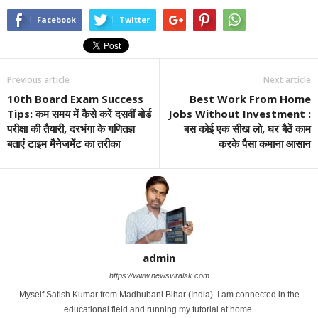
Facebook
Twitter
Previous article
Next article
10th Board Exam Success
Best Work From Home
Tips: कम समय में कैसे करें दसवीं बोर्ड
Jobs Without Investment :
परीक्षा की तैयारी, दरभंगा के गणितज्ञ
बस कोई एक सीख लो, घर बैठें काम
बताएं टाइम मैनेजमेंट का तरीका
करके पैसा कमाना आसान
admin
https://www.newsviralsk.com
Myself Satish Kumar from Madhubani Bihar (India). I am connected in the
educational field and running my tutorial at home.