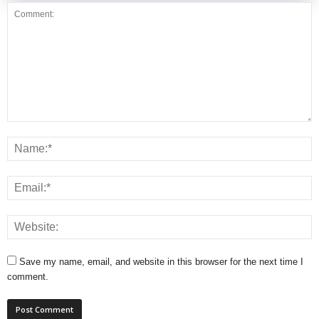
Save my name, email, and website in this browser for the next time I
comment.