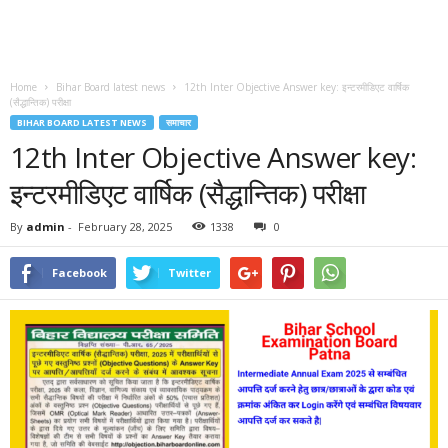
Home
Bihar Board latest news
12th Inter Objective Answer key: इन्टरमीडिएट वार्षिक
(सैद्धान्तिक) परीक्षा
BIHAR BOARD LATEST NEWS
समाचार
12th Inter Objective Answer key:
इन्टरमीडिएट वार्षिक (सैद्धान्तिक) परीक्षा
By
admin
-
February 28, 2025
1338
0
Facebook
Twitter