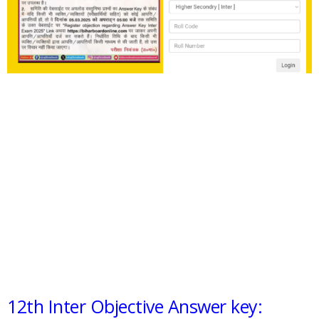
12th Inter Objective Answer key: