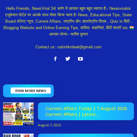
Hello Friends, NewsViral SK ब्लॉग में आपका बहुत बहुत स्वागत हैं। Newsviralsk
एजुकेशन पोर्टल पर आपके साथ शेयर किया जाता है- News, Educational Tips, State
Board लेटेस्ट न्यूज, Current Affairs, राष्ट्रीय और अंतर्राष्ट्रीय दिवस , Quiz in हिंदी ,
Blogging Website and Online Earning Tips, कविता- कहानियां, हिंदी शायरी etc
आपका दोस्त-- सतीश कुमार
Contact us:
satishkrdwal@gmail.com
EVEN MORE NEWS
Current Affairs Today | 7 August 2026
Current Affairs | Latest...
August 7, 2026