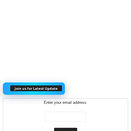
Join us for Latest Update
Enter your email address: