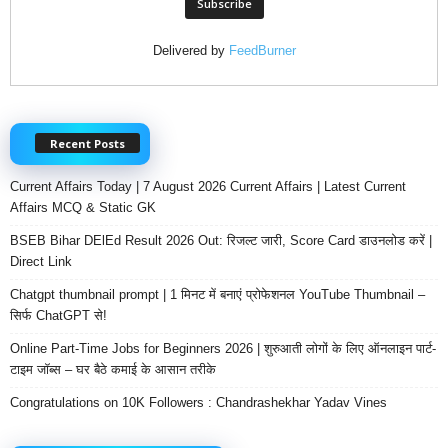
Delivered by
FeedBurner
Recent Posts
Current Affairs Today | 7 August 2026 Current Affairs | Latest Current
Affairs MCQ & Static GK
BSEB Bihar DElEd Result 2026 Out: रिजल्ट जारी, Score Card डाउनलोड करें |
Direct Link
Chatgpt thumbnail prompt | 1 मिनट में बनाएं प्रोफेशनल YouTube Thumbnail –
सिर्फ ChatGPT से!
Online Part-Time Jobs for Beginners 2026 | शुरुआती लोगों के लिए ऑनलाइन पार्ट-
टाइम जॉब्स – घर बैठे कमाई के आसान तरीके
Congratulations on 10K Followers : Chandrashekhar Yadav Vines