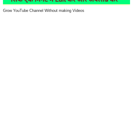
Grow YouTube Channel Without making Videos