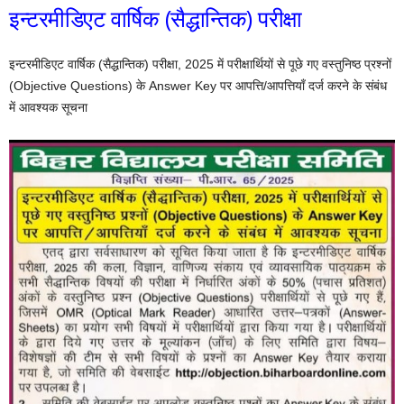
इन्टरमीडिएट वार्षिक (सैद्धान्तिक) परीक्षा
इन्टरमीडिएट वार्षिक (सैद्धान्तिक) परीक्षा, 2025 में परीक्षार्थियों से पूछे गए वस्तुनिष्ठ प्रश्नों
(Objective Questions) के Answer Key पर आपत्ति/आपत्तियाँ दर्ज करने के संबंध
में आवश्यक सूचना