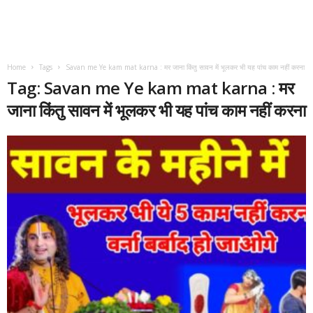
Home
Tags
Savan me Ye kam mat karna : मर जाना किंतु सावन में भूलकर भी यह पांच काम नहीं करना
Tag: Savan me Ye kam mat karna : मर
जाना किंतु सावन में भूलकर भी यह पांच काम नहीं करना