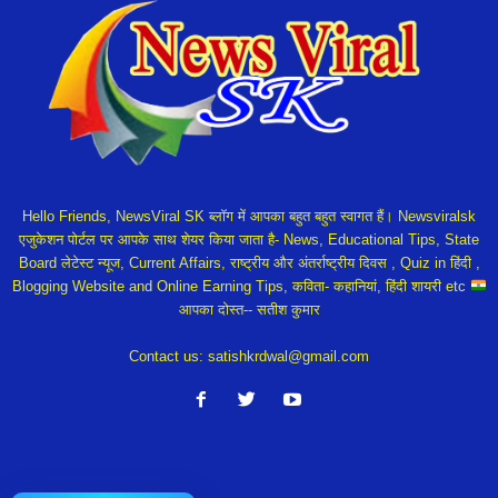
Hello Friends, NewsViral SK ब्लॉग में आपका बहुत बहुत स्वागत हैं। Newsviralsk
एजुकेशन पोर्टल पर आपके साथ शेयर किया जाता है- News, Educational Tips, State
Board लेटेस्ट न्यूज, Current Affairs, राष्ट्रीय और अंतर्राष्ट्रीय दिवस , Quiz in हिंदी ,
Blogging Website and Online Earning Tips, कविता- कहानियां, हिंदी शायरी etc
आपका दोस्त-- सतीश कुमार
Contact us:
satishkrdwal@gmail.com