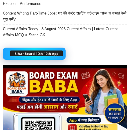
Excellent Performance
Content Writing Part-Time Jobs: घर बैठे कंटेंट राइटिंग पार्ट-टाइम जॉब्स से कमाई कैसे
शुरू करें?
Current Affairs Today | 8 August 2026 Current Affairs | Latest Current
Affairs MCQ & Static GK
Bihar Board 10th 12th App