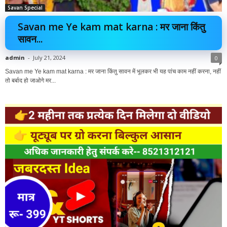
Savan Special
Savan me Ye kam mat karna : मर जाना किंतु
सावन...
admin
-
July 21, 2024
0
Savan me Ye kam mat karna : मर जाना किंतु सावन में भूलकर भी यह पांच काम नहीं करना, नहीं
तो बर्बाद हो जाओगे मर...