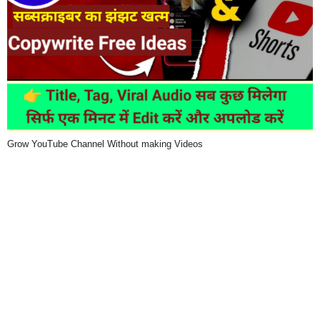
Grow YouTube Channel Without making Videos