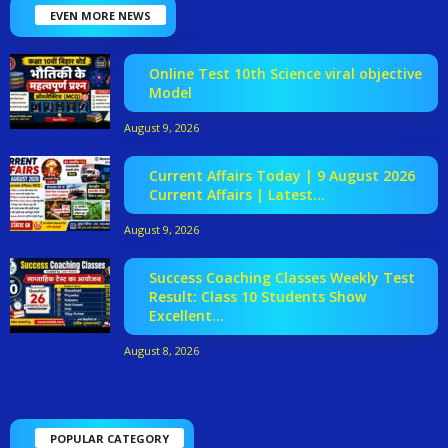
EVEN MORE NEWS
Online Test 10th Science viral objective
Model
August 9, 2026
Current Affairs Today | 9 August 2026
Current Affairs | Latest...
August 9, 2026
Success Coaching Classes Weekly Test
Result: Class 10 Students Show
Excellent...
August 8, 2026
POPULAR CATEGORY