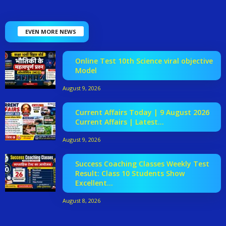
EVEN MORE NEWS
Online Test 10th Science viral objective
Model
August 9, 2026
Current Affairs Today | 9 August 2026
Current Affairs | Latest...
August 9, 2026
Success Coaching Classes Weekly Test
Result: Class 10 Students Show
Excellent...
August 8, 2026