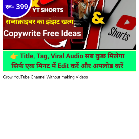
Grow YouTube Channel Without making Videos