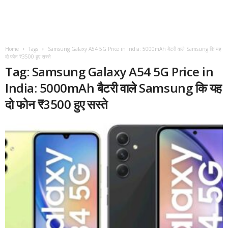
Home
Tags
Samsung Galaxy A54 5G Price in India: 5000mAh बैटरी वाले Samsung कि यह
दो फोन ₹3500 हुए सस्ते
Tag: Samsung Galaxy A54 5G Price in
India: 5000mAh बैटरी वाले Samsung कि यह
दो फोन ₹3500 हुए सस्ते