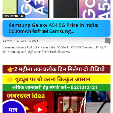
Mobile Phones
Samsung Galaxy A54 5G Price in India:
5000mAh बैटरी वाले Samsung...
admin
-
January 17, 2024
0
Samsung Galaxy A54 5G Price in India: 5000mAh बैटरी वाले Samsung कि यह दो
फोन ₹3500 हुए सस्ते, संपूर्ण जानकारी प्यारे दोस्तों यदि आप एक...