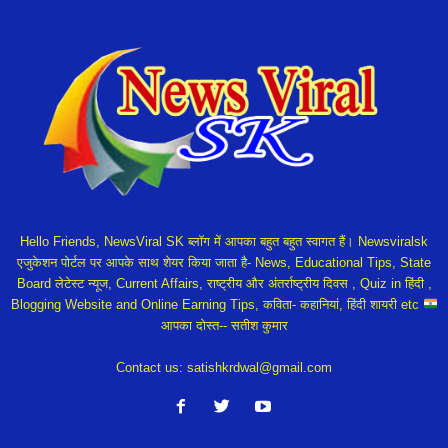
Hello Friends, NewsViral SK ब्लॉग में आपका बहुत बहुत स्वागत हैं। Newsviralsk
एजुकेशन पोर्टल पर आपके साथ शेयर किया जाता है- News, Educational Tips, State
Board लेटेस्ट न्यूज, Current Affairs, राष्ट्रीय और अंतर्राष्ट्रीय दिवस , Quiz in हिंदी ,
Blogging Website and Online Earning Tips, कविता- कहानियां, हिंदी शायरी etc
आपका दोस्त-- सतीश कुमार
Contact us:
satishkrdwal@gmail.com