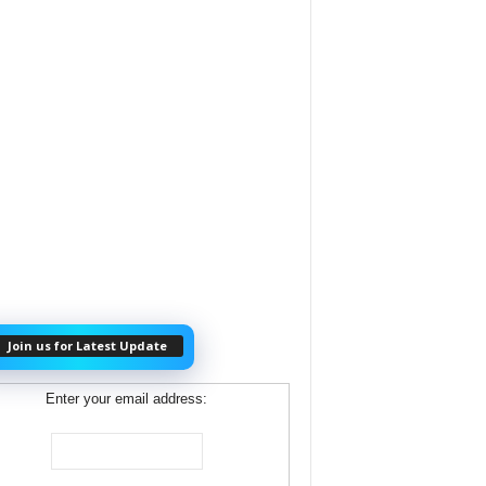
Join us for Latest Update
Enter your email address: