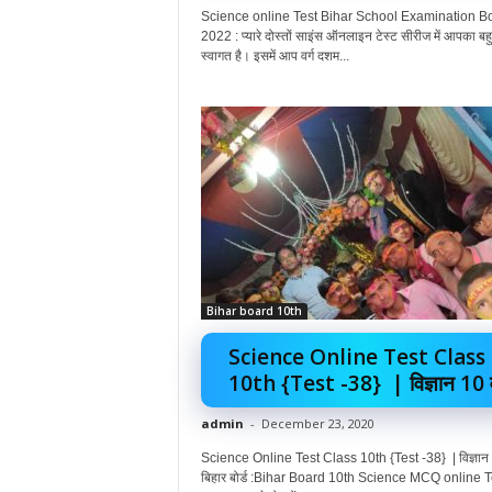
Science online Test Bihar School Examination B
2022 : प्यारे दोस्तों साइंस ऑनलाइन टेस्ट सीरीज में आपका बह
स्वागत है। इसमें आप वर्ग दशम...
Bihar board 10th
Science Online Test Class
10th {Test -38} | विज्ञान 10 वीं
admin
-
December 23, 2020
Science Online Test Class 10th {Test -38} | विज्ञान 
बिहार बोर्ड :Bihar Board 10th Science MCQ online T