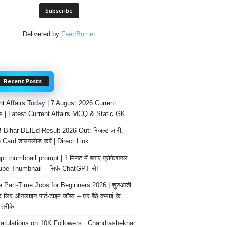
Delivered by
FeedBurner
Recent Posts
nt Affairs Today | 7 August 2026 Current
rs | Latest Current Affairs MCQ & Static GK
Bihar DElEd Result 2026 Out: रिजल्ट जारी,
 Card डाउनलोड करें | Direct Link
t thumbnail prompt | 1 मिनट में बनाएं प्रोफेशनल
be Thumbnail – सिर्फ ChatGPT से!
e Part-Time Jobs for Beginners 2026 | शुरुआती
के लिए ऑनलाइन पार्ट-टाइम जॉब्स – घर बैठे कमाई के
तरीके
atulations on 10K Followers : Chandrashekhar