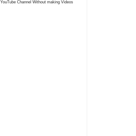
YouTube Channel Without making Videos