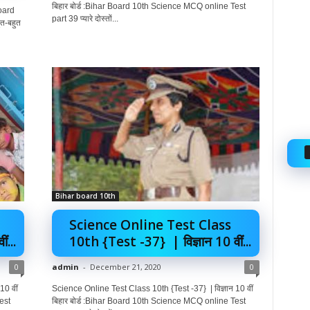
बिहार बोर्ड :Bihar Board 10th Science MCQ online Test
oard
part 39 प्यारे दोस्तों...
ुत-बहुत
Bihar board 10th
Science Online Test Class
...
10th {Test -37} | विज्ञान 10 वीं...
0
admin
-
December 21, 2020
0
10 वीं
Science Online Test Class 10th {Test -37} | विज्ञान 10 वीं
est
बिहार बोर्ड :Bihar Board 10th Science MCQ online Test