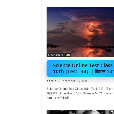
Bihar board 10th
Science Online Test Class
10th {Test -34} | विज्ञान 10 वीं
admin
-
December 12, 2020
Science Online Test Class 10th {Test -34} | विज्ञान 
बिहार बोर्ड :Bihar Board 10th Science MCQ online T
part 34 प्यारे दोस्तों...