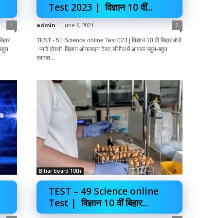
Test 2023 | विज्ञान 10 वीं...
1
admin
-
June 6, 2021
0
बिहार
TEST - 51 Science online Test 023 | विज्ञान 10 वीं बिहार बोर्ड
बहुत
: प्यारे दोस्तों विज्ञान ऑनलाइन टेस्ट सीरीज में आपका बहुत-बहुत
स्वागत...
Bihar board 10th
TEST – 49 Science online
Test | विज्ञान 10 वीं बिहार...