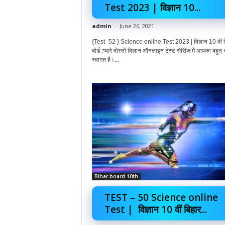
Test 2023 | विज्ञान 10...
admin
-
June 26, 2021
{Test -52 } Science online Test 2023 | विज्ञान 10 वीं 
बोर्ड :प्यारे दोस्तों विज्ञान ऑनलाइन टेस्ट सीरीज में आपका बहुत-
स्वागत है।...
Bihar board 10th
TEST – 50 Science online
Test | विज्ञान 10 वीं बिहार...