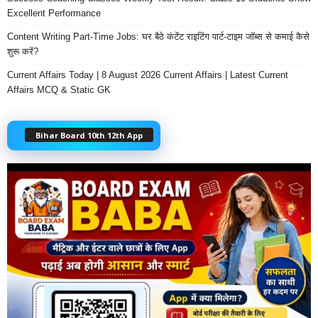
Excellent Performance
Content Writing Part-Time Jobs: घर बैठे कंटेंट राइटिंग पार्ट-टाइम जॉब्स से कमाई कैसे
शुरू करें?
Current Affairs Today | 8 August 2026 Current Affairs | Latest Current
Affairs MCQ & Static GK
Bihar Board 10th 12th App