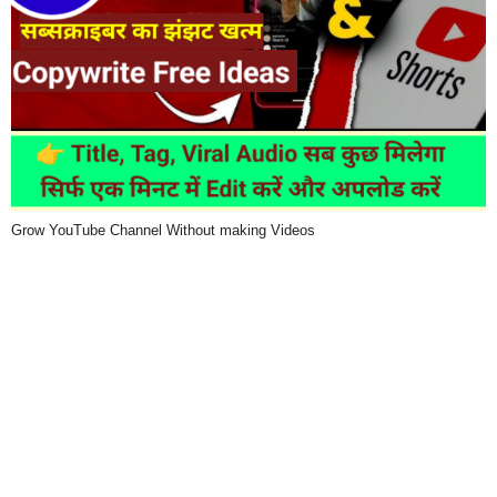
Grow YouTube Channel Without making Videos