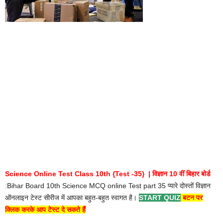
Science Online Test Class 10th {Test -35} | विज्ञान 10 वीं बिहार बोर्ड
:Bihar Board 10th Science MCQ online Test part 35 प्यारे दोस्तों विज्ञान
ऑनलाइन टेस्ट सीरीज में आपका बहुत-बहुत स्वागत है।
START QUIZ
बटन पर
क्लिक करके आप टेस्ट दे सकते हैं