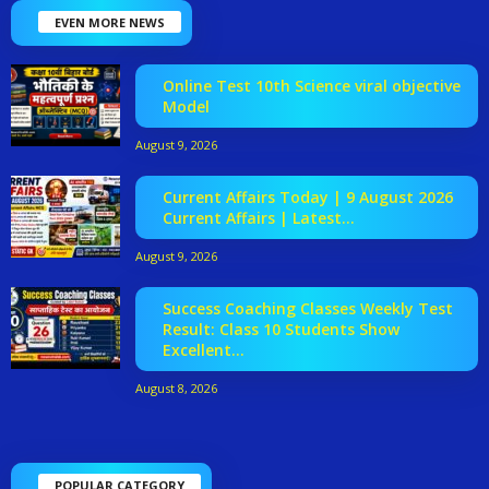
EVEN MORE NEWS
Online Test 10th Science viral objective
Model
August 9, 2026
Current Affairs Today | 9 August 2026
Current Affairs | Latest...
August 9, 2026
Success Coaching Classes Weekly Test
Result: Class 10 Students Show
Excellent...
August 8, 2026
POPULAR CATEGORY