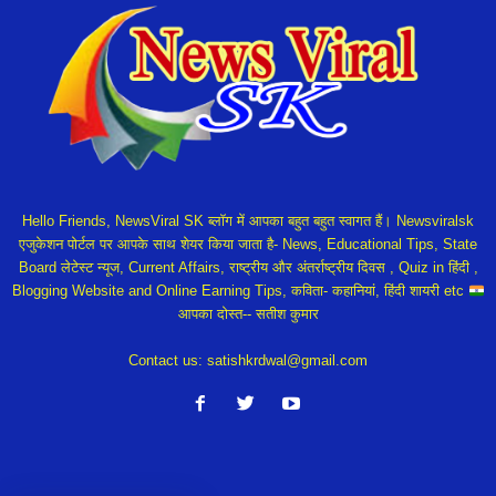
Hello Friends, NewsViral SK ब्लॉग में आपका बहुत बहुत स्वागत हैं। Newsviralsk
एजुकेशन पोर्टल पर आपके साथ शेयर किया जाता है- News, Educational Tips, State
Board लेटेस्ट न्यूज, Current Affairs, राष्ट्रीय और अंतर्राष्ट्रीय दिवस , Quiz in हिंदी ,
Blogging Website and Online Earning Tips, कविता- कहानियां, हिंदी शायरी etc
आपका दोस्त-- सतीश कुमार
Contact us:
satishkrdwal@gmail.com