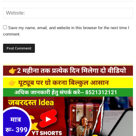
Save my name, email, and website in this browser for the next time I
comment.