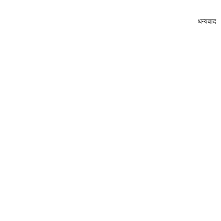
धन्यवाद