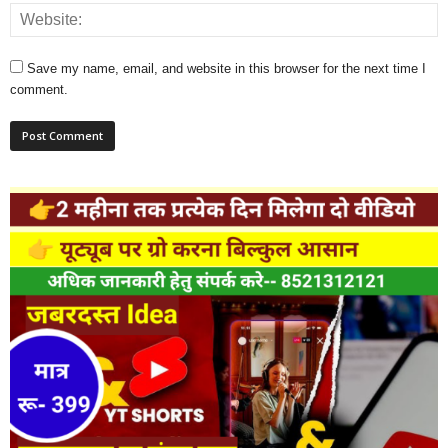
Save my name, email, and website in this browser for the next time I
comment.