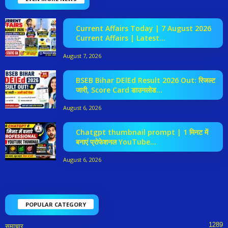
Current Affairs Today | 7 August 2026
Current Affairs | Latest...
August 7, 2026
BSEB Bihar DElEd Result 2026 Out: रिजल्ट
जारी, Score Card डाउनलोड...
August 6, 2026
Chatgpt thumbnail prompt | 1 मिनट में
बनाएं प्रोफेशनल YouTube...
August 6, 2026
POPULAR CATEGORY
1289
समाचार