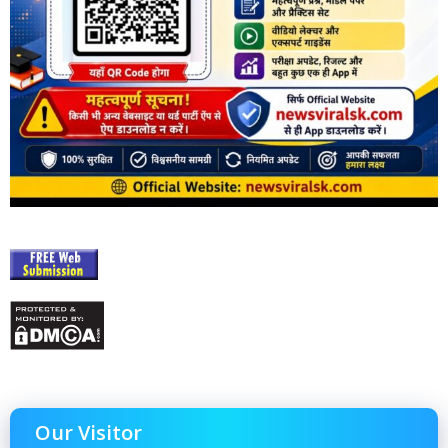
Our Visitor