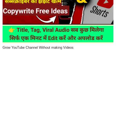
Grow YouTube Channel Without making Videos