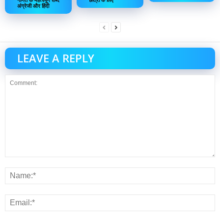
अंग्रेजी और हिंदी
LEAVE A REPLY