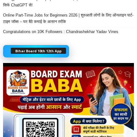
सिर्फ ChatGPT से!
Online Part-Time Jobs for Beginners 2026 | शुरुआती लोगों के लिए ऑनलाइन पार्ट-
टाइम जॉब्स – घर बैठे कमाई के आसान तरीके
Congratulations on 10K Followers : Chandrashekhar Yadav Vines
Bihar Board 10th 12th App