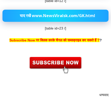
[table id=12 /]
याद रखें www.NewsViralsk.com/GK.html
[table id=23 /]
Subscribe Now पर क्लिक करके चैनल को सब्सक्राइब कर सकते हैं ?
?
धन्यवाद