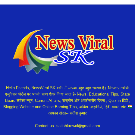
Hello Friends, NewsViral SK ब्लॉग में आपका बहुत बहुत स्वागत हैं। Newsviralsk
एजुकेशन पोर्टल पर आपके साथ शेयर किया जाता है- News, Educational Tips, State
Board लेटेस्ट न्यूज, Current Affairs, राष्ट्रीय और अंतर्राष्ट्रीय दिवस , Quiz in हिंदी ,
Blogging Website and Online Earning Tips, कविता- कहानियां, हिंदी शायरी etc
आपका दोस्त-- सतीश कुमार
Contact us:
satishkrdwal@gmail.com