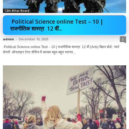
12th Bihar Board
Political Science online Test – 10 |
राजनीतिक शास्त्र 12 वीं...
admin
-
December 10, 2020
0
Political Science online Test - 10 | राजनीतिक शास्त्र 12 वीं (Arts) बिहार बोर्ड : प्यारे
दोस्तों ऑनलाइन टेस्ट सीरीज में आपका बहुत-बहुत स्वागत...