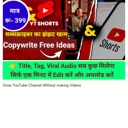
Grow YouTube Channel Without making Videos