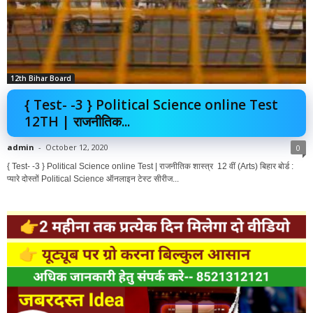
12th Bihar Board
{ Test- -3 } Political Science online Test
12TH | राजनीतिक...
admin
-
October 12, 2020
0
{ Test- -3 } Political Science online Test | राजनीतिक शास्त्र 12 वीं (Arts) बिहार बोर्ड :
प्यारे दोस्तों Political Science ऑनलाइन टेस्ट सीरीज...