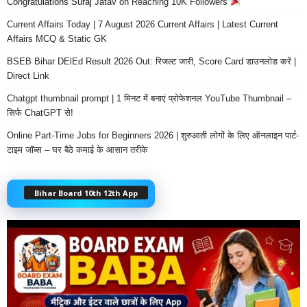
Congratulations Suraj Jatav on Reaching 10K Followers
Current Affairs Today | 7 August 2026 Current Affairs | Latest Current
Affairs MCQ & Static GK
BSEB Bihar DElEd Result 2026 Out: रिजल्ट जारी, Score Card डाउनलोड करें |
Direct Link
Chatgpt thumbnail prompt | 1 मिनट में बनाएं प्रोफेशनल YouTube Thumbnail –
सिर्फ ChatGPT से!
Online Part-Time Jobs for Beginners 2026 | शुरुआती लोगों के लिए ऑनलाइन पार्ट-
टाइम जॉब्स – घर बैठे कमाई के आसान तरीके
Bihar Board 10th 12th App