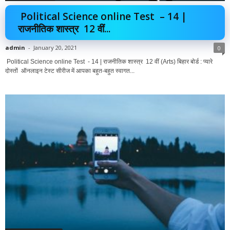
Political Science online Test – 14 |
राजनीतिक शास्त्र 12 वीं...
admin
-
January 20, 2021
0
Political Science online Test - 14 | राजनीतिक शास्त्र 12 वीं (Arts) बिहार बोर्ड : प्यारे
दोस्तों ऑनलाइन टेस्ट सीरीज में आपका बहुत-बहुत स्वागत...