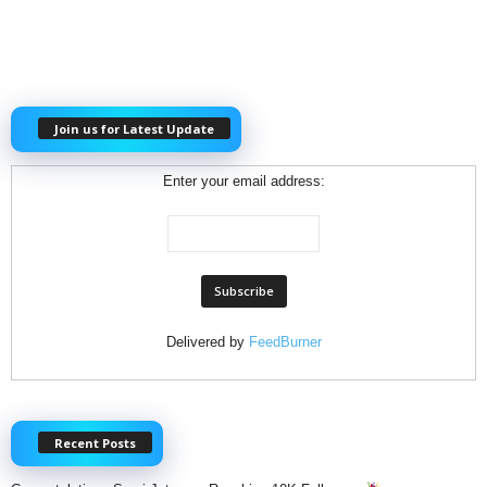
Join us for Latest Update
Enter your email address:
Delivered by
FeedBurner
Recent Posts