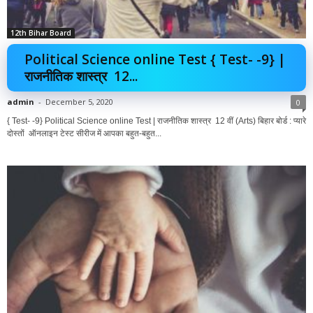
12th Bihar Board
Political Science online Test { Test- -9} |
राजनीतिक शास्त्र 12...
admin
-
December 5, 2020
0
{ Test- -9} Political Science online Test | राजनीतिक शास्त्र 12 वीं (Arts) बिहार बोर्ड : प्यारे
दोस्तों ऑनलाइन टेस्ट सीरीज में आपका बहुत-बहुत...