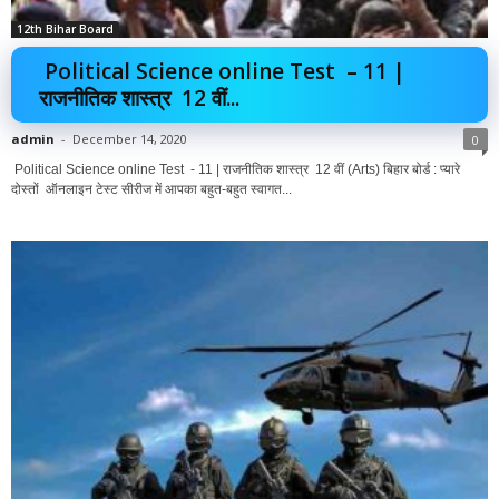
12th Bihar Board
Political Science online Test – 11 |
राजनीतिक शास्त्र 12 वीं...
admin
-
December 14, 2020
0
Political Science online Test - 11 | राजनीतिक शास्त्र 12 वीं (Arts) बिहार बोर्ड : प्यारे
दोस्तों ऑनलाइन टेस्ट सीरीज में आपका बहुत-बहुत स्वागत...