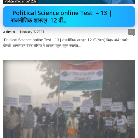
PoliticalScience12th
Political Science online Test – 13 |
राजनीतिक शास्त्र 12 वीं...
admin
-
January 7, 2021
0
Political Science online Test - 13 | राजनीतिक शास्त्र 12 वीं (Arts) बिहार बोर्ड : प्यारे
दोस्तों ऑनलाइन टेस्ट सीरीज में आपका बहुत-बहुत स्वागत...