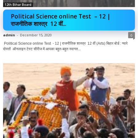
12th Bihar Board
Political Science online Test – 12 |
राजनीतिक शास्त्र 12 वीं...
admin
-
December 15, 2020
0
Political Science online Test - 12 | राजनीतिक शास्त्र 12 वीं (Arts) बिहार बोर्ड : प्यारे
दोस्तों ऑनलाइन टेस्ट सीरीज में आपका बहुत-बहुत स्वागत...