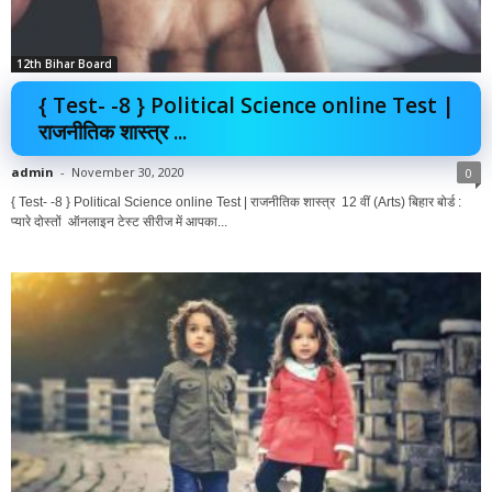
12th Bihar Board
{ Test- -8 } Political Science online Test |
राजनीतिक शास्त्र ...
admin
-
November 30, 2020
0
{ Test- -8 } Political Science online Test | राजनीतिक शास्त्र 12 वीं (Arts) बिहार बोर्ड :
प्यारे दोस्तों ऑनलाइन टेस्ट सीरीज में आपका...