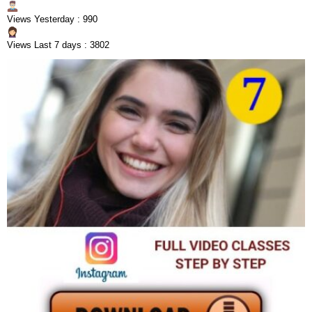
Views Yesterday : 990
Views Last 7 days : 3802