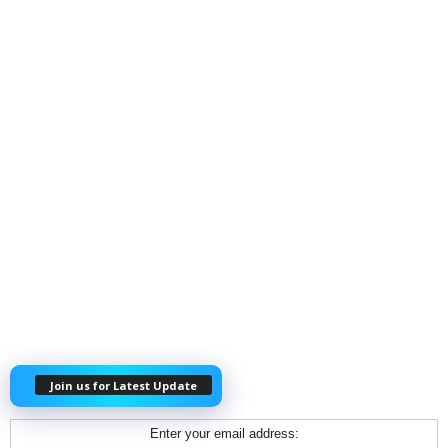
Join us for Latest Update
Enter your email address: