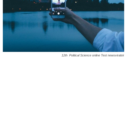
12th Political Science online Test newsviralsk