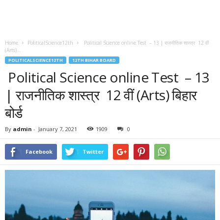
Home
PoliticalScience12th
Political Science online Test – 13 | राजनीतिक शास्त्र 12 वीं
(Arts)...
POLITICALSCIENCE12TH
12TH BIHAR BOARD
Political Science online Test – 13
| राजनीतिक शास्त्र 12 वीं (Arts) बिहार
बोर्ड
By
admin
-
January 7, 2021
1909
0
Facebook
Twitter