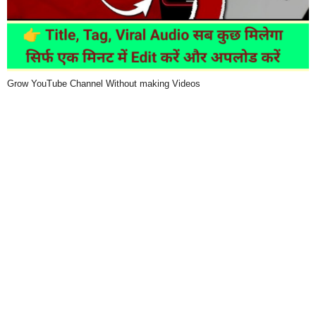
Grow YouTube Channel Without making Videos