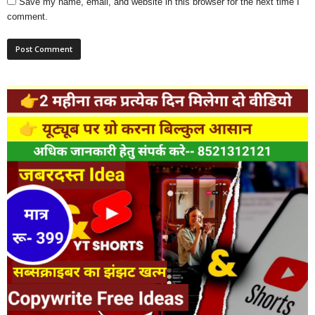
Save my name, email, and website in this browser for the next time I
comment.