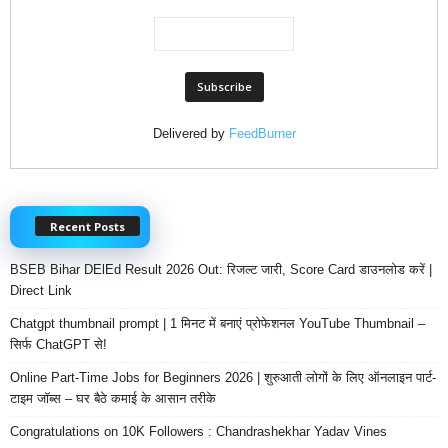
Delivered by
FeedBurner
Recent Posts
BSEB Bihar DElEd Result 2026 Out: रिजल्ट जारी, Score Card डाउनलोड करें |
Direct Link
Chatgpt thumbnail prompt | 1 मिनट में बनाएं प्रोफेशनल YouTube Thumbnail –
सिर्फ ChatGPT से!
Online Part-Time Jobs for Beginners 2026 | शुरुआती लोगों के लिए ऑनलाइन पार्ट-
टाइम जॉब्स – घर बैठे कमाई के आसान तरीके
Congratulations on 10K Followers : Chandrashekhar Yadav Vines