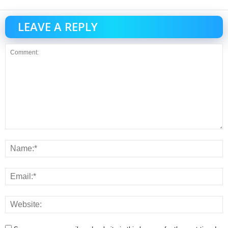
LEAVE A REPLY