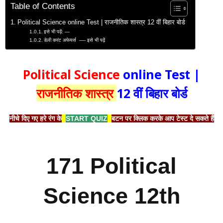
Table of Contents
Political Science online Test | राजनीतिक शास्त्र 12 वीं बिहार बोर्ड
इसे भी पढ़ें: —
डेली करंट अफेयर्स —- इसे भी पढ़ें
Political Science
online Test |
राजनीतिक शास्त्र
12 वीं बिहार बोर्ड
नीचे दिए गए हरे रंग के
START QUIZ
बटन पर क्लिक करके आप टेस्ट दे सकते हैं
171 Political
Science 12th