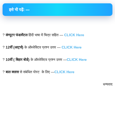
इसे भी पढ़ें: —
?
कंप्यूटर फंडामेंटल
हिंदी भाषा में चित्र सहित —
CLICK Here
?
12वीं (आर्ट्स)
के ऑब्जेक्टिव प्रश्न उत्तर —
CLICK Here
?
10वीं ( बिहार बोर्ड)
के ऑब्जेक्टिव प्रश्न उत्तर —
CLICK Here
?
बाल क्लास
से संबंधित पोस्ट के लिए —
CLICK Here
धन्यवाद