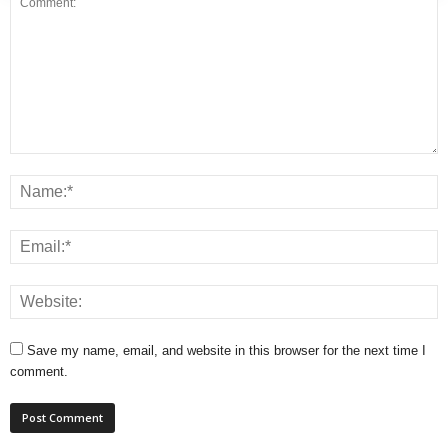
Save my name, email, and website in this browser for the next time I
comment.