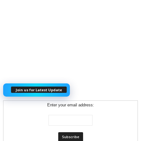
Join us for Latest Update
Enter your email address: