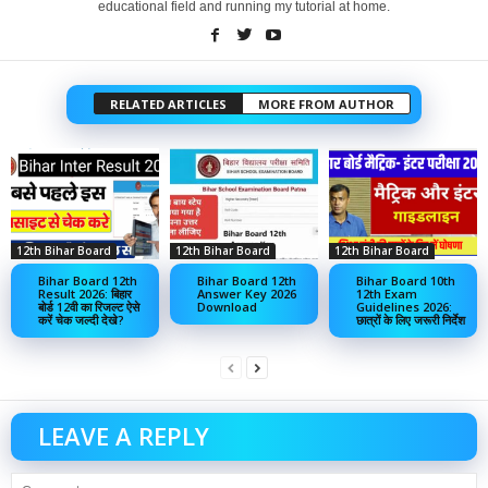
educational field and running my tutorial at home.
RELATED ARTICLES
MORE FROM AUTHOR
12th Bihar Board
12th Bihar Board
12th Bihar Board
Bihar Board 12th
Bihar Board 12th
Bihar Board 10th
Result 2026: बिहार
Answer Key 2026
12th Exam
बोर्ड 12वी का रिजल्ट ऐसे
Download
Guidelines 2026:
करें चेक जल्दी देखे?
छात्रों के लिए जरूरी निर्देश
LEAVE A REPLY