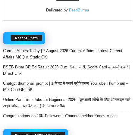
Delivered by
FeedBurner
Recent Posts
Current Affairs Today | 7 August 2026 Current Affairs | Latest Current
Affairs MCQ & Static GK
BSEB Bihar DElEd Result 2026 Out: रिजल्ट जारी, Score Card डाउनलोड करें |
Direct Link
Chatgpt thumbnail prompt | 1 मिनट में बनाएं प्रोफेशनल YouTube Thumbnail –
सिर्फ ChatGPT से!
Online Part-Time Jobs for Beginners 2026 | शुरुआती लोगों के लिए ऑनलाइन पार्ट-
टाइम जॉब्स – घर बैठे कमाई के आसान तरीके
Congratulations on 10K Followers : Chandrashekhar Yadav Vines