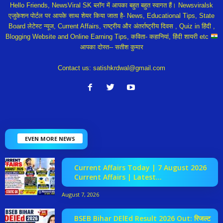
Hello Friends, NewsViral SK ब्लॉग में आपका बहुत बहुत स्वागत हैं। Newsviralsk
एजुकेशन पोर्टल पर आपके साथ शेयर किया जाता है- News, Educational Tips, State
Board लेटेस्ट न्यूज, Current Affairs, राष्ट्रीय और अंतर्राष्ट्रीय दिवस , Quiz in हिंदी ,
Blogging Website and Online Earning Tips, कविता- कहानियां, हिंदी शायरी etc
आपका दोस्त-- सतीश कुमार
Contact us:
satishkrdwal@gmail.com
EVEN MORE NEWS
Current Affairs Today | 7 August 2026
Current Affairs | Latest...
August 7, 2026
BSEB Bihar DElEd Result 2026 Out: रिजल्ट