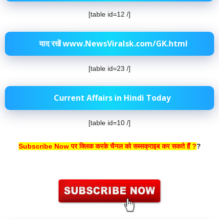
[table id=12 /]
याद रखें www.NewsViralsk.com/GK.html
[table id=23 /]
Current Affairs in Hindi Today
[table id=10 /]
Subscribe Now पर क्लिक करके चैनल को सब्सक्राइब कर सकते हैं ?
?