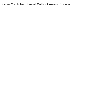
Grow YouTube Channel Without making Videos