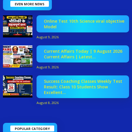
EVEN MORE NEWS
Online Test 10th Science viral objective
Model
August 9, 2026
Current Affairs Today | 9 August 2026
Current Affairs | Latest...
August 9, 2026
Success Coaching Classes Weekly Test
Result: Class 10 Students Show
Excellent...
August 8, 2026
POPULAR CATEGORY