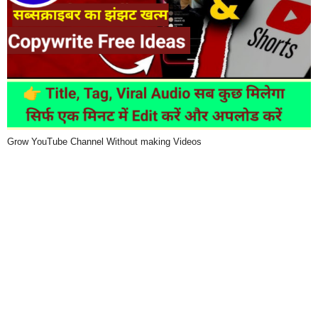
Grow YouTube Channel Without making Videos