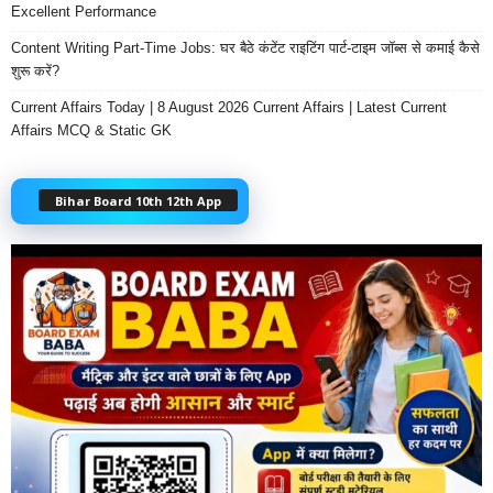
Excellent Performance
Content Writing Part-Time Jobs: घर बैठे कंटेंट राइटिंग पार्ट-टाइम जॉब्स से कमाई कैसे
शुरू करें?
Current Affairs Today | 8 August 2026 Current Affairs | Latest Current
Affairs MCQ & Static GK
Bihar Board 10th 12th App