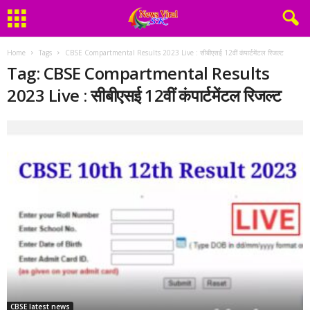
Home
Tags
CBSE Compartmental Results 2023 Live : सीबीएसई 12वीं कंपार्टमेंटल रिजल्ट
Tag: CBSE Compartmental Results
2023 Live : सीबीएसई 12वीं कंपार्टमेंटल रिजल्ट
CBSE latest news