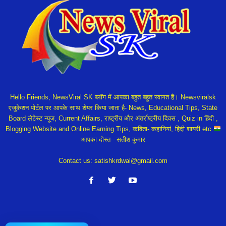
Hello Friends, NewsViral SK ब्लॉग में आपका बहुत बहुत स्वागत हैं। Newsviralsk
एजुकेशन पोर्टल पर आपके साथ शेयर किया जाता है- News, Educational Tips, State
Board लेटेस्ट न्यूज, Current Affairs, राष्ट्रीय और अंतर्राष्ट्रीय दिवस , Quiz in हिंदी ,
Blogging Website and Online Earning Tips, कविता- कहानियां, हिंदी शायरी etc
आपका दोस्त-- सतीश कुमार
Contact us:
satishkrdwal@gmail.com