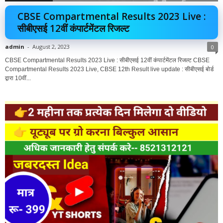
CBSE Compartmental Results 2023 Live :
सीबीएसई 12वीं कंपार्टमेंटल रिजल्ट
admin
-
August 2, 2023
0
CBSE Compartmental Results 2023 Live : सीबीएसई 12वीं कंपार्टमेंटल रिजल्ट CBSE
Compartmental Results 2023 Live, CBSE 12th Result live update : सीबीएसई बोर्ड
द्वारा 10वीं...