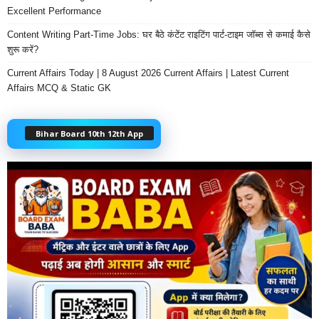
Excellent Performance
Content Writing Part-Time Jobs: घर बैठे कंटेंट राइटिंग पार्ट-टाइम जॉब्स से कमाई कैसे
शुरू करें?
Current Affairs Today | 8 August 2026 Current Affairs | Latest Current
Affairs MCQ & Static GK
Bihar Board 10th 12th App