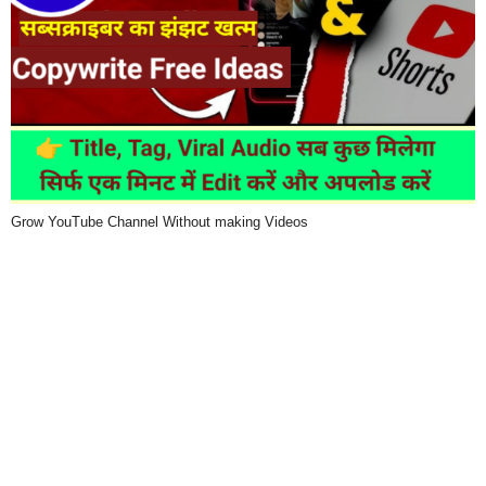
Grow YouTube Channel Without making Videos