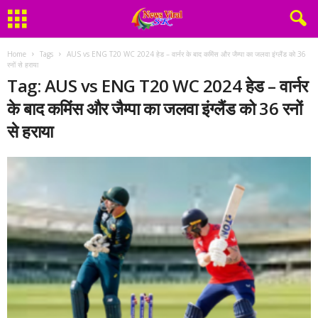
Home
Tags
AUS vs ENG T20 WC 2024 हेड – वार्नर के बाद कमिंस और जैम्पा का जलवा इंग्लैंड को 36
रनों से हराया
Tag: AUS vs ENG T20 WC 2024 हेड – वार्नर
के बाद कमिंस और जैम्पा का जलवा इंग्लैंड को 36 रनों
से हराया