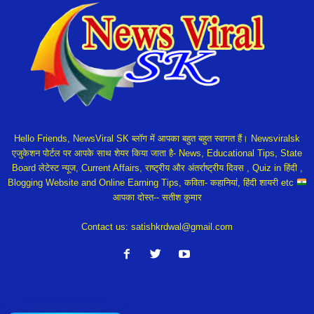
Hello Friends, NewsViral SK ब्लॉग में आपका बहुत बहुत स्वागत हैं। Newsviralsk
एजुकेशन पोर्टल पर आपके साथ शेयर किया जाता है- News, Educational Tips, State
Board लेटेस्ट न्यूज, Current Affairs, राष्ट्रीय और अंतर्राष्ट्रीय दिवस , Quiz in हिंदी ,
Blogging Website and Online Earning Tips, कविता- कहानियां, हिंदी शायरी etc
आपका दोस्त-- सतीश कुमार
Contact us:
satishkrdwal@gmail.com