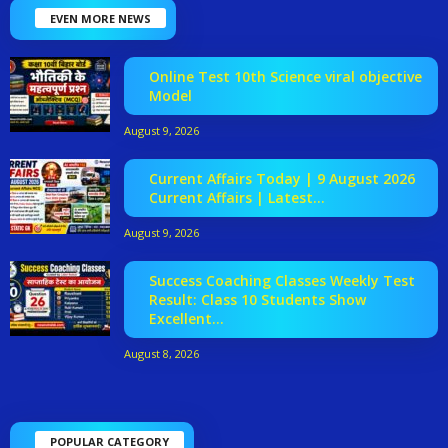
EVEN MORE NEWS
Online Test 10th Science viral objective
Model
August 9, 2026
Current Affairs Today | 9 August 2026
Current Affairs | Latest...
August 9, 2026
Success Coaching Classes Weekly Test
Result: Class 10 Students Show
Excellent...
August 8, 2026
POPULAR CATEGORY