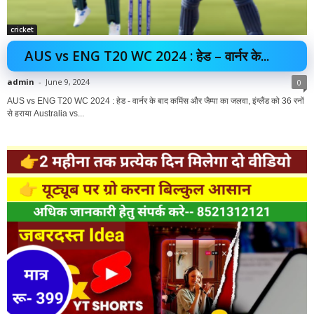
cricket
AUS vs ENG T20 WC 2024 : हेड – वार्नर के...
admin
-
June 9, 2024
0
AUS vs ENG T20 WC 2024 : हेड - वार्नर के बाद कमिंस और जैम्पा का जलवा, इंग्लैंड को 36 रनों
से हराया Australia vs...