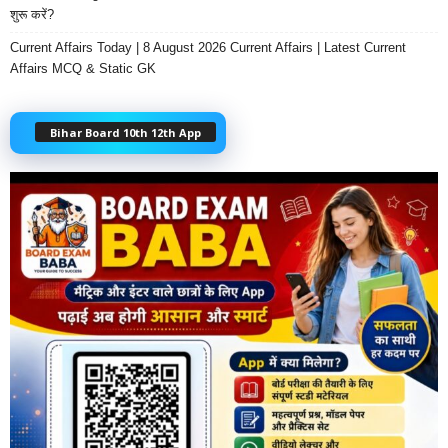
शुरू करें?
Current Affairs Today | 8 August 2026 Current Affairs | Latest Current
Affairs MCQ & Static GK
Bihar Board 10th 12th App