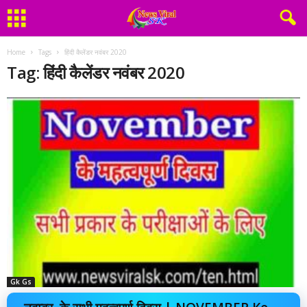
Home
Tags
हिंदी कैलेंडर नवंबर 2020
Tag: हिंदी कैलेंडर नवंबर 2020
Gk Gs