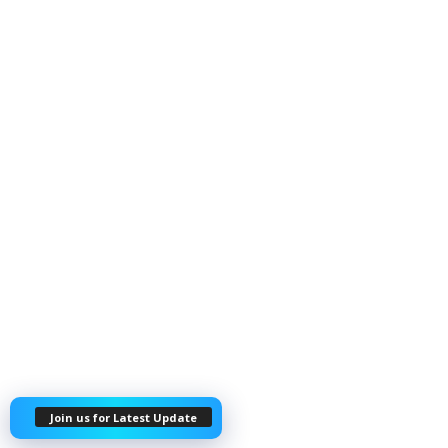
Join us for Latest Update