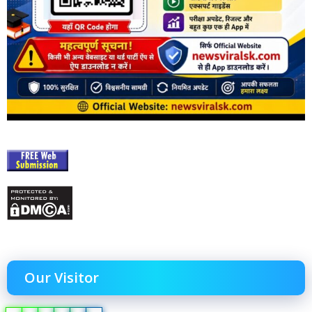
Our Visitor