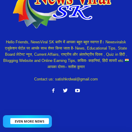
Hello Friends, NewsViral SK ब्लॉग में आपका बहुत बहुत स्वागत हैं। Newsviralsk
एजुकेशन पोर्टल पर आपके साथ शेयर किया जाता है- News, Educational Tips, State
Board लेटेस्ट न्यूज, Current Affairs, राष्ट्रीय और अंतर्राष्ट्रीय दिवस , Quiz in हिंदी ,
Blogging Website and Online Earning Tips, कविता- कहानियां, हिंदी शायरी etc
आपका दोस्त-- सतीश कुमार
Contact us:
satishkrdwal@gmail.com
EVEN MORE NEWS