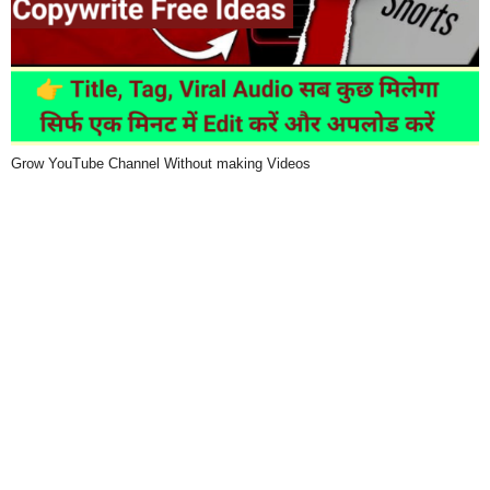
Grow YouTube Channel Without making Videos