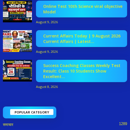
Online Test 10th Science viral objective
Model
August 9, 2026
Current Affairs Today | 9 August 2026
Current Affairs | Latest...
August 9, 2026
Success Coaching Classes Weekly Test
Result: Class 10 Students Show
Excellent...
August 8, 2026
POPULAR CATEGORY
1289
समाचार