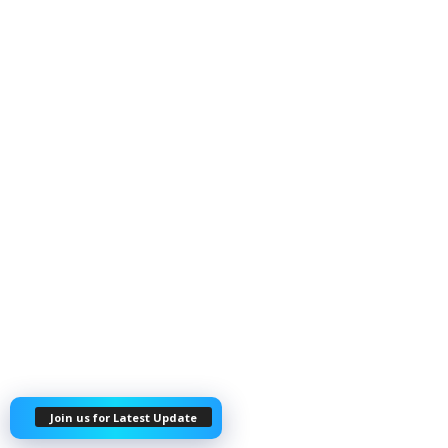
Join us for Latest Update