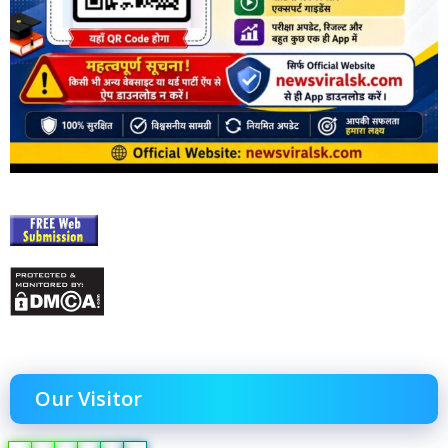
Our Visitor