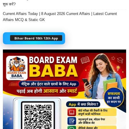
शुरू करें?
Current Affairs Today | 8 August 2026 Current Affairs | Latest Current
Affairs MCQ & Static GK
Bihar Board 10th 12th App