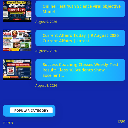
Online Test 10th Science viral objective
Model
August 9, 2026
Current Affairs Today | 9 August 2026
Current Affairs | Latest...
August 9, 2026
Success Coaching Classes Weekly Test
Result: Class 10 Students Show
Excellent...
August 8, 2026
POPULAR CATEGORY
1289
समाचार