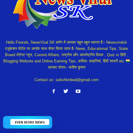
Hello Friends, NewsViral SK ब्लॉग में आपका बहुत बहुत स्वागत हैं। Newsviralsk
एजुकेशन पोर्टल पर आपके साथ शेयर किया जाता है- News, Educational Tips, State
Board लेटेस्ट न्यूज, Current Affairs, राष्ट्रीय और अंतर्राष्ट्रीय दिवस , Quiz in हिंदी ,
Blogging Website and Online Earning Tips, कविता- कहानियां, हिंदी शायरी etc
आपका दोस्त-- सतीश कुमार
Contact us:
satishkrdwal@gmail.com
EVEN MORE NEWS