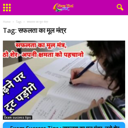
Home
Tags
सफलता का मूल मंत्र
Tag: सफलता का मूल मंत्र
Exam success tips