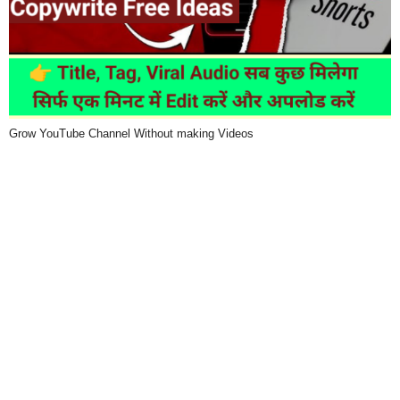
Grow YouTube Channel Without making Videos