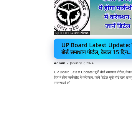
up board Latest News
UP Board Latest Update: य
बोर्ड समाधान पोर्टल, केवल 15 दिन...
admin
-
January 7, 2024
UP Board Latest Update: यूपी बोर्ड समाधान पोर्टल, केव
दिन में होगा मार्कशीट में करेक्शन, जानें डिटेल यूपी बोर्ड द्वारा छात्
समस्याओं को...