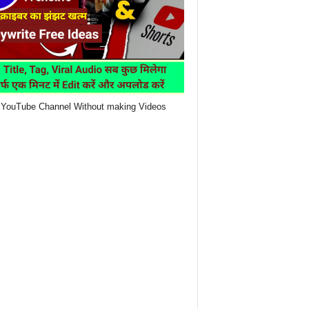
YouTube Channel Without making Videos