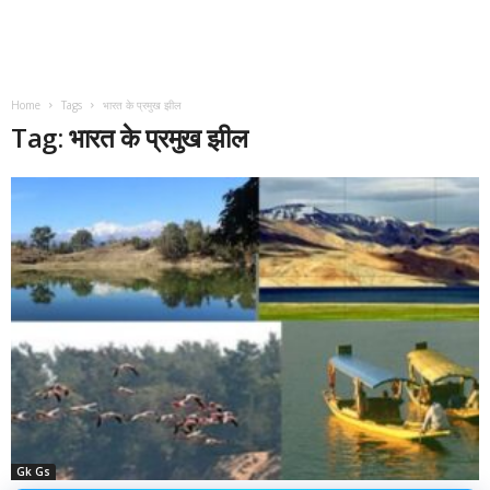
Home
Tags
भारत के प्रमुख झील
Tag: भारत के प्रमुख झील
Gk Gs