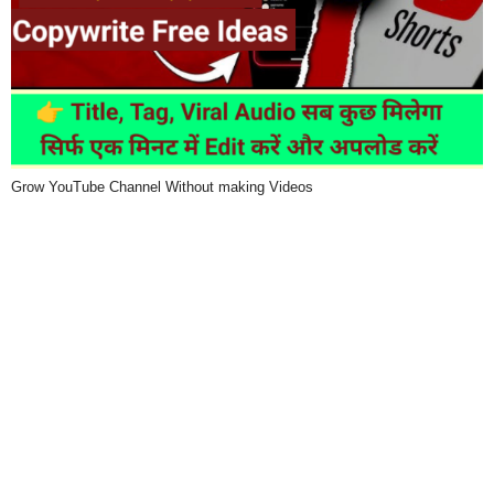
Grow YouTube Channel Without making Videos