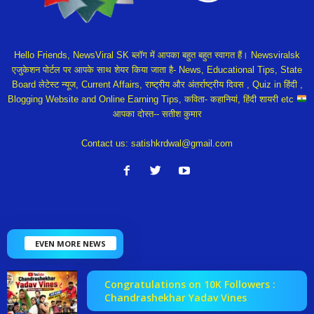
Hello Friends, NewsViral SK ब्लॉग में आपका बहुत बहुत स्वागत हैं। Newsviralsk
एजुकेशन पोर्टल पर आपके साथ शेयर किया जाता है- News, Educational Tips, State
Board लेटेस्ट न्यूज, Current Affairs, राष्ट्रीय और अंतर्राष्ट्रीय दिवस , Quiz in हिंदी ,
Blogging Website and Online Earning Tips, कविता- कहानियां, हिंदी शायरी etc
आपका दोस्त-- सतीश कुमार
Contact us:
satishkrdwal@gmail.com
EVEN MORE NEWS
Congratulations on 10K Followers :
Chandrashekhar Yadav Vines