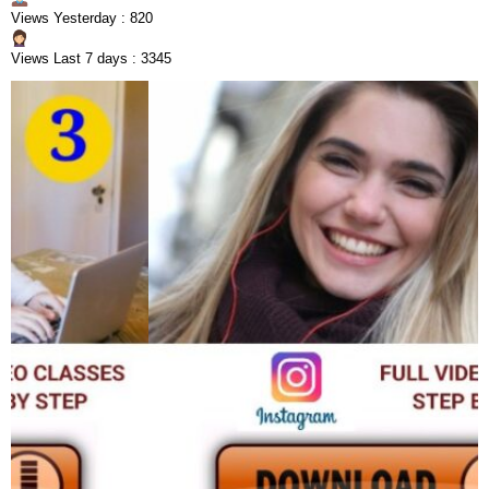
Views Yesterday : 820
Views Last 7 days : 3345