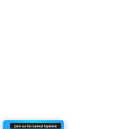
Join us for Latest Update