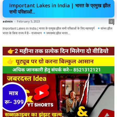
Important Lakes in India | भारत के प्रमुख झील
सभी परिक्षाओं...
admin
-
February 5, 2023
0
Important Lakes in India | भारत के प्रमुख झील सभी परिक्षाओं के लिए महत्वपूर्ण
सांभर झील
भारत के किस राज्य में है-- राजस्थान
जयसमंद झील भारत...