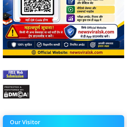
Our Visitor