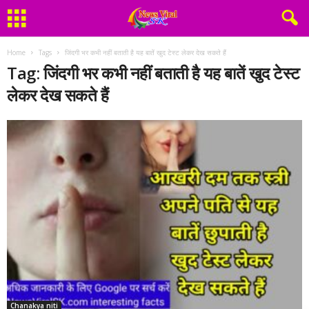
Home
Tags
जिंदगी भर कभी नहीं बताती है यह बातें खुद टेस्ट लेकर देख सकते हैं
Tag: जिंदगी भर कभी नहीं बताती है यह बातें खुद टेस्ट
लेकर देख सकते हैं
Chanakya niti