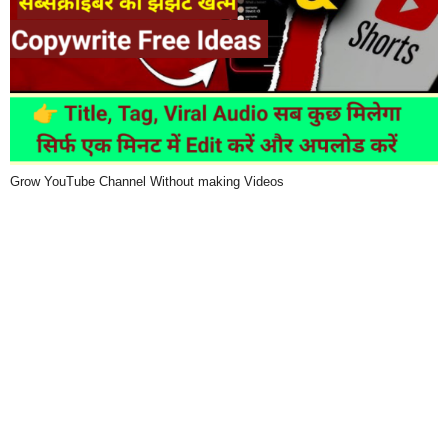
Grow YouTube Channel Without making Videos