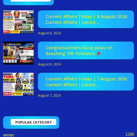
Current Affairs Today | 8 August 2026
Current Affairs | Latest...
August 8, 2026
Congratulations Suraj Jatav on
Reaching 10K Followers
August 8, 2026
Current Affairs Today | 7 August 2026
Current Affairs | Latest...
August 7, 2026
POPULAR CATEGORY
1289
समाचार