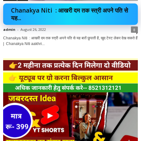
Chanakya Niti : आखरी दम तक स्त्री अपने पति से
यह...
admin
-
August 26, 2022
8
Chanakya Niti : आखरी दम तक स्त्री अपने पति से यह बातें छुपाती है, खुद टेस्ट लेकर देख सकते हैं
| Chanakya Niti aakhri...