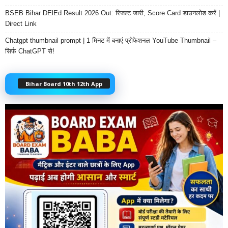
BSEB Bihar DElEd Result 2026 Out: रिजल्ट जारी, Score Card डाउनलोड करें |
Direct Link
Chatgpt thumbnail prompt | 1 मिनट में बनाएं प्रोफेशनल YouTube Thumbnail –
सिर्फ ChatGPT से!
Bihar Board 10th 12th App