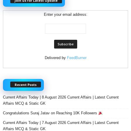
Join us for Latest Update
Enter your email address:
Delivered by
FeedBurner
Recent Posts
Current Affairs Today | 8 August 2026 Current Affairs | Latest Current
Affairs MCQ & Static GK
Congratulations Suraj Jatav on Reaching 10K Followers
Current Affairs Today | 7 August 2026 Current Affairs | Latest Current
Affairs MCQ & Static GK