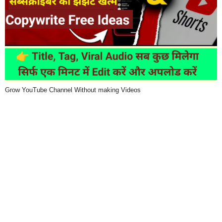
Grow YouTube Channel Without making Videos