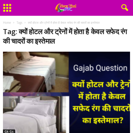
Home
Tags
क्यों होटल और ट्रेनों में होता है केवल सफेद रंग की चादरों का इस्तेमाल
Tag: क्यों होटल और ट्रेनों में होता है केवल सफेद रंग
की चादरों का इस्तेमाल
Gk Gs