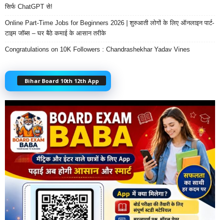
सिर्फ ChatGPT से!
Online Part-Time Jobs for Beginners 2026 | शुरुआती लोगों के लिए ऑनलाइन पार्ट-
टाइम जॉब्स – घर बैठे कमाई के आसान तरीके
Congratulations on 10K Followers : Chandrashekhar Yadav Vines
Bihar Board 10th 12th App