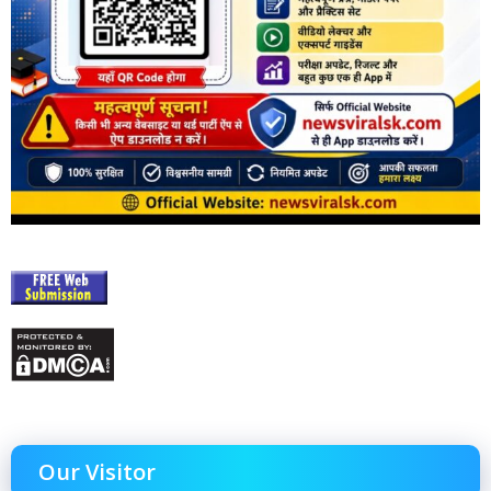
Our Visitor