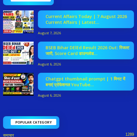
Current Affairs Today | 7 August 2026
Current Affairs | Latest...
August 7, 2026
BSEB Bihar DElEd Result 2026 Out: रिजल्ट
जारी, Score Card डाउनलोड...
August 6, 2026
Chatgpt thumbnail prompt | 1 मिनट में
बनाएं प्रोफेशनल YouTube...
August 6, 2026
POPULAR CATEGORY
1289
समाचार