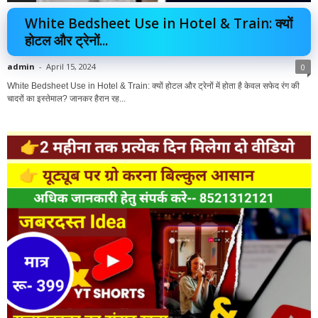
White Bedsheet Use in Hotel & Train: क्यों
होटल और ट्रेनों...
admin
-
April 15, 2024
0
White Bedsheet Use in Hotel & Train: क्यों होटल और ट्रेनों में होता है केवल सफेद रंग की
चादरों का इस्तेमाल? जानकर हैरान रह...