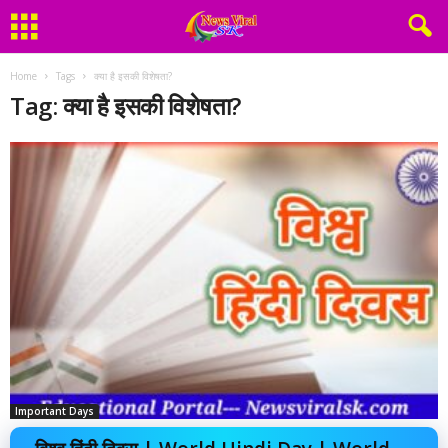
Home
Tags
क्या है इसकी विशेषता?
Tag: क्या है इसकी विशेषता?
Important Days