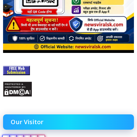
Our Visitor