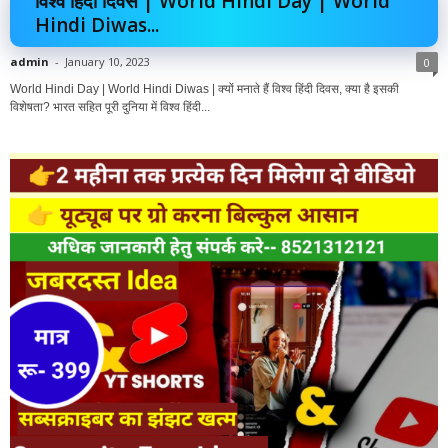
विश्व हिंदी दिवस | World Hindi Day | World
Hindi Diwas...
admin
-
January 10, 2023
0
World Hindi Day | World Hindi Diwas | क्यों मनाते हैं विश्व हिंदी दिवस, क्या है इसकी
विशेषता? भारत सहित पूरी दुनिया में विश्व हिंदी...