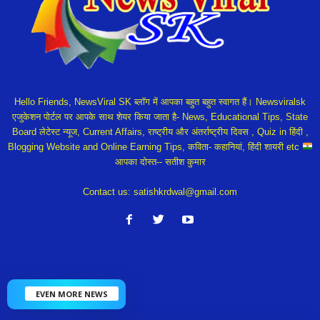
Hello Friends, NewsViral SK ब्लॉग में आपका बहुत बहुत स्वागत हैं। Newsviralsk
एजुकेशन पोर्टल पर आपके साथ शेयर किया जाता है- News, Educational Tips, State
Board लेटेस्ट न्यूज, Current Affairs, राष्ट्रीय और अंतर्राष्ट्रीय दिवस , Quiz in हिंदी ,
Blogging Website and Online Earning Tips, कविता- कहानियां, हिंदी शायरी etc
आपका दोस्त-- सतीश कुमार
Contact us:
satishkrdwal@gmail.com
EVEN MORE NEWS