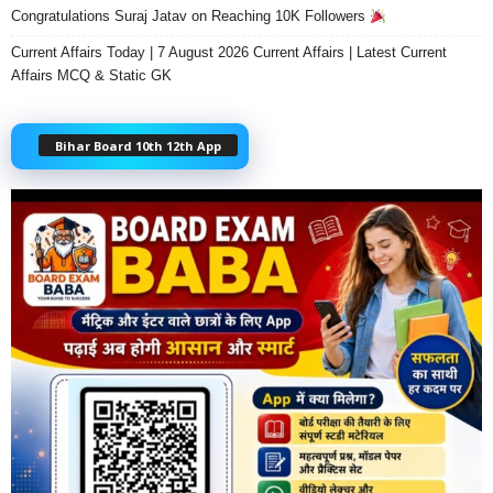
Congratulations Suraj Jatav on Reaching 10K Followers
Current Affairs Today | 7 August 2026 Current Affairs | Latest Current
Affairs MCQ & Static GK
Bihar Board 10th 12th App