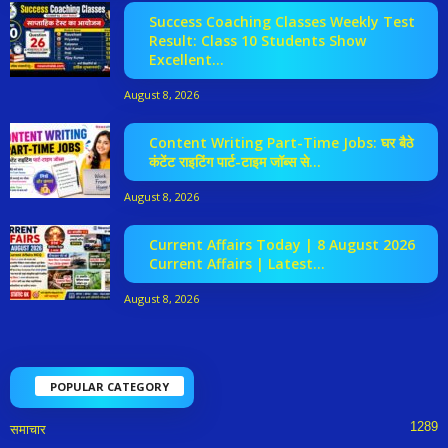
Success Coaching Classes Weekly Test
Result: Class 10 Students Show
Excellent...
August 8, 2026
Content Writing Part-Time Jobs: घर बैठे
कंटेंट राइटिंग पार्ट-टाइम जॉब्स से...
August 8, 2026
Current Affairs Today | 8 August 2026
Current Affairs | Latest...
August 8, 2026
POPULAR CATEGORY
1289
समाचार