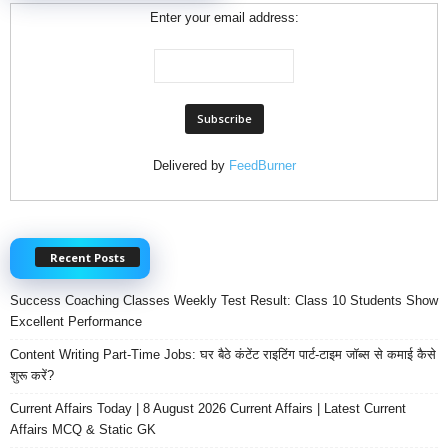
Enter your email address:
Delivered by
FeedBurner
Recent Posts
Success Coaching Classes Weekly Test Result: Class 10 Students Show
Excellent Performance
Content Writing Part-Time Jobs: घर बैठे कंटेंट राइटिंग पार्ट-टाइम जॉब्स से कमाई कैसे
शुरू करें?
Current Affairs Today | 8 August 2026 Current Affairs | Latest Current
Affairs MCQ & Static GK