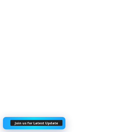
Join us for Latest Update