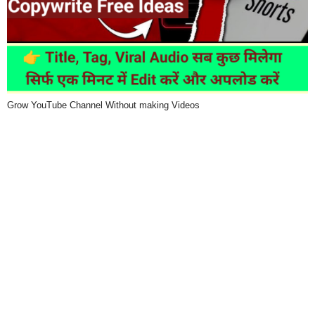
Grow YouTube Channel Without making Videos