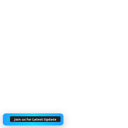
Join us for Latest Update