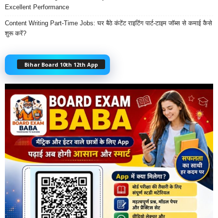
Excellent Performance
Content Writing Part-Time Jobs: घर बैठे कंटेंट राइटिंग पार्ट-टाइम जॉब्स से कमाई कैसे
शुरू करें?
Bihar Board 10th 12th App