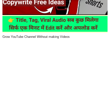
Grow YouTube Channel Without making Videos