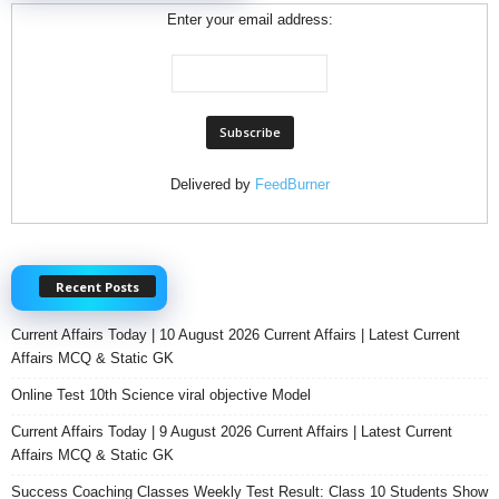
Enter your email address:
Delivered by
FeedBurner
Recent Posts
Current Affairs Today | 10 August 2026 Current Affairs | Latest Current
Affairs MCQ & Static GK
Online Test 10th Science viral objective Model
Current Affairs Today | 9 August 2026 Current Affairs | Latest Current
Affairs MCQ & Static GK
Success Coaching Classes Weekly Test Result: Class 10 Students Show