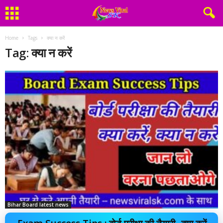
Home
Tags
क्या न करें
Tag: क्या न करें
Bihar Board latest news