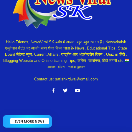
Hello Friends, NewsViral SK ब्लॉग में आपका बहुत बहुत स्वागत हैं। Newsviralsk
एजुकेशन पोर्टल पर आपके साथ शेयर किया जाता है- News, Educational Tips, State
Board लेटेस्ट न्यूज, Current Affairs, राष्ट्रीय और अंतर्राष्ट्रीय दिवस , Quiz in हिंदी ,
Blogging Website and Online Earning Tips, कविता- कहानियां, हिंदी शायरी etc
आपका दोस्त-- सतीश कुमार
Contact us:
satishkrdwal@gmail.com
EVEN MORE NEWS