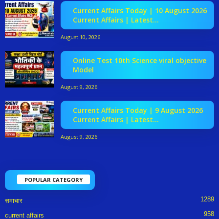
Current Affairs Today | 10 August 2026
Current Affairs | Latest...
August 10, 2026
Online Test 10th Science viral objective
Model
August 9, 2026
Current Affairs Today | 9 August 2026
Current Affairs | Latest...
August 9, 2026
POPULAR CATEGORY
1289
समाचार
958
current affairs