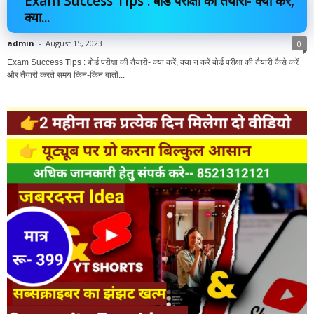
Exam Success Tips : बोर्ड परीक्षा की तैयारी- क्या करें,
क्या...
admin
-
August 15, 2023
0
Exam Success Tips : बोर्ड परीक्षा की तैयारी- क्या करें, क्या न करें बोर्ड परीक्षा की तैयारी कैसे करें
और तैयारी करते समय किन-किन बातों...