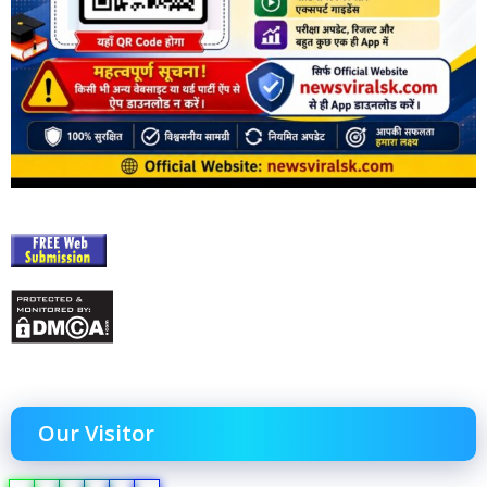
Our Visitor