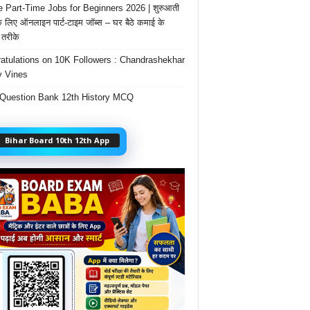
e Part-Time Jobs for Beginners 2026 | शुरुआती
के लिए ऑनलाइन पार्ट-टाइम जॉब्स – घर बैठे कमाई के
तरीके
atulations on 10K Followers : Chandrashekhar
 Vines
Question Bank 12th History MCQ
Bihar Board 10th 12th App