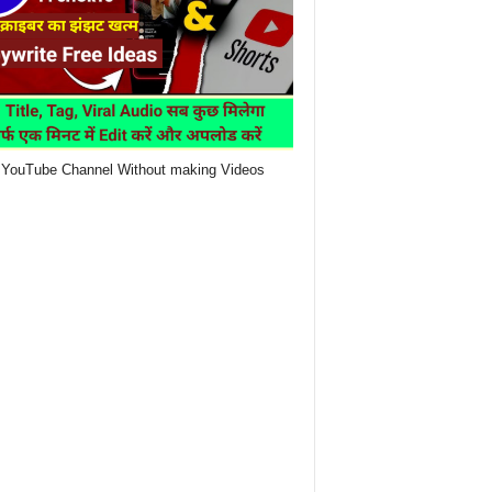
YouTube Channel Without making Videos