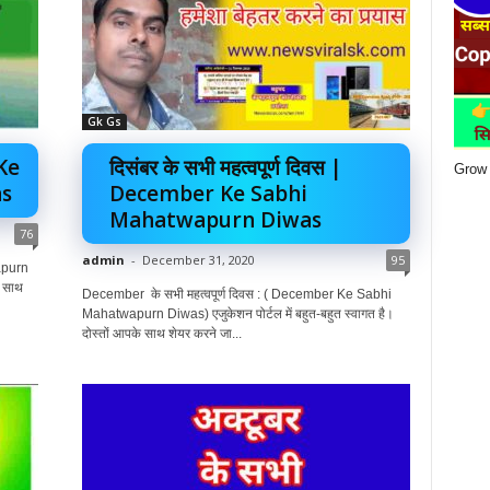
Gk Gs
 Ke
दिसंबर के सभी महत्वपूर्ण दिवस |
Grow 
s
December Ke Sabhi
Mahatwapurn Diwas
76
admin
-
December 31, 2020
95
wapurn
े साथ
December के सभी महत्वपूर्ण दिवस : ( December Ke Sabhi
Mahatwapurn Diwas) एजुकेशन पोर्टल में बहुत-बहुत स्वागत है।
दोस्तों आपके साथ शेयर करने जा...