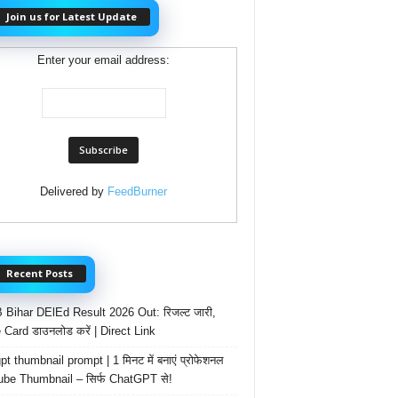
Join us for Latest Update
Enter your email address:
Delivered by
FeedBurner
Recent Posts
Bihar DElEd Result 2026 Out: रिजल्ट जारी,
 Card डाउनलोड करें | Direct Link
t thumbnail prompt | 1 मिनट में बनाएं प्रोफेशनल
be Thumbnail – सिर्फ ChatGPT से!