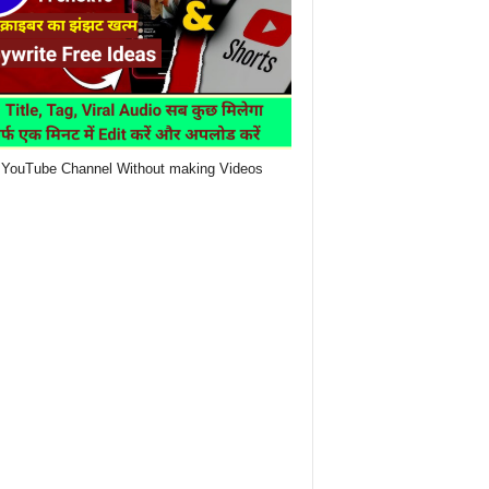
YouTube Channel Without making Videos