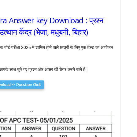
a Answer key Download : प्रश्न
त्थान केंद्र (भेजा, मधुबनी, बिहार)
ट्रिक बोर्ड परीक्षा 2025 में शामिल होने वाले छात्रों के लिए एक टेस्ट का आयोजन
म आपके साथ पूछे गए प्रश्न और आंसर की शेयर करने वाले हैं।
nload>> Question Click