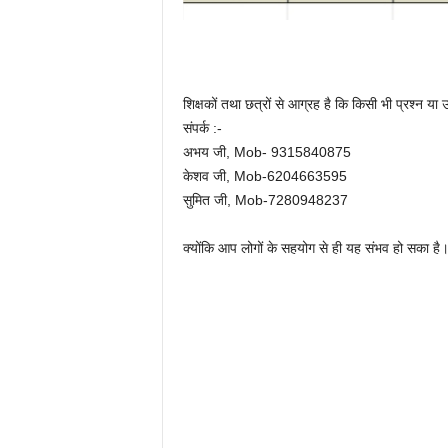
शिक्षकों तथा छत्रों से आग्रह है कि किसी भी प्रश्न या उ
संपर्क :-
अभय जी, Mob- 9315840875
केशव जी, Mob-6204663595
सुमित जी, Mob-7280948237
क्योंकि आप लोगों के सहयोग से ही यह संभव हो सका है