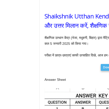
Shaikshnik Utthan Kendr
और उत्तर मिलान करें, शैक्षणिक उ
शैक्षणिक उत्थान केंद्र (भेजा, मधुबनी, बिहार) द्वारा मै
कल 5 जनवरी 2025 को किया गया।
परीक्षा में छात्र-छात्राएं काफी उत्साहित दिखे, आज ह
Dow
Answer Sheet