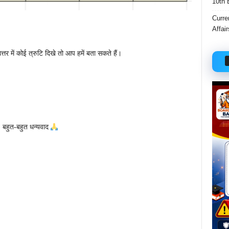
10th 
Curre
Affai
त्तर में कोई त्रुटि दिखे तो आप हमें बता सकते हैं।
। बहुत-बहुत धन्यवाद