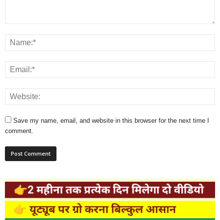
Save my name, email, and website in this browser for the next time I
comment.