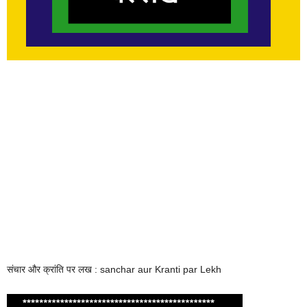
संचार और क्रांति पर लख : sanchar aur Kranti par Lekh