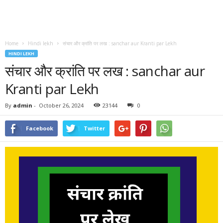
Home
Hindi lekh
संचार और क्रांति पर लख : sanchar aur Kranti par Lekh
HINDI LEKH
संचार और क्रांति पर लख : sanchar aur
Kranti par Lekh
By
admin
-
October 26, 2024
23144
0
Facebook
Twitter