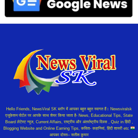
Hello Friends, NewsViral SK ब्लॉग में आपका बहुत बहुत स्वागत हैं। Newsviralsk
एजुकेशन पोर्टल पर आपके साथ शेयर किया जाता है- News, Educational Tips, State
Board लेटेस्ट न्यूज, Current Affairs, राष्ट्रीय और अंतर्राष्ट्रीय दिवस , Quiz in हिंदी ,
Blogging Website and Online Earning Tips, कविता- कहानियां, हिंदी शायरी etc
आपका दोस्त-- सतीश कुमार