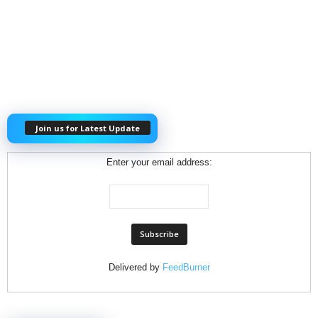
Join us for Latest Update
Enter your email address:
Delivered by
FeedBurner