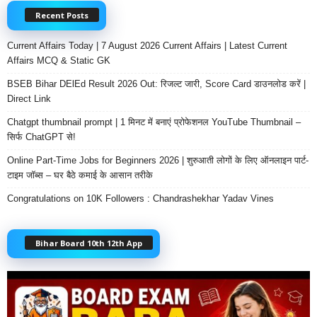
Recent Posts
Current Affairs Today | 7 August 2026 Current Affairs | Latest Current
Affairs MCQ & Static GK
BSEB Bihar DElEd Result 2026 Out: रिजल्ट जारी, Score Card डाउनलोड करें |
Direct Link
Chatgpt thumbnail prompt | 1 मिनट में बनाएं प्रोफेशनल YouTube Thumbnail –
सिर्फ ChatGPT से!
Online Part-Time Jobs for Beginners 2026 | शुरुआती लोगों के लिए ऑनलाइन पार्ट-
टाइम जॉब्स – घर बैठे कमाई के आसान तरीके
Congratulations on 10K Followers : Chandrashekhar Yadav Vines
Bihar Board 10th 12th App