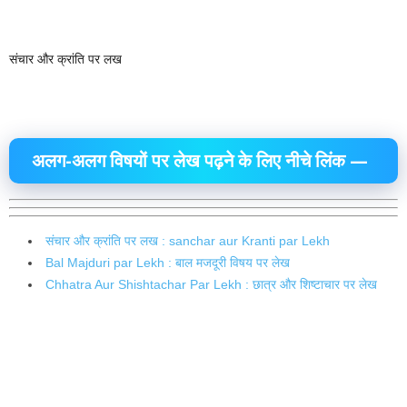
संचार और क्रांति पर लख
अलग-अलग विषयों पर लेख पढ़ने के लिए नीचे लिंक —
संचार और क्रांति पर लख : sanchar aur Kranti par Lekh
Bal Majduri par Lekh : बाल मजदूरी विषय पर लेख
Chhatra Aur Shishtachar Par Lekh : छात्र और शिष्टाचार पर लेख