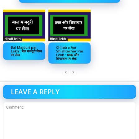
Hindi lekh
Hindi lekh
Bal Majduri par
Chhatra Aur
Lekh : बाल मजदूरी विषय
Shishtachar Par
पर लेख
Lekh : छात्र और
शिष्टाचार पर लेख
LEAVE A REPLY