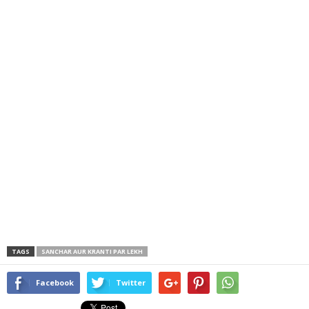
TAGS
SANCHAR AUR KRANTI PAR LEKH
Facebook
Twitter