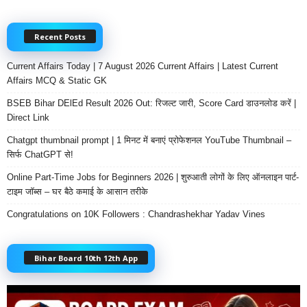
Recent Posts
Current Affairs Today | 7 August 2026 Current Affairs | Latest Current
Affairs MCQ & Static GK
BSEB Bihar DElEd Result 2026 Out: रिजल्ट जारी, Score Card डाउनलोड करें |
Direct Link
Chatgpt thumbnail prompt | 1 मिनट में बनाएं प्रोफेशनल YouTube Thumbnail –
सिर्फ ChatGPT से!
Online Part-Time Jobs for Beginners 2026 | शुरुआती लोगों के लिए ऑनलाइन पार्ट-
टाइम जॉब्स – घर बैठे कमाई के आसान तरीके
Congratulations on 10K Followers : Chandrashekhar Yadav Vines
Bihar Board 10th 12th App