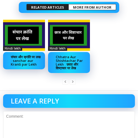
RELATED ARTICLES
MORE FROM AUTHOR
Hindi lekh
Hindi lekh
संचार और क्रांति पर लख
Chhatra Aur
: sanchar aur
Shishtachar Par
Kranti par Lekh
Lekh : छात्र और
शिष्टाचार पर लेख
LEAVE A REPLY