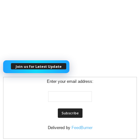
Join us for Latest Update
Enter your email address:
Delivered by
FeedBurner