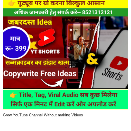
Grow YouTube Channel Without making Videos