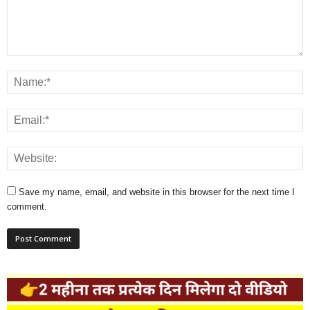
Save my name, email, and website in this browser for the next time I
comment.