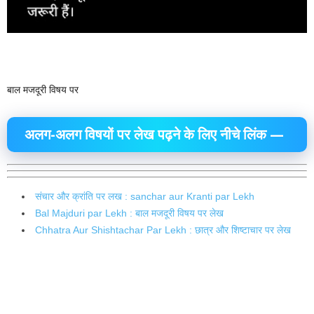
बाल मजदूरी विषय पर
अलग-अलग विषयों पर लेख पढ़ने के लिए नीचे लिंक —
संचार और क्रांति पर लख : sanchar aur Kranti par Lekh
Bal Majduri par Lekh : बाल मजदूरी विषय पर लेख
Chhatra Aur Shishtachar Par Lekh : छात्र और शिष्टाचार पर लेख