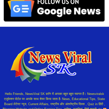
Hello Friends, NewsViral SK ब्लॉग में आपका बहुत बहुत स्वागत हैं। Newsviralsk
एजुकेशन पोर्टल पर आपके साथ शेयर किया जाता है- News, Educational Tips, State
Board लेटेस्ट न्यूज, Current Affairs, राष्ट्रीय और अंतर्राष्ट्रीय दिवस , Quiz in हिंदी ,