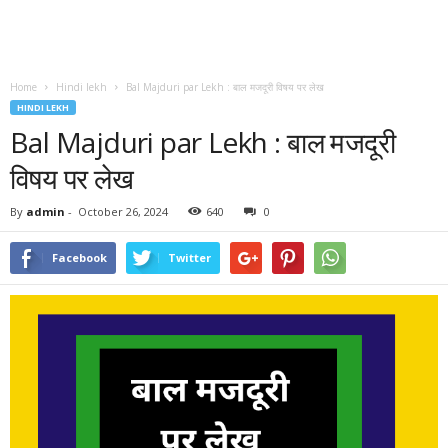
Home
Hindi lekh
Bal Majduri par Lekh : बाल मजदूरी विषय पर लेख
HINDI LEKH
Bal Majduri par Lekh : बाल मजदूरी
विषय पर लेख
By
admin
-
October 26, 2024
640
0
Facebook
Twitter