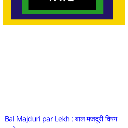
Bal Majduri par Lekh : बाल मजदूरी विषय