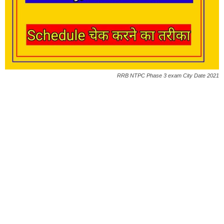
RRB NTPC Phase 3 exam City Date 2021