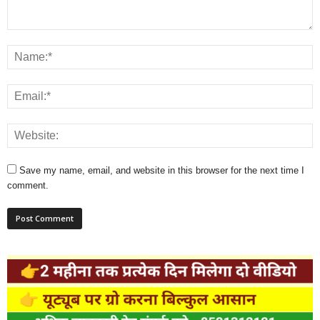
Save my name, email, and website in this browser for the next time I
comment.