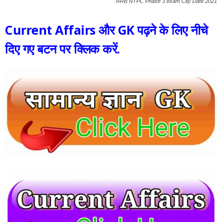
RRB NTPC Phase 3 exam City Date 2021
Current Affairs और GK पढ़ने के लिए नीचे
दिए गए बटन पर क्लिक करें.