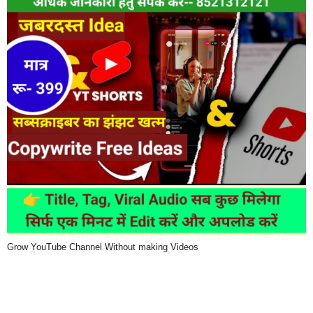
Grow YouTube Channel Without making Videos