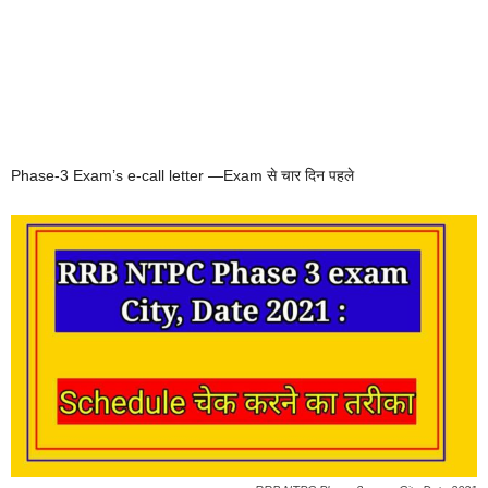
Phase-3 Exam’s e-call letter —Exam से चार दिन पहले