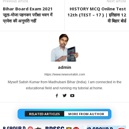
Previous article
Next article
Bihar Board Exam 2021
HISTORY MCQ Online Test
जूता-मोजा पहनकर परीक्षा भवन में
12th {TEST – 17 } | इतिहास 12
प्रवेश की अनुमति नहीं
वी बिहार बोर्ड
admin
https://www.newsviralsk.com
Myself Satish Kumar from Madhubani Bihar (India). I am connected in the
educational field and running my tutorial at home.
RELATED ARTICLES
MORE FROM AUTHOR