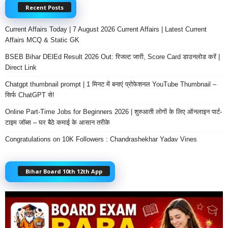
Recent Posts
Current Affairs Today | 7 August 2026 Current Affairs | Latest Current
Affairs MCQ & Static GK
BSEB Bihar DElEd Result 2026 Out: रिजल्ट जारी, Score Card डाउनलोड करें |
Direct Link
Chatgpt thumbnail prompt | 1 मिनट में बनाएं प्रोफेशनल YouTube Thumbnail –
सिर्फ ChatGPT से!
Online Part-Time Jobs for Beginners 2026 | शुरुआती लोगों के लिए ऑनलाइन पार्ट-
टाइम जॉब्स – घर बैठे कमाई के आसान तरीके
Congratulations on 10K Followers : Chandrashekhar Yadav Vines
Bihar Board 10th 12th App