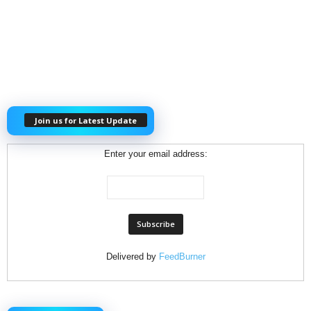
Join us for Latest Update
Enter your email address:
Delivered by
FeedBurner