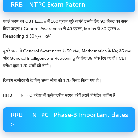
RRB NTPC Exam Patern
पहले चरण का CBT Exam में 100 प्रश्न पूछे जाएंगे इसके लिए 90 मिनट का समय
दिया जाएगा। General Awareness से 40 प्रश्न, Maths से‌ 30 प्रश्न &
Reasoning से 30 प्रश्न रहेगें।
दूसरे चरण में General Awareness के 50 अंक, Mathematics के लिए 35 अंक
और General Intelligence & Reasoning के लिए 35 अंक दिए गए हैं। CBT
परीक्षा कुल 120 अंकों की होगी।
दिव्यांग उम्मीदवारों के लिए समय सीमा को 120 मिनट किया गया है।
RRB NTPC परीक्षा में बहुवैकल्पीय प्रश्न रहेगें इसमें निगेटिव मार्किंग है।
RRB NTPC Phase-3 Important dates
:-