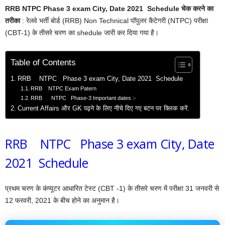
RRB NTPC Phase 3 exam City, Date 2021 Schedule चेक करने का
तरीका
: रेलवे भर्ती बोर्ड (RRB) Non Technical पॉपुलर कैटेगरी (NTPC) परीक्षा
(CBT-1) के तीसरे चरण का shedule जारी कर दिया गया है।
Table of Contents
RRB NTPC Phase 3 exam City, Date 2021 Schedule
RRB NTPC Exam Patern
RRB NTPC Phase-3 Important dates :-
Current Affairs और GK पढ़ने के लिए नीचे दिए गए बटन पर क्लिक करें.
RRB NTPC Phase 3 exam City, Date
2021 Schedule
प्रथम चरण के कंप्यूटर आधारित टेस्ट (CBT -1) के तीसरे चरण में परीक्षा 31 जनवरी से
12 फरवरी, 2021 के बीच होने का अनुमान है।