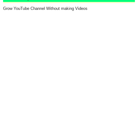
Grow YouTube Channel Without making Videos