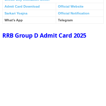
Admit Card Download
Official Website
Sarkari Yoajna
Official Notification
What’s App
Telegram
RRB Group D Admit Card 2025