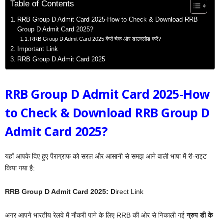
Table of Contents
RRB Group D Admit Card 2025-How to Check & Download RRB
Group D Admit Card 2025?
RRB Group D Admit Card 2025 कैसे चेक और डाउनलोड करें?
Important Link
RRB Group D Admit Card 2025
RRB Group D Admit Card 2025-How
to Check & Download RRB Group D
Admit Card 2025?
यहाँ आपके दिए हुए पैराग्राफ को सरल और आसानी से समझ आने वाली भाषा में री-राइट
किया गया है:
RRB Group D Admit Card 2025: D
irect Link
अगर आपने भारतीय रेलवे में नौकरी पाने के लिए RRB की ओर से निकाली गई
ग्रुप डी के