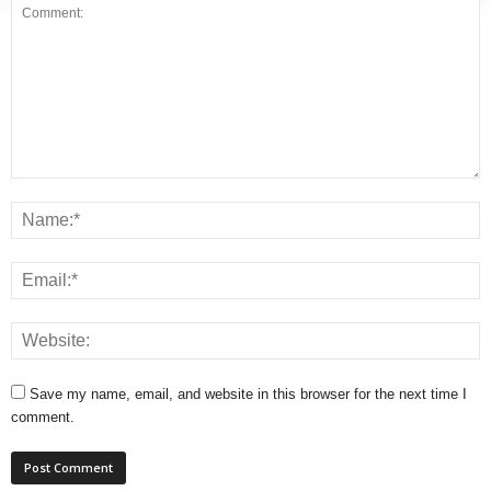
Save my name, email, and website in this browser for the next time I
comment.