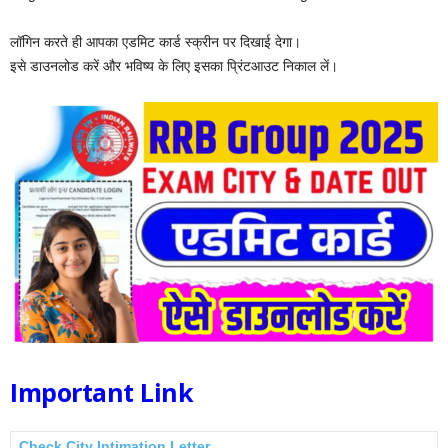
लॉगिन करते ही आपका एडमिट कार्ड स्क्रीन पर दिखाई देगा।
इसे डाउनलोड करें और भविष्य के लिए इसका प्रिंटआउट निकाल लें।
Important Link
Check City Intimation Letter