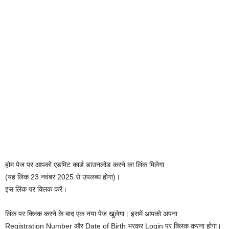
होम पेज पर आपको एडमिट कार्ड डाउनलोड करने का लिंक मिलेगा
(यह लिंक 23 नवंबर 2025 से उपलब्ध होगा)।
इस लिंक पर क्लिक करें।
लिंक पर क्लिक करने के बाद एक नया पेज खुलेगा। इसमें आपको अपना
Registration Number और Date of Birth भरकर Login पर क्लिक करना होगा।