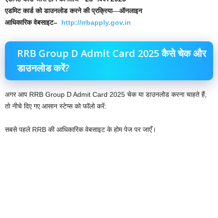
एडमिट कार्ड को डाउनलोड करने की प्रक्रिया
—
ऑनलाइन
आधिकारिक वेबसाइट–
http://rrbapply.gov.in
RRB Group D Admit Card 2025 कैसे चेक और
डाउनलोड करें?
अगर आप RRB Group D Admit Card 2025 चेक या डाउनलोड करना चाहते हैं,
तो नीचे दिए गए आसान स्टेप्स को फॉलो करें:
सबसे पहले RRB की आधिकारिक वेबसाइट के होम पेज पर जाएँ।