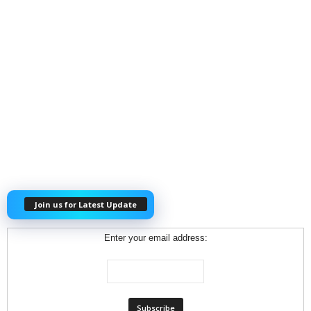
Join us for Latest Update
Enter your email address: