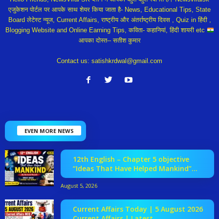
एजुकेशन पोर्टल पर आपके साथ शेयर किया जाता है- News, Educational Tips, State
Board लेटेस्ट न्यूज, Current Affairs, राष्ट्रीय और अंतर्राष्ट्रीय दिवस , Quiz in हिंदी ,
Blogging Website and Online Earning Tips, कविता- कहानियां, हिंदी शायरी etc
आपका दोस्त-- सतीश कुमार
Contact us:
satishkrdwal@gmail.com
EVEN MORE NEWS
12th English – Chapter 5 objective
“Ideas That Have Helped Mankind”...
August 5, 2026
Current Affairs Today | 5 August 2026
Current Affairs | Latest...