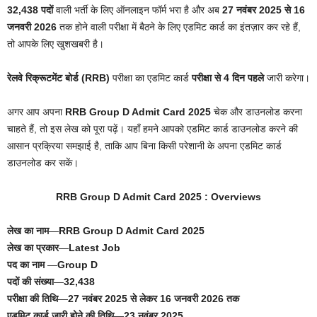
32,438 पदों
वाली भर्ती के लिए ऑनलाइन फॉर्म भरा है और अब
27 नवंबर 2025 से 16
जनवरी 2026
तक होने वाली परीक्षा में बैठने के लिए एडमिट कार्ड का इंतज़ार कर रहे हैं,
तो आपके लिए खुशखबरी है।
रेलवे रिक्रूटमेंट बोर्ड (RRB)
परीक्षा का एडमिट कार्ड
परीक्षा से 4 दिन पहले
जारी करेगा।
अगर आप अपना
RRB Group D Admit Card 2025
चेक और डाउनलोड करना
चाहते हैं, तो इस लेख को पूरा पढ़ें। यहाँ हमने आपको एडमिट कार्ड डाउनलोड करने की
आसान प्रक्रिया समझाई है, ताकि आप बिना किसी परेशानी के अपना एडमिट कार्ड
डाउनलोड कर सकें।
RRB Group D Admit Card 2025 : Overviews
लेख का नाम
—
RRB Group D Admit Card 2025
लेख का प्रकार
—
Latest Job
पद का नाम
—
Group D
पदों की संख्या
—
32,438
परीक्षा की तिथि
—
27 नवंबर 2025 से लेकर 16 जनवरी 2026 तक
एडमिट कार्ड जारी होने की तिथि
—
23 नवंबर 2025