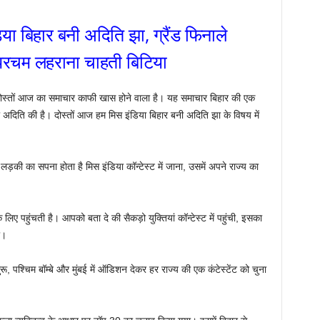
ा बिहार बनी अदिति झा, ग्रैंड फिनाले
 परचम लहराना चाहती बिटिया
रे दोस्तों आज का समाचार काफी खास होने वाला है। यह समाचार बिहार की एक
ी अदिति की है। दोस्तों आज हम मिस इंडिया बिहार बनी अदिति झा के विषय में
़की का सपना होता है मिस इंडिया कॉन्टेस्ट में जाना, उसमें अपने राज्य का
 के लिए पहुंचती है। आपको बता दे की सैकड़ो युक्तियां कॉन्टेस्ट में पहुंची, इसका
ा।
रू, पश्चिम बॉम्बे और मुंबई में ऑडिशन देकर हर राज्य की एक कंटेस्टेंट को चुना