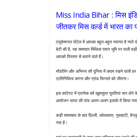
Miss India Bihar : मिस इंडिय
जीतकर मिस वर्ल्ड में भारत का
एजुकेशनल पोर्टल में आपका बहुत-बहुत स्वागत है प्या
बेटी की है, यह समाचार मिथिला पावन भूमि पर पाली बड़
आपको विस्तार से बताने वाले हैं।
मॉडलिंग और अभिनय की दुनिया में कदम रखने वाली हर लड
प्रतिनिधित्व करना और ग्रांड फिनाले को जीतना।
इस कांटेस्ट में प्रत्येक वर्ष खूबसूरत युवतियां भाग लेने
आयोजन भारत की पांच अलग-अलग इलाके में किया गय
कड़ी मशक्कत के बाद दिल्ली, कोलकाता, गुवाहाटी, बेंगलु
गया है।