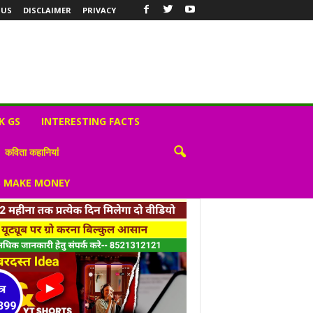
 US
DISCLAIMER
PRIVACY
K GS
INTERESTING FACTS
कविता कहानियां
S MAKE MONEY