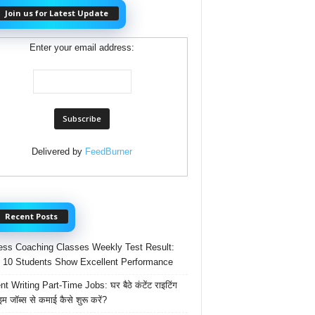
Join us for Latest Update
Enter your email address:
Delivered by
FeedBurner
Recent Posts
ss Coaching Classes Weekly Test Result:
 10 Students Show Excellent Performance
t Writing Part-Time Jobs: घर बैठे कंटेंट राइटिंग
ाइम जॉब्स से कमाई कैसे शुरू करें?