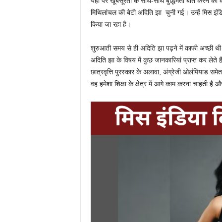
यहां पर खूबसूरती के साथ-साथ बुद्धिमता बात करने की 
मिथिलांचल की बेटी अदिति झा चुनी गई। उन्हें मिस इंडि
किया जा रहा है।
शुरुआती समय से ही अदिति झा पढ़ने में काफी अच्छी थी उ
अदिति झा के विषय में कुछ जानकारियां प्राप्त कर लेते 
छात्रवृत्ति पुरस्कार के अलावा, अंग्रेजी ओलंपियाड समेत क
वह हमेशा शिक्षा के क्षेत्र में आगे काम करना चाहती है 