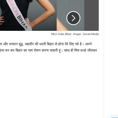
Miss India Bihar: Image- Social Media
ा और भगवान बुद्ध, महावीर की धरती बिहार से होना मेरे लिए गर्व है। अपने
 इंडिया बन कर बिहार का नाम रोशन करना चाहती हूं। साथ ही मिस वर्ल्ड जीतकर