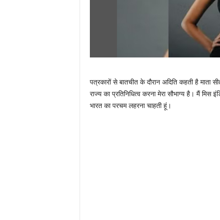
पत्रकारों से बातचीत के दौरान अदिति कहती है माता सीत
राज्य का प्रतिनिधित्व करना मेरा सौभाग्य है। मैं मिस
भारत का परचम लहरना चाहती हूं।