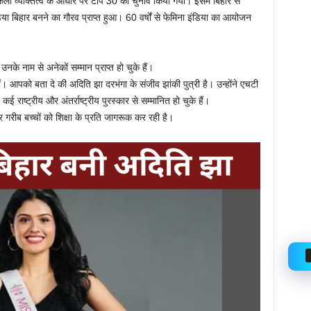
कला व्यक्तित्व के आधार पर टॉप 30 का चुनाव किया गया। इसमें बिहार से
या बिहार बनने का गौरव प्राप्त हुआ। 60 वर्षों से फेमिना इंडिया का आयोजन
नके नाम से अनेकों सम्मान प्राप्त हो चुके हैं।
हैं। आपको बता दे की अदिति झा दरभंगा के संजीव झांकी पुत्री है। उन्होंने एचटी
ई राष्ट्रीय और अंतर्राष्ट्रीय पुरस्कार से सम्मानित हो चुके हैं।
और गरीब बच्चों को शिक्षा के प्रति जागरूक कर रही है।