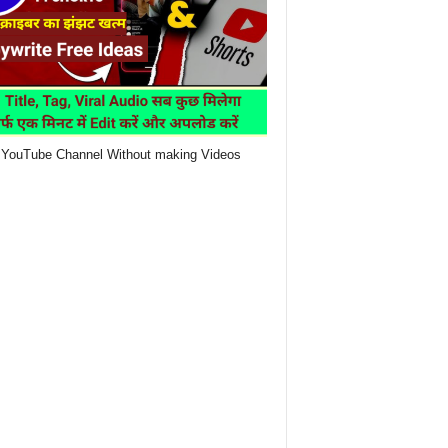
YouTube Channel Without making Videos