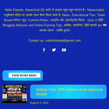
Hello Friends, NewsViral SK ब्लॉग में आपका बहुत बहुत स्वागत हैं। Newsviralsk
एजुकेशन पोर्टल पर आपके साथ शेयर किया जाता है- News, Educational Tips, State
Board लेटेस्ट न्यूज, Current Affairs, राष्ट्रीय और अंतर्राष्ट्रीय दिवस , Quiz in हिंदी ,
Blogging Website and Online Earning Tips, कविता- कहानियां, हिंदी शायरी etc
आपका दोस्त-- सतीश कुमार
Contact us:
satishkrdwal@gmail.com
EVEN MORE NEWS
Online Test 10th Science viral objective
Model
August 9, 2026