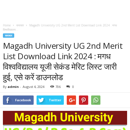
Home
समाचार
Magadh University UG 2nd Merit List Download Link 2024 : मगध
विश्वविद्यालय...
समाचार
Magadh University UG 2nd Merit
List Download Link 2024 : मगध
विश्वविद्यालय यूजी सेकंड मेरिट लिस्ट जारी
हुई, एसे करें डाउनलोड
By
admin
-
August 4, 2024
706
0
Facebook
Twitter