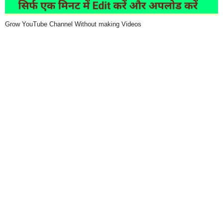
Grow YouTube Channel Without making Videos