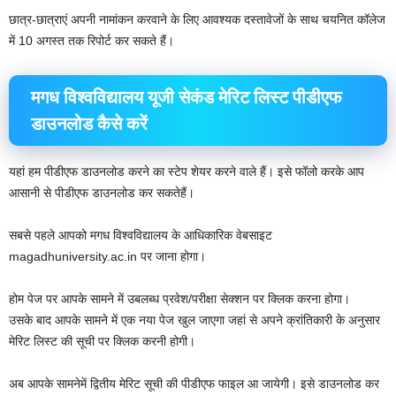
छात्र-छात्राएं अपनी नामांकन करवाने के लिए आवश्यक दस्तावेजों के साथ चयनित कॉलेज
में 10 अगस्त तक रिपोर्ट कर सकते हैं। ‌
मगध विश्वविद्यालय यूजी सेकंड मेरिट लिस्ट पीडीएफ
डाउनलोड कैसे करें
यहां हम पीडीएफ डाउनलोड करने का स्टेप शेयर करने वाले हैं। इसे फॉलो करके आप
आसानी से पीडीएफ डाउनलोड कर सकतेहैं।
सबसे पहले आपको मगध विश्वविद्यालय के आधिकारिक वेबसाइट
magadhuniversity.ac.in पर जाना होगा।
होम पेज पर आपके सामने में उबलब्ध प्रवेश/परीक्षा सेक्शन पर क्लिक करना होगा।
उसके बाद आपके सामने में एक नया पेज खुल जाएगा जहां से अपने क्रांतिकारी के अनुसार
मेरिट लिस्ट की सूची पर क्लिक करनी होगी।
अब आपके सामनेमें द्वितीय मेरिट सूची की पीडीएफ फाइल आ जायेगी। इसे डाउनलोड कर