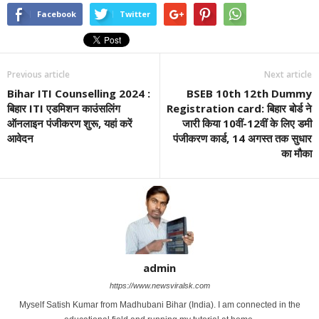
Facebook
Twitter
Previous article
Next article
Bihar ITI Counselling 2024 :
BSEB 10th 12th Dummy
बिहार ITI एडमिशन काउंसलिंग
Registration card: बिहार बोर्ड ने
ऑनलाइन पंजीकरण शुरू, यहां करें
जारी किया 10वीं-12वीं के लिए डमी
आवेदन
पंजीकरण कार्ड, 14 अगस्त तक सुधार
का मौका
admin
https://www.newsviralsk.com
Myself Satish Kumar from Madhubani Bihar (India). I am connected in the