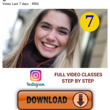
Views Last 7 days : 4950