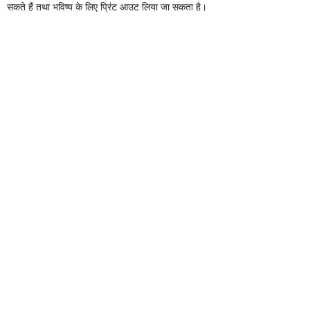
सकते हैं तथा भविष्य के लिए प्रिंट आउट लिया जा सकता है।