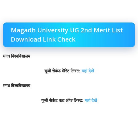
Magadh University UG 2nd Merit List
Download Link Check
मगध विश्वविद्यालय
यूजी सेकंड मेरिट लिस्ट:
यहां देखें
मगध विश्वविद्यालय
यूजी सेकंड कट ऑफ लिस्ट:
यहां देखें