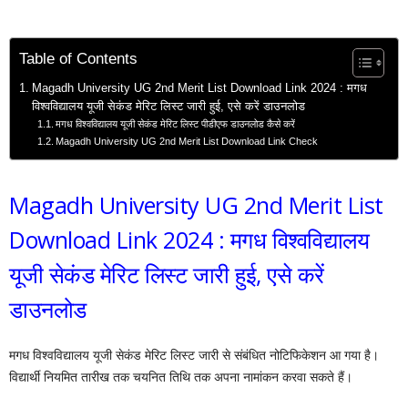
Table of Contents
Magadh University UG 2nd Merit List Download Link 2024 : मगध
विश्वविद्यालय यूजी सेकंड मेरिट लिस्ट जारी हुई, एसे करें डाउनलोड
मगध विश्वविद्यालय यूजी सेकंड मेरिट लिस्ट पीडीएफ डाउनलोड कैसे करें
Magadh University UG 2nd Merit List Download Link Check
Magadh University UG 2nd Merit List
Download Link 2024 : मगध विश्वविद्यालय
यूजी सेकंड मेरिट लिस्ट जारी हुई, एसे करें
डाउनलोड
मगध विश्वविद्यालय यूजी सेकंड मेरिट लिस्ट जारी से संबंधित नोटिफिकेशन आ गया है।
विद्यार्थी नियमित तारीख तक चयनित तिथि तक अपना नामांकन करवा सकते हैं।