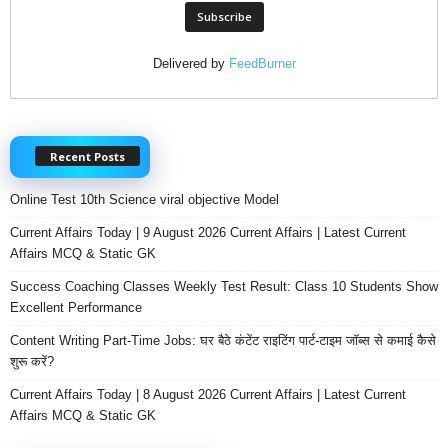
Delivered by
FeedBurner
Recent Posts
Online Test 10th Science viral objective Model
Current Affairs Today | 9 August 2026 Current Affairs | Latest Current
Affairs MCQ & Static GK
Success Coaching Classes Weekly Test Result: Class 10 Students Show
Excellent Performance
Content Writing Part-Time Jobs: घर बैठे कंटेंट राइटिंग पार्ट-टाइम जॉब्स से कमाई कैसे
शुरू करें?
Current Affairs Today | 8 August 2026 Current Affairs | Latest Current
Affairs MCQ & Static GK