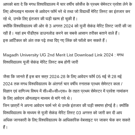
आपको बता दे कि मगध विश्वविद्यालय में चार वर्षीय कोर्सेज के प्रथम सेमेस्टर प्रवेश लेने के
लिए ऑनलाइन माध्यम से आवेदन फॉर्म भरे थे तथा जो विद्यार्थी मेरिट लिस्ट का इंतजार कर
रहे थे, उनके लिए इंतजार की घड़ी खत्म हो चुकी है।
क्योंकि विश्वविद्यालय की ओर से 3 अगस्त 2024 को यूजी सेकंड मेरिट लिस्ट जारी की जा
रही है। यहां हम पीडीएफ डाउनलोड करने का सबसे आसान तरीका बताने वाले हैं।
इस आर्टिकल को अंत तक पढ़े तथा दिए गए लिंक को फॉलो कर सकते हैं।
Magadh University UG 2nd Merit List Download Link 2024 : मगध
विश्वविद्यालय यूजी सेकंड मेरिट लिस्ट कब होगी जारी
जैसा कि जानते हैं इस बार सत्र 2024-28 के लिए आवेदन फॉर्म 05 मई से 28 मई
2024 तक मगध विश्वविद्यालय के अंतगर्त चार वर्षीय स्नातक प्रथम सेमेस्टर कला /
विज्ञान एवं वाणिज्य विषय में सी०बी०सी०एस० के तहत प्रथम सेमेस्टर में प्रवेश नामांकन
के लिए आवेदन ऑनलाइन माध्यम से मांगे गये थे।
जिन छात्रों ने अपना आवेदन फार्म भरे थे उनके इंतजार की घड़ी समाप्त होगई है। क्योंकि
विश्वविद्यालय के माध्यम से यूजी सेकंड मेरिट लिस्ट 03 अगस्त को जारी कर दी आप
अधिक जानकारी के लिए विश्वविद्यालय के आधिकारिक वेबसाइट पर जाकर चेक कर सकते
हैं।