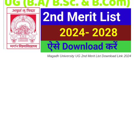
Magadh University UG 2nd Merit List Download Link 2024