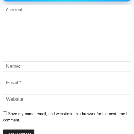
Save my name, email, and website in this browser for the next time I
comment.