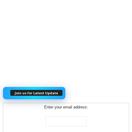
Join us for Latest Update
Enter your email address: