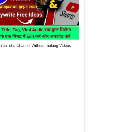
YouTube Channel Without making Videos