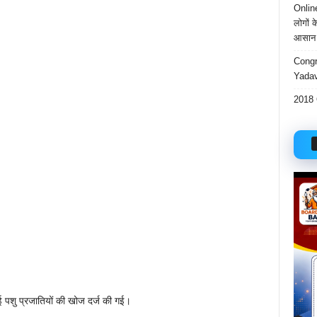
Onlin
लोगों 
आसान 
Congr
Yadav
2018 
नई पशु प्रजातियों की खोज दर्ज की गई।