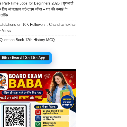
e Part-Time Jobs for Beginners 2026 | शुरुआती
के लिए ऑनलाइन पार्ट-टाइम जॉब्स – घर बैठे कमाई के
तरीके
atulations on 10K Followers : Chandrashekhar
 Vines
Question Bank 12th History MCQ
Bihar Board 10th 12th App