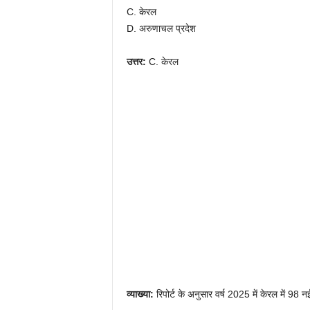
C. केरल
D. अरुणाचल प्रदेश
उत्तर:
C. केरल
व्याख्या:
रिपोर्ट के अनुसार वर्ष 2025 में केरल में 98 