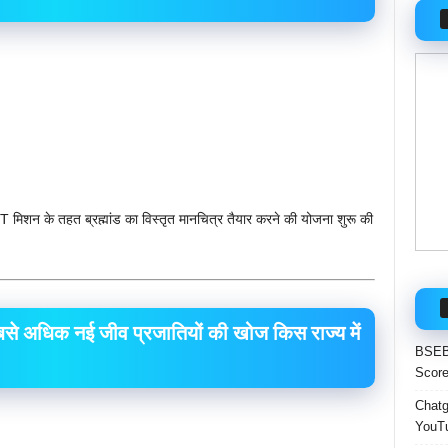
ST मिशन के तहत ब्रह्मांड का विस्तृत मानचित्र तैयार करने की योजना शुरू की
बसे अधिक नई जीव प्रजातियों की खोज किस राज्य में
BSEB 
Score
Chatgp
YouTu