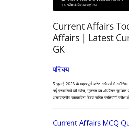
परीक्षा के लिए महत्वपूर्ण तथ्य
Current Affairs To
Affairs | Latest Cu
GK
परिचय
5 जुलाई 2026 के महत्वपूर्ण करेंट अफेयर्स में अमेरिक
नई प्रजातियों की खोज, गुजरात का ऑपरेशन सुरक्षित स
अंतरराष्ट्रीय सहकारिता दिवस सहित प्रतियोगी परीक्षाओं 
Current Affairs MCQ Q