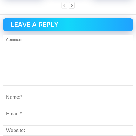
LEAVE A REPLY