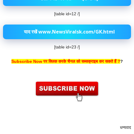
[table id=12 /]
याद रखें www.NewsViralsk.com/GK.html
[table id=23 /]
Subscribe Now पर क्लिक करके चैनल को सब्सक्राइब कर सकते हैं ?
?
धन्यवाद