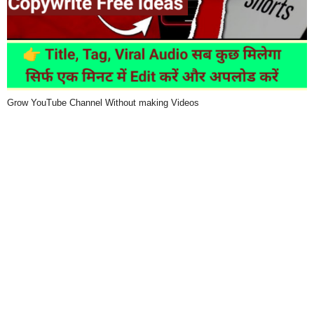
Grow YouTube Channel Without making Videos