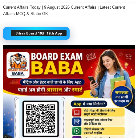
Current Affairs Today | 9 August 2026 Current Affairs | Latest Current
Affairs MCQ & Static GK
Bihar Board 10th 12th App