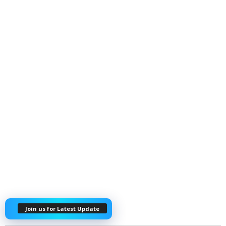
Join us for Latest Update