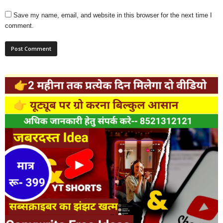
Save my name, email, and website in this browser for the next time I
comment.