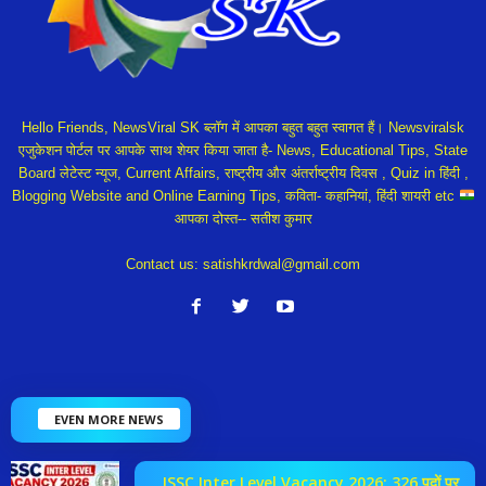
Hello Friends, NewsViral SK ब्लॉग में आपका बहुत बहुत स्वागत हैं। Newsviralsk
एजुकेशन पोर्टल पर आपके साथ शेयर किया जाता है- News, Educational Tips, State
Board लेटेस्ट न्यूज, Current Affairs, राष्ट्रीय और अंतर्राष्ट्रीय दिवस , Quiz in हिंदी ,
Blogging Website and Online Earning Tips, कविता- कहानियां, हिंदी शायरी etc
आपका दोस्त-- सतीश कुमार
Contact us:
satishkrdwal@gmail.com
EVEN MORE NEWS
JSSC Inter Level Vacancy 2026: 326 पदों पर