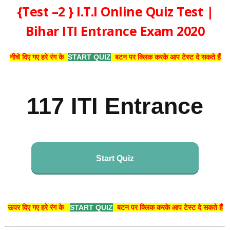
{Test –2 } I.T.I Online Quiz Test |
Bihar ITI Entrance Exam 2020
नीचे दिए गए हरे रंग के
START QUIZ
बटन पर क्लिक करके आप टेस्ट दे सकते हैं
117 ITI Entrance
Start Quiz
ऊपर दिए गए हरे रंग के
START QUIZ
बटन पर क्लिक करके आप टेस्ट दे सकते हैं