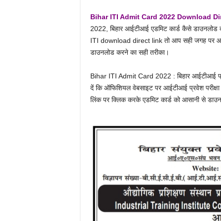
Bihar ITI Admit Card 2022 Download Di
2022, बिहार आईटीआई एडमिट कार्ड कैसे डाउनलोड
ITI download direct link तो आप सही जगह पर आए ह
डाउनलोड करने का सही तरीका।
Bihar ITI Admit Card 2022 : बिहार आईटीआई प्
दें कि ऑफिशियल वेबसाइट पर आईटीआई प्रवेश परीक्षा
लिंक पर क्लिक करके एडमिट कार्ड को आसानी से डाउन