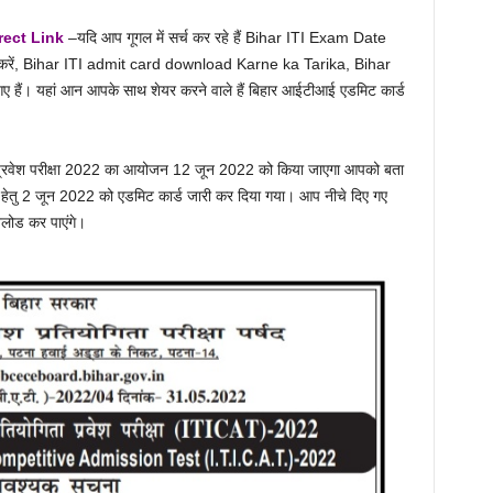
rect Link
–यदि आप गूगल में सर्च कर रहे हैं Bihar ITI Exam Date
 करें, Bihar ITI admit card download Karne ka Tarika, Bihar
ैं। यहां आन आपके साथ शेयर करने वाले हैं बिहार आईटीआई एडमिट कार्ड
रवेश परीक्षा 2022 का आयोजन 12 जून 2022 को किया जाएगा आपको बता
 हेतु 2 जून 2022 को एडमिट कार्ड जारी कर दिया गया। आप नीचे दिए गए
लोड कर पाएंगे।