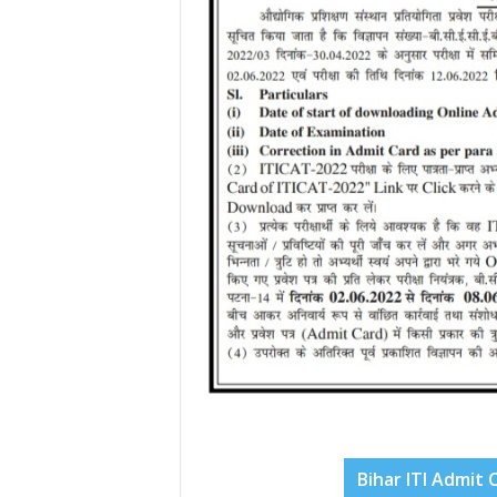
Bihar ITI Admit 