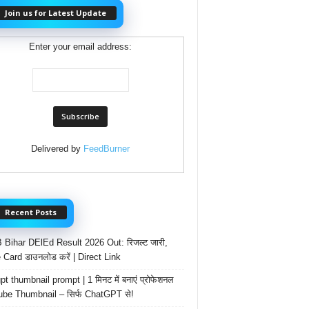
Join us for Latest Update
Enter your email address:
Delivered by
FeedBurner
Recent Posts
Bihar DElEd Result 2026 Out: रिजल्ट जारी,
 Card डाउनलोड करें | Direct Link
t thumbnail prompt | 1 मिनट में बनाएं प्रोफेशनल
be Thumbnail – सिर्फ ChatGPT से!