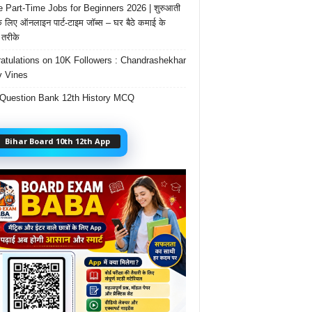
e Part-Time Jobs for Beginners 2026 | शुरुआती
के लिए ऑनलाइन पार्ट-टाइम जॉब्स – घर बैठे कमाई के
तरीके
atulations on 10K Followers : Chandrashekhar
 Vines
Question Bank 12th History MCQ
Bihar Board 10th 12th App