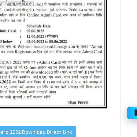
Card 2022 Download Direct Link