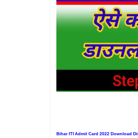
Bihar ITI Admit Card 2022 Download Direct 