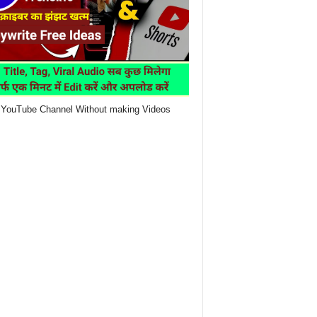
YouTube Channel Without making Videos