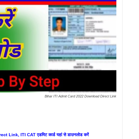
Bihar ITI Admit Card 2022 Download Direct Link
Link, ITI CAT एडमिट कार्ड यहां से डाउनलोड करें