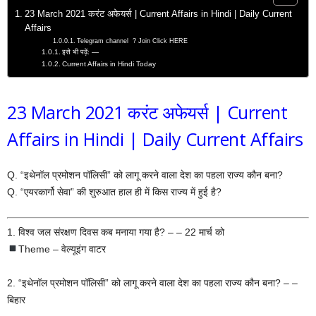
23 March 2021 करंट अफेयर्स | Current Affairs in Hindi | Daily Current
Affairs
Telegram channel ? Join Click HERE
इसे भी पढ़ें: —
Current Affairs in Hindi Today
23 March 2021 करंट अफेयर्स | Current
Affairs in Hindi | Daily Current Affairs
Q. “इथेनॉल प्रमोशन पॉलिसी” को लागू करने वाला देश का पहला राज्य कौन बना?
Q. “एयरकार्गो सेवा” की शुरुआत हाल ही में किस राज्य में हुई है?
1. विश्व जल संरक्षण दिवस कब मनाया गया है? – – 22 मार्च को
Theme – वेल्यूइंग वाटर
2. “इथेनॉल प्रमोशन पॉलिसी” को लागू करने वाला देश का पहला राज्य कौन बना? – –
बिहार