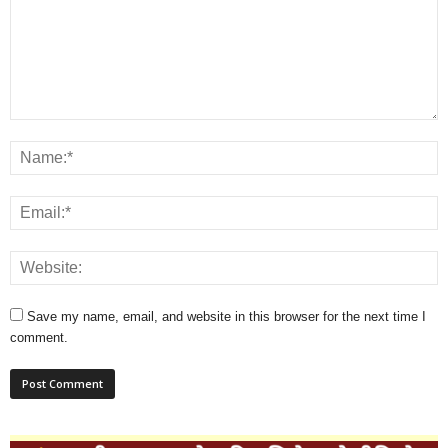
Save my name, email, and website in this browser for the next time I
comment.