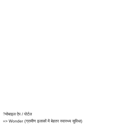
?मोबाइल ऐप / पोर्टल
=> Wonder (ग्रामीण इलाकों में बेहतर स्वास्थ्य सुविधा)