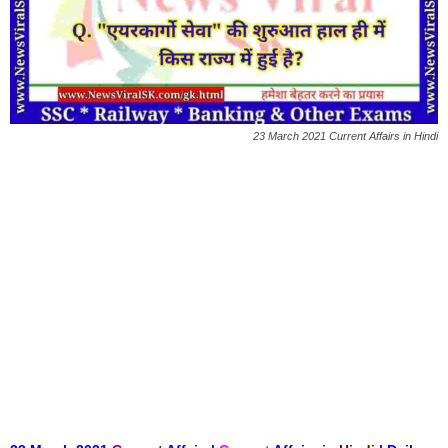
23 March 2021 Current Affairs in Hindi