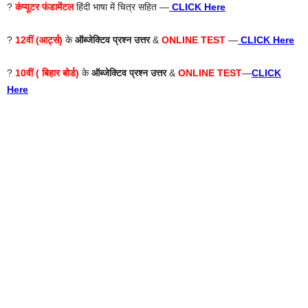
?
कंप्यूटर फंडामेंटल
हिंदी भाषा में चित्र सहित —
CLICK Here
?
12वीं (आर्ट्स)
के
ऑब्जेक्टिव प्रश्न उत्तर
&
ONLINE TEST
—
CLICK Here
?
10वीं ( बिहार बोर्ड)
के
ऑब्जेक्टिव प्रश्न उत्तर
&
ONLINE TEST
—
CLICK
Here