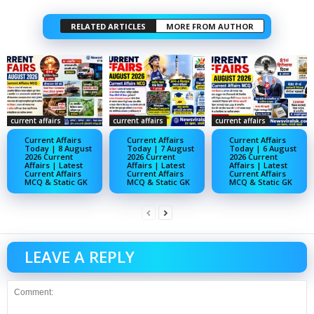
RELATED ARTICLES
MORE FROM AUTHOR
current affairs
current affairs
current affairs
Current Affairs
Current Affairs
Current Affairs
Today | 8 August
Today | 7 August
Today | 6 August
2026 Current
2026 Current
2026 Current
Affairs | Latest
Affairs | Latest
Affairs | Latest
Current Affairs
Current Affairs
Current Affairs
MCQ & Static GK
MCQ & Static GK
MCQ & Static GK
LEAVE A REPLY