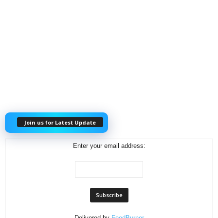
Join us for Latest Update
Enter your email address:
Delivered by
FeedBurner