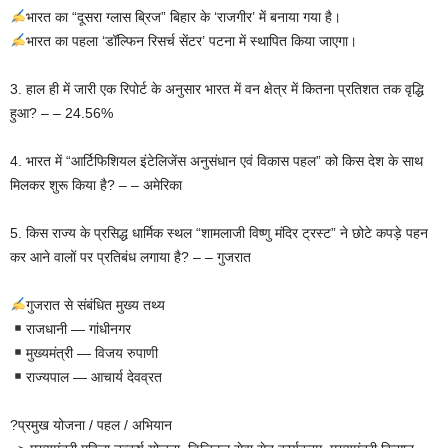
भारत का “दूसरा ग्लास ब्रिज” बिहार के ‘राजगीर’ में बनाया गया है।
भारत का पहला ‘डॉल्फिन रिसर्च सेंटर’ पटना में स्थापित किया जाएगा।
3. हाल ही में जारी एक रिपोर्ट के अनुसार भारत में वन क्षेत्र में कितना प्रतिशत तक वृद्धि
हुआ? – – 24.56%
4. भारत में “आर्टिफिशियल इंटेलिजेंस अनुसंधान एवं विकास पहल” को किस देश के साथ
मिलकर शुरू किया है? – – अमेरिका
5. किस राज्य के प्रसिद्ध धार्मिक स्थल “शामलाजी विष्णु मंदिर ट्रस्ट” ने छोटे कपड़े पहन
कर आने वालों पर प्रतिबंध लगाया है? – – गुजरात
गुजरात से संबंधित मुख्य तथ्य
राजधानी — गांधीनगर
मुख्यमंत्री — विजय रुपाणी
राज्यपाल — आचार्य देवव्रत
?प्रमुख योजना / पहल / अभियान