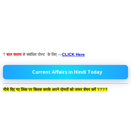
?
बाल क्लास
से संबंधित पोस्ट के लिए —
CLICK Here
Current Affairs in Hindi Today
नीचे दिए गए लिंक पर क्लिक करके अपने दोस्तों को जरूर शेयर करें ????