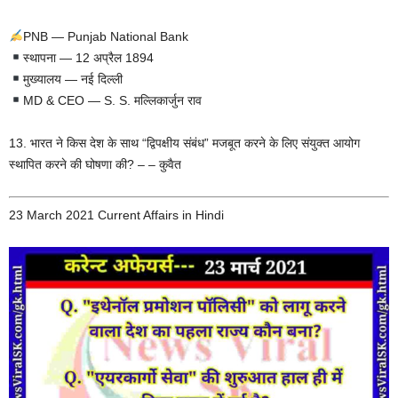
PNB — Punjab National Bank
स्थापना — 12 अप्रैल 1894
मुख्यालय — नई दिल्ली
MD & CEO — S. S. मल्लिकार्जुन राव
13. भारत ने किस देश के साथ “द्विपक्षीय संबंध” मजबूत करने के लिए संयुक्त आयोग
स्थापित करने की घोषणा की? – – कुवैत
23 March 2021 Current Affairs in Hindi