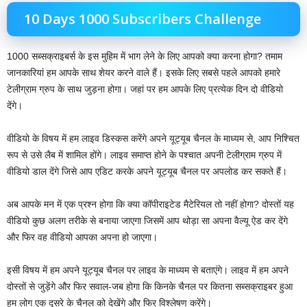
10 Days 1000 Subscribers Challenge
1000 सब्सक्राइबर्स के इस मुहिम में भाग लेने के लिए आपको क्या करना होगा? तमाम
जानकारियां हम आपके साथ शेयर करने वाले हैं। इसके लिए सबसे पहले आपको हमारे
टेलीग्राम ग्रुप के साथ जुड़ना होगा। जहां पर हम आपके लिए प्रत्येक दिन दो वीडियो
देंगे।
वीडियो के विषय में हम लाइव डिस्कस करेंगे अपने यूट्यूब चैनल के माध्यम से, आप निश्चित
रूप से उसे लैब में शामिल होंगे। लाइव समाप्त होने के पश्चात अपनी टेलीग्राम ग्रुप में
वीडियो डाल देंगे जिसे आप एडिट करके अपने यूट्यूब चैनल पर अपलोड कर सकते हैं।
अब आपके मन में एक प्रश्न होगा कि क्या कॉपीराइटेड मैटेरियल तो नहीं होगा? दोस्तों यह
वीडियो कुछ अलग तरीके से बनाया जाएगा जिसमें आप थोड़ा सा अपना वैल्यू ऐड कर देंगे
और फिर वह वीडियो आपका अपना हो जाएगा।
इसी विषय में हम अपने यूट्यूब चैनल पर लाइव के माध्यम से बताएंगे। लाइव में हम अपने
दोस्तों से जुड़ेंगे और फिर सवाल-जब होगा कि किनके चैनल पर कितना सब्सक्राइबर हुआ
हम लोग एक दूसरे के चैनल को देखेंगे और फिर विश्लेषण करेंगे।