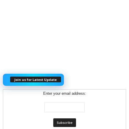
Join us for Latest Update
Enter your email address: