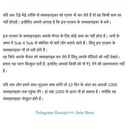
यदि आप टेढ़े-मेढ़े तरीके से सब्सक्राइबर को प्राप्त भी कर लेते हैं तो वह किसी काम का
नहीं होताहै। इसीलिए आपसे आग्रह है कि इस प्रकार के सब्सक्राइबर से बचें।
इस प्रकार के सब्सक्राइबर आपके चैनल के लिए कोई काम का नहीं होता है। अभी के
समय में Sub 4 Sub से संबंधित भी बातें लोग बताते रहते हैं। किंतु इस प्रकार के
सब्सक्राइबर भी तो वही होते हैं।
वह सिर्फ आपके चैनल को सब्सक्राइब कर लेते हैं किंतु आपके वीडियो को नहीं देखते।
हमारा यह प्लान बिल्कुल फ्री है, इसलिए आपको किसी को भी ₹1 देने की आवश्यकता नहीं
है।
यदि आप लोग हमारे साथ जुड़कर काम करेंगे तो 10 दिन के अंदर हम आपको 1000
सब्सक्राइबर तक पहुंचा देंगे। हां यहां 1000 से ऊपर भी हो सकता है। क्योंकि यह
सब्सक्राइबर जेनुइन होते हैं।
Telegram Group>>> Join Now