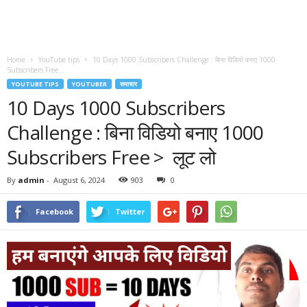
Home
YouTube tips
10 Days 1000 Subscribers Challenge : बिना विडियो बनाए 1000
Subscribers Free...
YOUTUBE TIPS
YOUTUBER
समाचार
10 Days 1000 Subscribers
Challenge : बिना विडियो बनाए 1000
Subscribers Free > लूट लो
By
admin
-
August 6, 2024
903
0
Facebook
Twitter