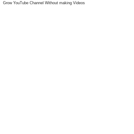
Grow YouTube Channel Without making Videos