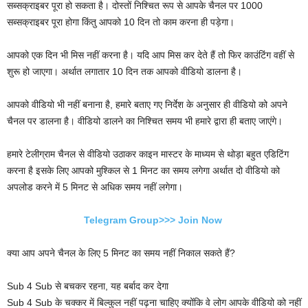
सब्सक्राइबर पूरा हो सकता है। दोस्तों निश्चित रूप से आपके चैनल पर 1000
सब्सक्राइबर पूरा होगा किंतु आपको 10 दिन तो काम करना ही पड़ेगा।
आपको एक दिन भी मिस नहीं करना है। यदि आप मिस कर देते हैं तो फिर काउंटिंग वहीं से
शुरू हो जाएगा। अर्थात लगातार 10 दिन तक आपको वीडियो डालना है।
आपको वीडियो भी नहीं बनाना है, हमारे बताए गए निर्देश के अनुसार ही वीडियो को अपने
चैनल पर डालना है। वीडियो डालने का निश्चित समय भी हमारे द्वारा ही बताए जाएंगे।
हमारे टेलीग्राम चैनल से वीडियो उठाकर काइन मास्टर के माध्यम से थोड़ा बहुत एडिटिंग
करना है इसके लिए आपको मुश्किल से 1 मिनट का समय लगेगा अर्थात दो वीडियो को
अपलोड करने में 5 मिनट से अधिक समय नहीं लगेगा।
Telegram Group>>> Join Now
क्या आप अपने चैनल के लिए 5 मिनट का समय नहीं निकाल सकते हैं?
Sub 4 Sub से बचकर रहना, यह बर्बाद कर देगा
Sub 4 Sub के चक्कर में बिल्कुल नहीं पढ़ना चाहिए क्योंकि वे लोग आपके वीडियो को नहीं