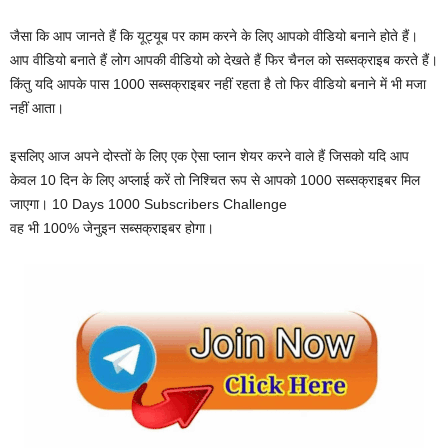
जैसा कि आप जानते हैं कि यूट्यूब पर काम करने के लिए आपको वीडियो बनाने होते हैं।
आप वीडियो बनाते हैं लोग आपकी वीडियो को देखते हैं फिर चैनल को सब्सक्राइब करते हैं।
किंतु यदि आपके पास 1000 सब्सक्राइबर नहीं रहता है तो फिर वीडियो बनाने में भी मजा
नहीं आता।
इसलिए आज अपने दोस्तों के लिए एक ऐसा प्लान शेयर करने वाले हैं जिसको यदि आप
केवल 10 दिन के लिए अप्लाई करें तो निश्चित रूप से आपको 1000 सब्सक्राइबर मिल
जाएगा। 10 Days 1000 Subscribers Challenge
वह भी 100% जेनुइन सब्सक्राइबर होगा।