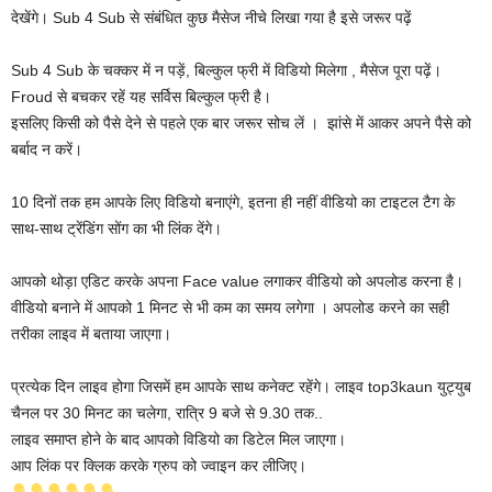
देखेंगे। Sub 4 Sub से संबंधित कुछ मैसेज नीचे लिखा गया है इसे जरूर पढ़ें
Sub 4 Sub के चक्कर में न पड़ें, बिल्कुल फ्री में विडियो मिलेगा , मैसेज पूरा पढ़ें।
Froud से बचकर रहें यह सर्विस बिल्कुल फ्री है।
इसलिए किसी को पैसे देने से पहले एक बार जरूर सोच लें । झांसे में आकर अपने पैसे को
बर्बाद न करें।‌
10 दिनों तक हम आपके लिए विडियो बनाएंगे, इतना ही नहीं वीडियो का टाइटल टैग के
साथ-साथ ट्रेंडिंग सोंग का भी लिंक देंगे।
आपको थोड़ा एडिट करके अपना Face value लगाकर वीडियो को अपलोड करना है।
वीडियो बनाने में आपको 1 मिनट से भी कम का समय लगेगा । अपलोड करने का सही
तरीका लाइव में बताया जाएगा।
प्रत्येक दिन लाइव होगा जिसमें हम आपके साथ कनेक्ट रहेंगे। लाइव top3kaun युट्युब
चैनल पर 30 मिनट का चलेगा, रात्रि 9 बजे से 9.30 तक..
लाइव समाप्त होने के बाद आपको विडियो का डिटेल मिल जाएगा।
आप लिंक पर क्लिक करके ग्रुप को ज्वाइन कर लीजिए।