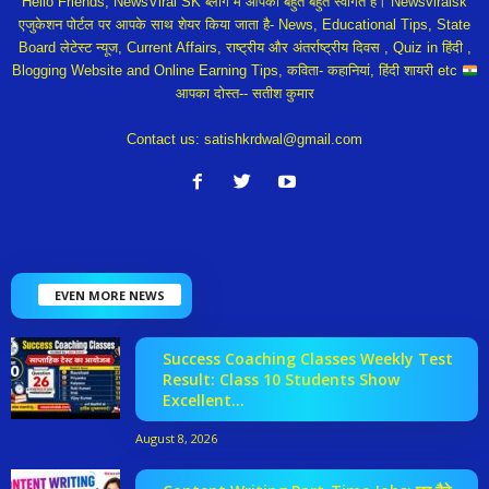
Hello Friends, NewsViral SK ब्लॉग में आपका बहुत बहुत स्वागत हैं। Newsviralsk
एजुकेशन पोर्टल पर आपके साथ शेयर किया जाता है- News, Educational Tips, State
Board लेटेस्ट न्यूज, Current Affairs, राष्ट्रीय और अंतर्राष्ट्रीय दिवस , Quiz in हिंदी ,
Blogging Website and Online Earning Tips, कविता- कहानियां, हिंदी शायरी etc
आपका दोस्त-- सतीश कुमार
Contact us:
satishkrdwal@gmail.com
EVEN MORE NEWS
Success Coaching Classes Weekly Test
Result: Class 10 Students Show
Excellent...
August 8, 2026