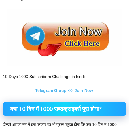
10 Days 1000 Subscribers Challenge in hindi
Telegram Group>>> Join Now
क्या 10 दिन में 1000 सब्सक्राइबर्स पूरा होगा?
दोस्तों आपका मन में इस प्रकार का भी प्रश्न घूमता होगा कि क्या 10 दिन में 1000