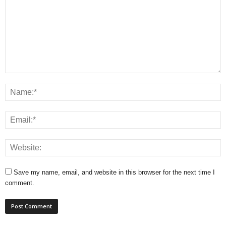
Save my name, email, and website in this browser for the next time I
comment.