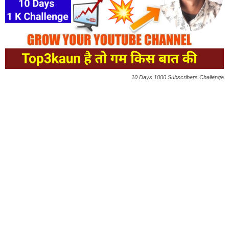
10 Days 1000 Subscribers Challenge