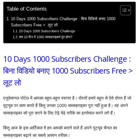
Table of Contents
10 Days 1000 Subscribers Challenge : बिना विडियो बनाए 1000
Subscribers Free > लूट लो
10 Days 1000 Subscribers Challenge
क्या 10 दिन में 1000 सब्सक्राइबर्स पूरा होगा?
10 Days 1000 Subscribers Challenge :
बिना विडियो बनाए 1000 Subscribers Free >
लूट लो
एजुकेशनल पोर्टल में आपका बहुत-बहुत स्वागत है। दोस्तों हमारे बहुत से ऐसे दोस्त हैं जो
यूट्यूब पर काम करते हैं किंतु उनका 1000 सब्सक्राइबर पूरा नहीं हुआ है। वह अपने
सब्सक्राइबर को पूरा करने के लिए टेढ़े मेढे तरीके का इस्तेमाल करने लगे हैं।
किंतु आज के इस आर्टिकल में हम आपको बताने वाले हैं अपने यूट्यूब चैनल का
सब्सक्राइबर बढ़ाने का सबसे आसान तरीका।