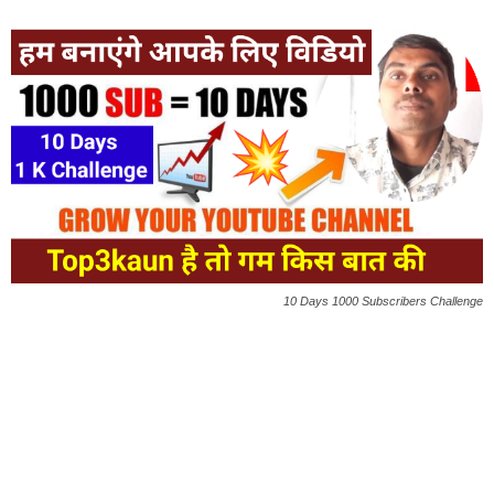
10 Days 1000 Subscribers Challenge