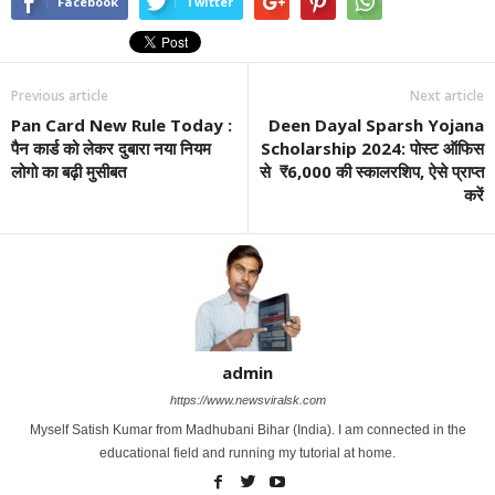
Facebook
Twitter
Previous article
Next article
Pan Card New Rule Today :
Deen Dayal Sparsh Yojana
पैन कार्ड को लेकर दुबारा नया नियम
Scholarship 2024: पोस्ट ऑफिस
लोगो का बढ़ी मुसीबत
से ₹6,000 की स्कालरशिप, ऐसे प्राप्त
करें
admin
https://www.newsviralsk.com
Myself Satish Kumar from Madhubani Bihar (India). I am connected in the
educational field and running my tutorial at home.