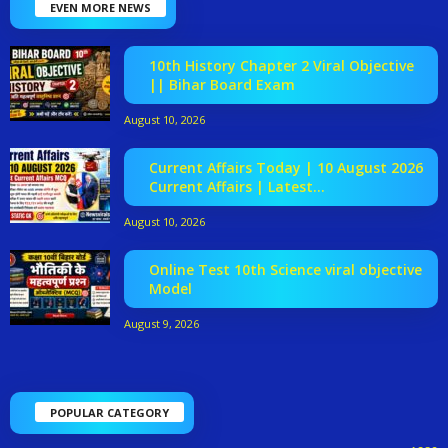
EVEN MORE NEWS
10th History Chapter 2 Viral Objective
|| Bihar Board Exam
August 10, 2026
Current Affairs Today | 10 August 2026
Current Affairs | Latest...
August 10, 2026
Online Test 10th Science viral objective
Model
August 9, 2026
POPULAR CATEGORY