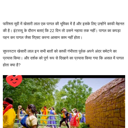
फरिश्ता मूवी में खेसारी लाल एक पागल की भूमिका में है और इसके लिए उन्होंने काफी मेहनत
की है। इंटरव्यू के दौरान बताएं कि 22 दिन तो उसने नहाया तक नहीं। पागल का कपड़ा
पहन कर पागल जैसा रिएक्ट करना आसान काम नहीं होता।
सुपरस्टार खेसारी लाल इन सभी बातों को काफी गंभीरता पूर्वक अपने अंदर समेटने का
प्रयास किया। और दर्शक को पूर्ण रूप से दिखाने का प्रयास किया गया कि असल में पागल
होता क्या है?