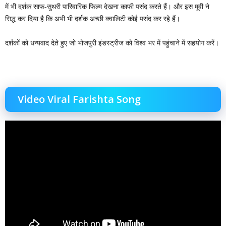
में भी दर्शक साफ-सुथरी पारिवारिक फिल्म देखना काफी पसंद करते हैं। और इस मूवी ने
सिद्ध कर दिया है कि अभी भी दर्शक अच्छी क्वालिटी कोई पसंद कर रहे हैं।
दर्शकों को धन्यवाद देते हुए जो भोजपुरी इंडस्ट्रीज को विश्व भर में पहुंचाने में सहयोग करें।
Video Viral Farishta Song