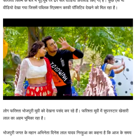
फरिश्ता फिल्म के बारे में यूट्यूब पर ढेर सारे वीडियो अपलोड किए गए हैं। कुछ ऐसे भी
वीडियो देखा गया जिसमें पब्लिक रिएक्शन काफी पॉजिटिव देखने को मिल रहा है।
लोग फरिश्ता भोजपुरी मूवी को देखना पसंद कर रहे हैं। फरिश्ता मूवी में सुपरस्टार खेसारी
लाल का अहम भूमिका रहा है।
भोजपुरी जगत के महान अभिनेता दिनेश लाल यादव निरहुआ का कहना है कि आज के समय