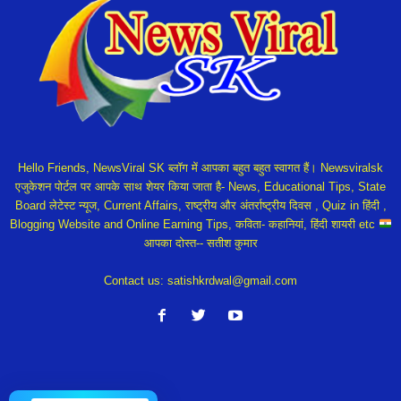
Hello Friends, NewsViral SK ब्लॉग में आपका बहुत बहुत स्वागत हैं। Newsviralsk
एजुकेशन पोर्टल पर आपके साथ शेयर किया जाता है- News, Educational Tips, State
Board लेटेस्ट न्यूज, Current Affairs, राष्ट्रीय और अंतर्राष्ट्रीय दिवस , Quiz in हिंदी ,
Blogging Website and Online Earning Tips, कविता- कहानियां, हिंदी शायरी etc
आपका दोस्त-- सतीश कुमार
Contact us:
satishkrdwal@gmail.com