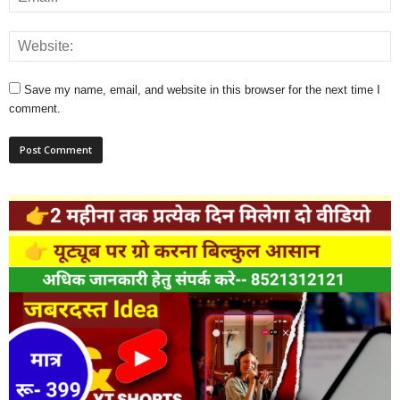
Save my name, email, and website in this browser for the next time I
comment.