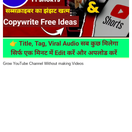
Grow YouTube Channel Without making Videos