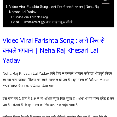
Video Viral Farishta Song : लागे फिर से बनवले भगवान | Neha Raj
Khesari Lal Yadav
Video Viral Farishta Song
NEE Entertainment युटुब चैनल पर इंटरव्यू का वीडियो
Video Viral Farishta Song : लागे फिर से
बनवले भगवान | Neha Raj Khesari Lal
Yadav
Neha Raj Khesari Lal Yadav लागे फिर से बनवले भगवान फरिश्ता भोजपुरी फिल्म
का यह गाना सोशल मीडिया पर काफी वायरल हो रहा है। इस गाना को Wave Music
YouTube चैनल पर पब्लिश्ड किया गया।
इस गाना पर 1 दिन में 1.9 से भी अधिक व्यूज मिल चुका है। अभी भी यह गाना ट्रेंड है कर
रहा है। देखते हैं कि इस गाना का रिच कहां तक पहुंच पाता है।