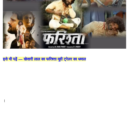
इसे भी पढ़ें —
खेसारी लाल का फरिश्ता मूवी ट्रेलर का धमाल
।