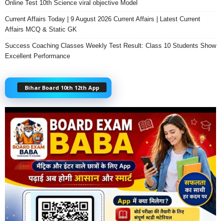
Online Test 10th Science viral objective Model
Current Affairs Today | 9 August 2026 Current Affairs | Latest Current
Affairs MCQ & Static GK
Success Coaching Classes Weekly Test Result: Class 10 Students Show
Excellent Performance
Bihar Board 10th 12th App