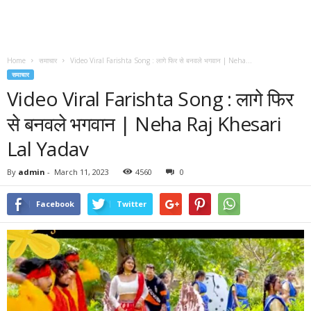
Home
समाचार
Video Viral Farishta Song : लागे फिर से बनवले भगवान | Neha...
समाचार
Video Viral Farishta Song : लागे फिर
से बनवले भगवान | Neha Raj Khesari
Lal Yadav
By
admin
-
March 11, 2023
4560
0
Facebook
Twitter