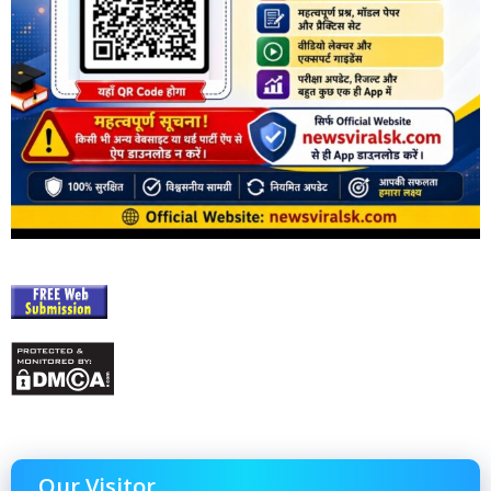
Our Visitor