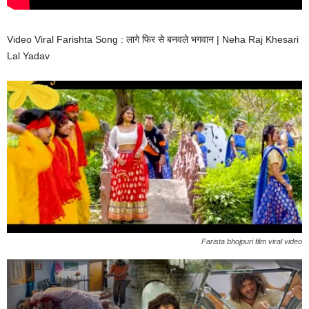
Video Viral Farishta Song : लागे फिर से बनवले भगवान | Neha Raj Khesari
Lal Yadav
Farista bhojpuri film viral video