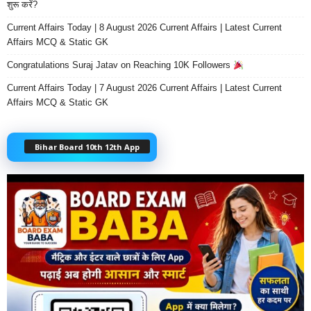
शुरू करें?
Current Affairs Today | 8 August 2026 Current Affairs | Latest Current
Affairs MCQ & Static GK
Congratulations Suraj Jatav on Reaching 10K Followers
Current Affairs Today | 7 August 2026 Current Affairs | Latest Current
Affairs MCQ & Static GK
Bihar Board 10th 12th App