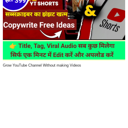
Grow YouTube Channel Without making Videos