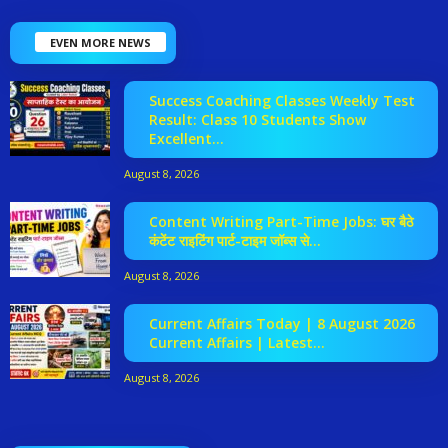
EVEN MORE NEWS
Success Coaching Classes Weekly Test
Result: Class 10 Students Show
Excellent...
August 8, 2026
Content Writing Part-Time Jobs: घर बैठे
कंटेंट राइटिंग पार्ट-टाइम जॉब्स से...
August 8, 2026
Current Affairs Today | 8 August 2026
Current Affairs | Latest...
August 8, 2026