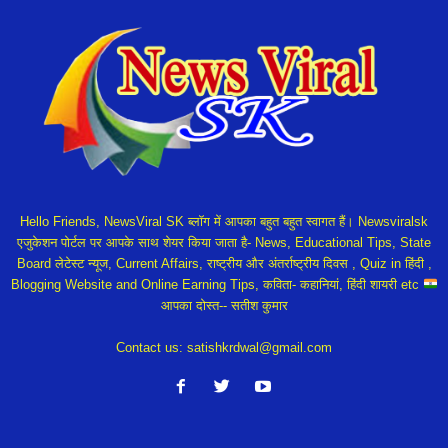
Hello Friends, NewsViral SK ब्लॉग में आपका बहुत बहुत स्वागत हैं। Newsviralsk
एजुकेशन पोर्टल पर आपके साथ शेयर किया जाता है- News, Educational Tips, State
Board लेटेस्ट न्यूज, Current Affairs, राष्ट्रीय और अंतर्राष्ट्रीय दिवस , Quiz in हिंदी ,
Blogging Website and Online Earning Tips, कविता- कहानियां, हिंदी शायरी etc
आपका दोस्त-- सतीश कुमार
Contact us:
satishkrdwal@gmail.com