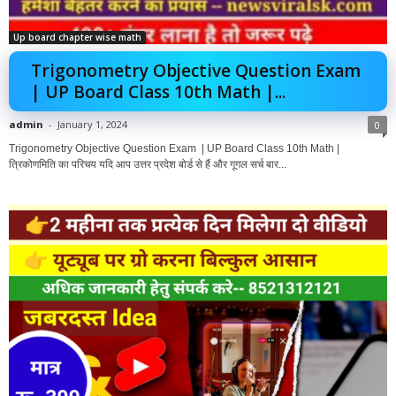
Up board chapter wise math
Trigonometry Objective Question Exam
| UP Board Class 10th Math |...
admin
-
January 1, 2024
0
Trigonometry Objective Question Exam | UP Board Class 10th Math |
त्रिकोणमिति का परिचय यदि आप उत्तर प्रदेश बोर्ड से हैं और गूगल सर्च बार...