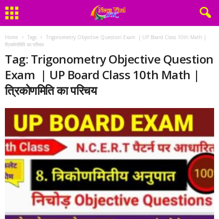
Home
Tags
Trigonometry Objective Question Exam | UP Board Class 10th Math |
त्रिकोणमिति का परिचय
Tag: Trigonometry Objective Question
Exam | UP Board Class 10th Math |
त्रिकोणमिति का परिचय