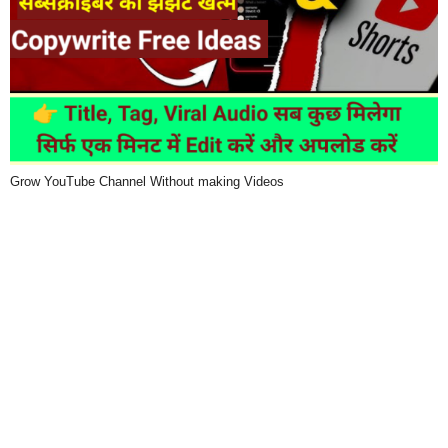
Grow YouTube Channel Without making Videos