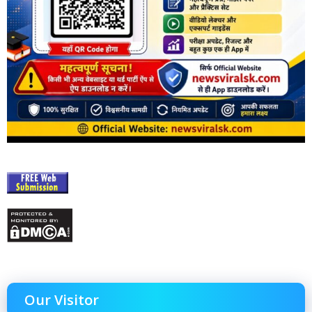
Our Visitor