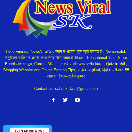
Hello Friends, NewsViral SK ब्लॉग में आपका बहुत बहुत स्वागत हैं। Newsviralsk
एजुकेशन पोर्टल पर आपके साथ शेयर किया जाता है- News, Educational Tips, State
Board लेटेस्ट न्यूज, Current Affairs, राष्ट्रीय और अंतर्राष्ट्रीय दिवस , Quiz in हिंदी ,
Blogging Website and Online Earning Tips, कविता- कहानियां, हिंदी शायरी etc
आपका दोस्त-- सतीश कुमार
Contact us:
satishkrdwal@gmail.com
EVEN MORE NEWS