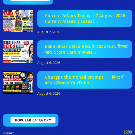
Current Affairs Today | 7 August 2026
Current Affairs | Latest...
August 7, 2026
BSEB Bihar DElEd Result 2026 Out: रिजल्ट
जारी, Score Card डाउनलोड...
August 6, 2026
Chatgpt thumbnail prompt | 1 मिनट में
बनाएं प्रोफेशनल YouTube...
August 6, 2026
POPULAR CATEGORY
1289
समाचार