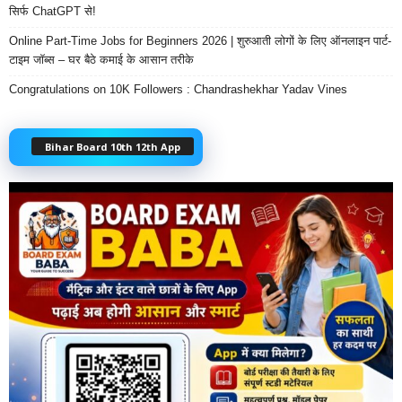
सिर्फ ChatGPT से!
Online Part-Time Jobs for Beginners 2026 | शुरुआती लोगों के लिए ऑनलाइन पार्ट-
टाइम जॉब्स – घर बैठे कमाई के आसान तरीके
Congratulations on 10K Followers : Chandrashekhar Yadav Vines
Bihar Board 10th 12th App