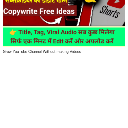
Grow YouTube Channel Without making Videos