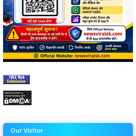
Our Visitor