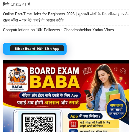
सिर्फ ChatGPT से!
Online Part-Time Jobs for Beginners 2026 | शुरुआती लोगों के लिए ऑनलाइन पार्ट-
टाइम जॉब्स – घर बैठे कमाई के आसान तरीके
Congratulations on 10K Followers : Chandrashekhar Yadav Vines
Bihar Board 10th 12th App