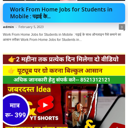
Work From Home Jobs for Students in
Mobile : पढ़ाई के...
admin
-
February 5, 2023
0
Work From Home Jobs for Students in Mobile : पढ़ाई के साथ ऑनलाइन पैसे कमाने का
आसान तरीका Work From Home Jobs for Students in...