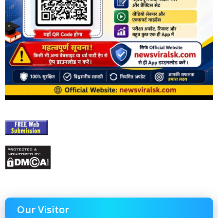
Our Visitor