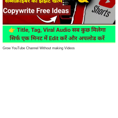
Grow YouTube Channel Without making Videos