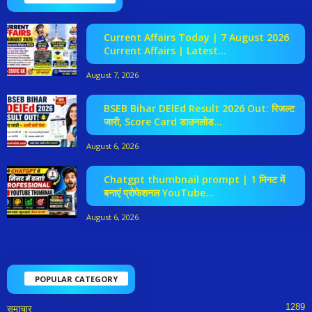
Current Affairs Today | 7 August 2026
Current Affairs | Latest...
August 7, 2026
BSEB Bihar DElEd Result 2026 Out: रिजल्ट
जारी, Score Card डाउनलोड...
August 6, 2026
Chatgpt thumbnail prompt | 1 मिनट में
बनाएं प्रोफेशनल YouTube...
August 6, 2026
POPULAR CATEGORY
1289
समाचार