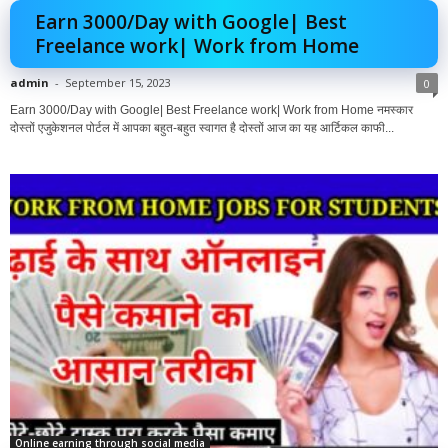
Earn 3000/Day with Google| Best
Freelance work| Work from Home
admin
-
September 15, 2023
0
Earn 3000/Day with Google| Best Freelance work| Work from Home नमस्कार
दोस्तों एजुकेशनल पोर्टल में आपका बहुत-बहुत स्वागत है दोस्तों आज का यह आर्टिकल काफी...
Online earning through social media