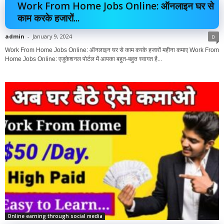
Work From Home Jobs Online: ऑनलाइन घर से
काम करके हजारों...
admin
-
January 9, 2024
0
Work From Home Jobs Online: ऑनलाइन घर से काम करके हजारों महीना कमाए Work From
Home Jobs Online: एजुकेशनल पोर्टल में आपका बहुत-बहुत स्वागत है...
Online earning through social media