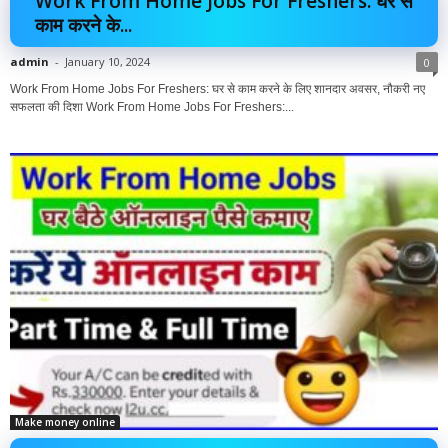
Work From Home Jobs For Freshers: घर से
काम करने के...
admin
-
January 10, 2024
0
Work From Home Jobs For Freshers: घर से काम करने के लिए शानदार अवसर, नौकरी नए
सफलता की दिशा Work From Home Jobs For Freshers:...
Make money online