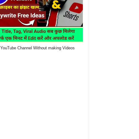
YouTube Channel Without making Videos