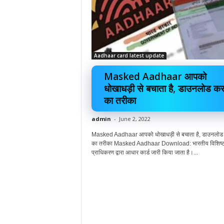
Aadhaar card latest update
Masked Aadhaar आपको
धोखाधड़ी से बचाता है, डाउनलोड कर
का तरीका
admin
-
June 2, 2022
Masked Aadhaar आपको धोखाधड़ी से बचाता है, डाउनलोड
का तरीका Masked Aadhaar Download: भारतीय विशिष्
प्राधिकरण द्वारा आधार कार्ड जारी किया जाता है।...