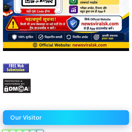
Our Visitor