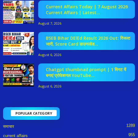
Current Affairs Today | 7 August 2026
Current Affairs | Latest...
August 7, 2026
BSEB Bihar DElEd Result 2026 Out: रिजल्ट
जारी, Score Card डाउनलोड...
August 6, 2026
Chatgpt thumbnail prompt | 1 मिनट में
बनाएं प्रोफेशनल YouTube...
August 6, 2026
POPULAR CATEGORY
1289
समाचार
955
current affairs