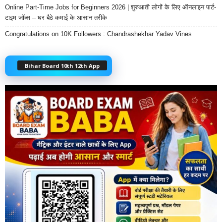
Online Part-Time Jobs for Beginners 2026 | शुरुआती लोगों के लिए ऑनलाइन पार्ट-
टाइम जॉब्स – घर बैठे कमाई के आसान तरीके
Congratulations on 10K Followers : Chandrashekhar Yadav Vines
Bihar Board 10th 12th App