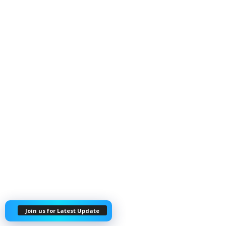
Join us for Latest Update