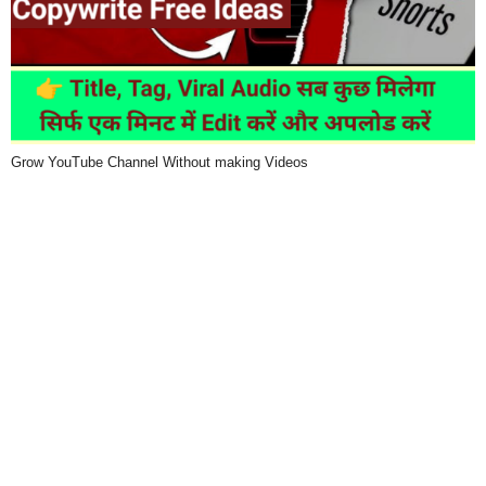
Grow YouTube Channel Without making Videos