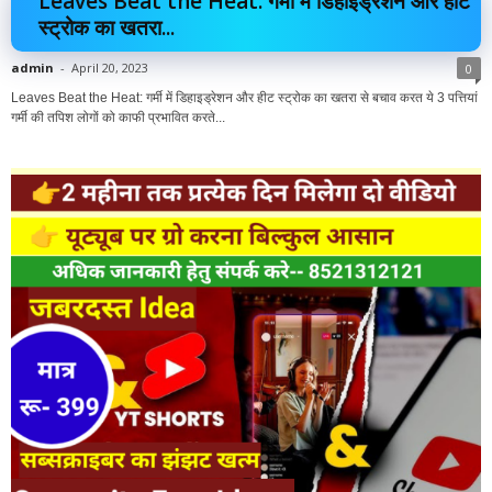
Leaves Beat the Heat: गर्मी में डिहाइड्रेशन और हीट
स्ट्रोक का खतरा...
admin
-
April 20, 2023
0
Leaves Beat the Heat: गर्मी में डिहाइड्रेशन और हीट स्ट्रोक का खतरा से बचाव करत ये 3 पत्तियां
गर्मी की तपिश लोगों को काफी प्रभावित करते...