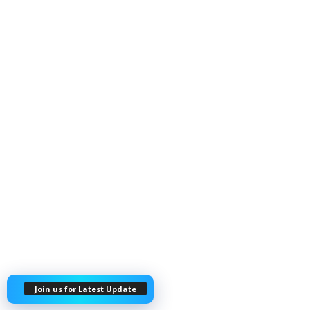
Join us for Latest Update