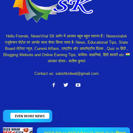
Hello Friends, NewsViral SK ब्लॉग में आपका बहुत बहुत स्वागत हैं। Newsviralsk
एजुकेशन पोर्टल पर आपके साथ शेयर किया जाता है- News, Educational Tips, State
Board लेटेस्ट न्यूज, Current Affairs, राष्ट्रीय और अंतर्राष्ट्रीय दिवस , Quiz in हिंदी ,
Blogging Website and Online Earning Tips, कविता- कहानियां, हिंदी शायरी etc
आपका दोस्त-- सतीश कुमार
Contact us:
satishkrdwal@gmail.com
EVEN MORE NEWS