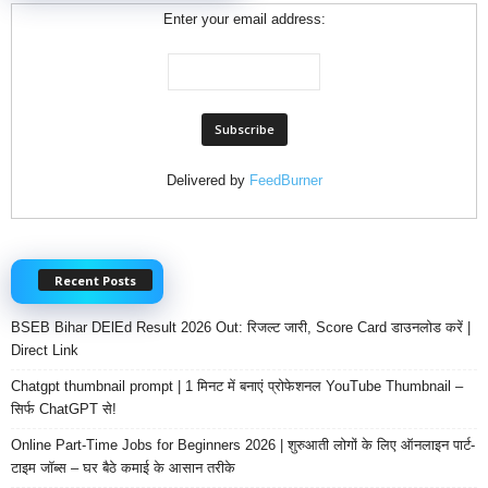
Enter your email address:
Delivered by
FeedBurner
Recent Posts
BSEB Bihar DElEd Result 2026 Out: रिजल्ट जारी, Score Card डाउनलोड करें |
Direct Link
Chatgpt thumbnail prompt | 1 मिनट में बनाएं प्रोफेशनल YouTube Thumbnail –
सिर्फ ChatGPT से!
Online Part-Time Jobs for Beginners 2026 | शुरुआती लोगों के लिए ऑनलाइन पार्ट-
टाइम जॉब्स – घर बैठे कमाई के आसान तरीके