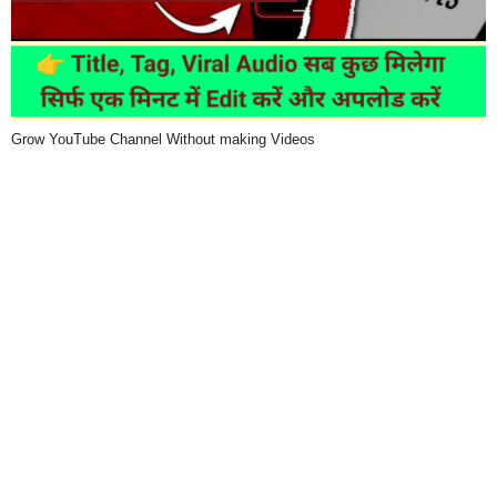
Grow YouTube Channel Without making Videos