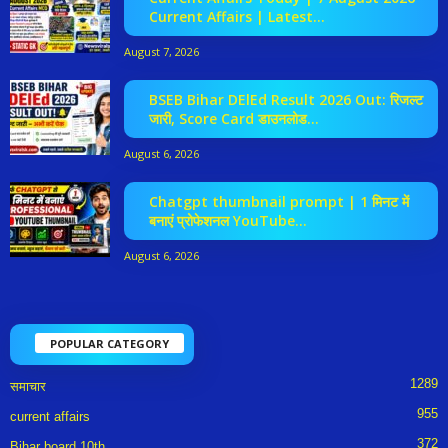
Current Affairs | Latest...
August 7, 2026
BSEB Bihar DElEd Result 2026 Out: रिजल्ट
जारी, Score Card डाउनलोड...
August 6, 2026
Chatgpt thumbnail prompt | 1 मिनट में
बनाएं प्रोफेशनल YouTube...
August 6, 2026
POPULAR CATEGORY
1289
समाचार
955
current affairs
372
Bihar board 10th