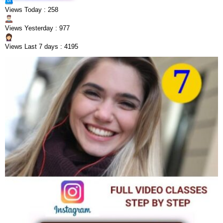
Views Today : 258
Views Yesterday : 977
Views Last 7 days : 4195