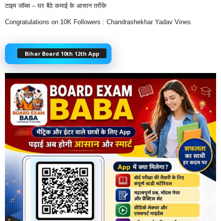
टाइम जॉब्स – घर बैठे कमाई के आसान तरीके
Congratulations on 10K Followers : Chandrashekhar Yadav Vines
Bihar Board 10th 12th App