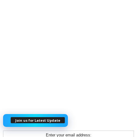
Join us for Latest Update
Enter your email address: