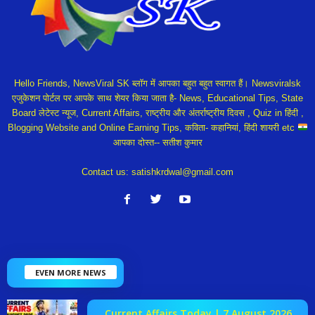
Hello Friends, NewsViral SK ब्लॉग में आपका बहुत बहुत स्वागत हैं। Newsviralsk
एजुकेशन पोर्टल पर आपके साथ शेयर किया जाता है- News, Educational Tips, State
Board लेटेस्ट न्यूज, Current Affairs, राष्ट्रीय और अंतर्राष्ट्रीय दिवस , Quiz in हिंदी ,
Blogging Website and Online Earning Tips, कविता- कहानियां, हिंदी शायरी etc
आपका दोस्त-- सतीश कुमार
Contact us:
satishkrdwal@gmail.com
EVEN MORE NEWS
Current Affairs Today | 7 August 2026