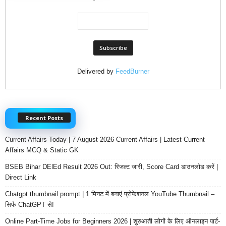
Delivered by
FeedBurner
Recent Posts
Current Affairs Today | 7 August 2026 Current Affairs | Latest Current
Affairs MCQ & Static GK
BSEB Bihar DElEd Result 2026 Out: रिजल्ट जारी, Score Card डाउनलोड करें |
Direct Link
Chatgpt thumbnail prompt | 1 मिनट में बनाएं प्रोफेशनल YouTube Thumbnail –
सिर्फ ChatGPT से!
Online Part-Time Jobs for Beginners 2026 | शुरुआती लोगों के लिए ऑनलाइन पार्ट-