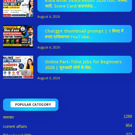
BSEB Bihar DElEd Result 2026 Out: रिजल्ट
जारी, Score Card डाउनलोड...
August 6, 2026
Chatgpt thumbnail prompt | 1 मिनट में
बनाएं प्रोफेशनल YouTube...
August 6, 2026
Online Part-Time Jobs for Beginners
2026 | शुरुआती लोगों के लिए...
August 6, 2026
POPULAR CATEGORY
1289
समाचार
954
current affairs
372