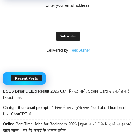
Enter your email address:
Delivered by
FeedBurner
Recent Posts
BSEB Bihar DElEd Result 2026 Out: रिजल्ट जारी, Score Card डाउनलोड करें |
Direct Link
Chatgpt thumbnail prompt | 1 मिनट में बनाएं प्रोफेशनल YouTube Thumbnail –
सिर्फ ChatGPT से!
Online Part-Time Jobs for Beginners 2026 | शुरुआती लोगों के लिए ऑनलाइन पार्ट-
टाइम जॉब्स – घर बैठे कमाई के आसान तरीके