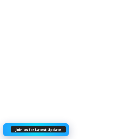
Join us for Latest Update