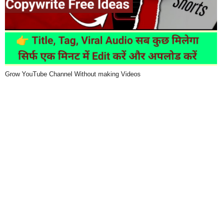
Grow YouTube Channel Without making Videos