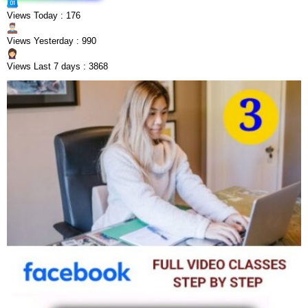
Views Today : 176
Views Yesterday : 990
Views Last 7 days : 3868