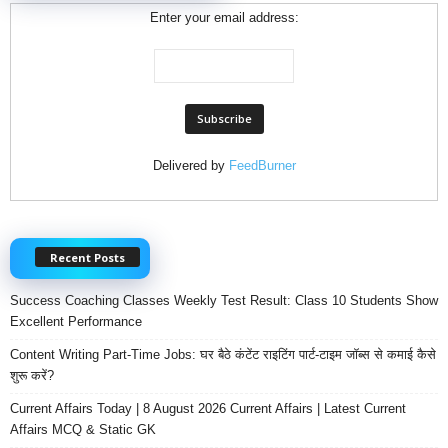
Enter your email address:
Delivered by
FeedBurner
Recent Posts
Success Coaching Classes Weekly Test Result: Class 10 Students Show
Excellent Performance
Content Writing Part-Time Jobs: घर बैठे कंटेंट राइटिंग पार्ट-टाइम जॉब्स से कमाई कैसे
शुरू करें?
Current Affairs Today | 8 August 2026 Current Affairs | Latest Current
Affairs MCQ & Static GK