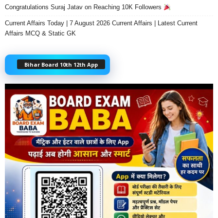
Congratulations Suraj Jatav on Reaching 10K Followers
Current Affairs Today | 7 August 2026 Current Affairs | Latest Current
Affairs MCQ & Static GK
Bihar Board 10th 12th App