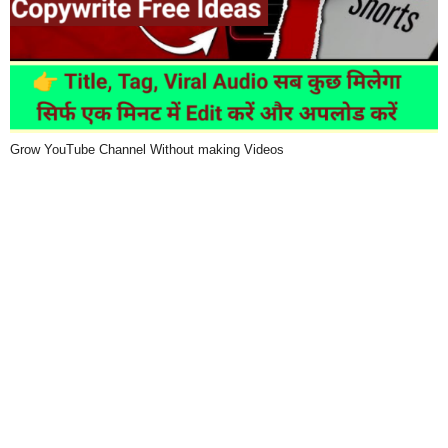
Grow YouTube Channel Without making Videos