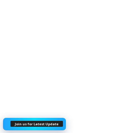
Join us for Latest Update