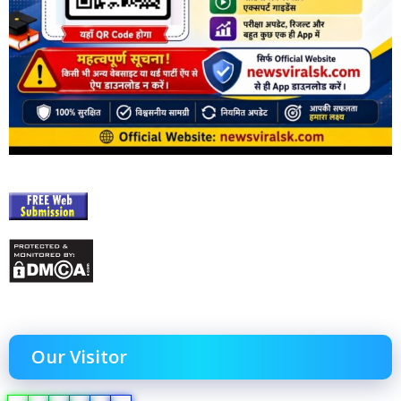
Our Visitor