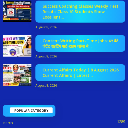
Success Coaching Classes Weekly Test
Result: Class 10 Students Show
Excellent...
August 8, 2026
Content Writing Part-Time Jobs: घर बैठे
कंटेंट राइटिंग पार्ट-टाइम जॉब्स से...
August 8, 2026
Current Affairs Today | 8 August 2026
Current Affairs | Latest...
August 8, 2026
POPULAR CATEGORY
1289
समाचार