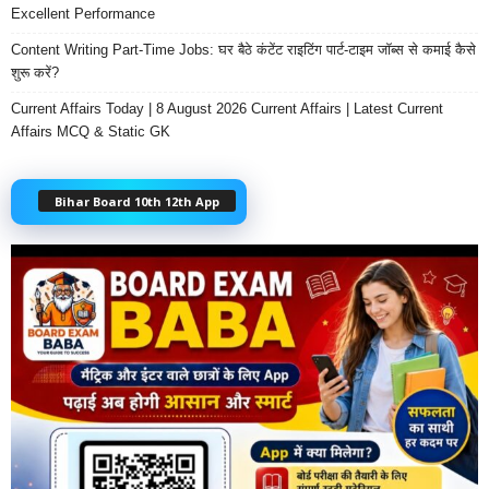
Excellent Performance
Content Writing Part-Time Jobs: घर बैठे कंटेंट राइटिंग पार्ट-टाइम जॉब्स से कमाई कैसे
शुरू करें?
Current Affairs Today | 8 August 2026 Current Affairs | Latest Current
Affairs MCQ & Static GK
Bihar Board 10th 12th App