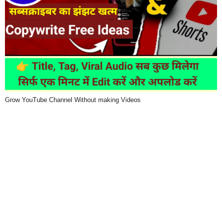
Grow YouTube Channel Without making Videos