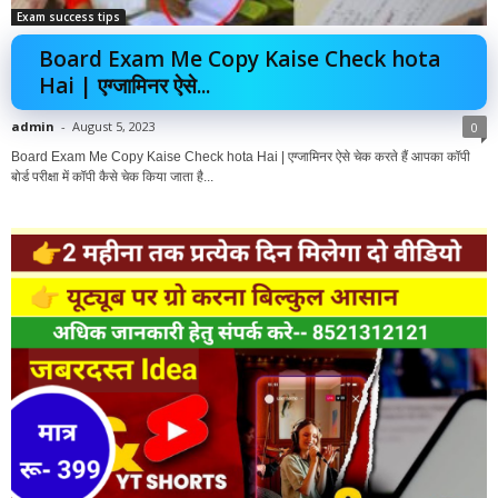
Exam success tips
Board Exam Me Copy Kaise Check hota
Hai | एग्जामिनर ऐसे...
admin
-
August 5, 2023
0
Board Exam Me Copy Kaise Check hota Hai | एग्जामिनर ऐसे चेक करते हैं आपका कॉपी
बोर्ड परीक्षा में कॉपी कैसे चेक किया जाता है...