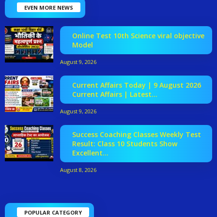
EVEN MORE NEWS
Online Test 10th Science viral objective
Model
August 9, 2026
Current Affairs Today | 9 August 2026
Current Affairs | Latest...
August 9, 2026
Success Coaching Classes Weekly Test
Result: Class 10 Students Show
Excellent...
August 8, 2026
POPULAR CATEGORY