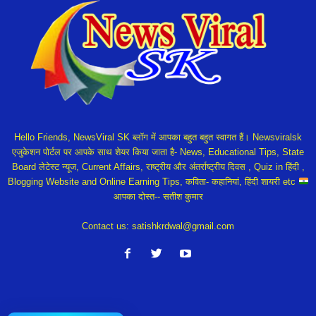
Hello Friends, NewsViral SK ब्लॉग में आपका बहुत बहुत स्वागत हैं। Newsviralsk
एजुकेशन पोर्टल पर आपके साथ शेयर किया जाता है- News, Educational Tips, State
Board लेटेस्ट न्यूज, Current Affairs, राष्ट्रीय और अंतर्राष्ट्रीय दिवस , Quiz in हिंदी ,
Blogging Website and Online Earning Tips, कविता- कहानियां, हिंदी शायरी etc
आपका दोस्त-- सतीश कुमार
Contact us:
satishkrdwal@gmail.com