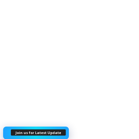
Join us for Latest Update