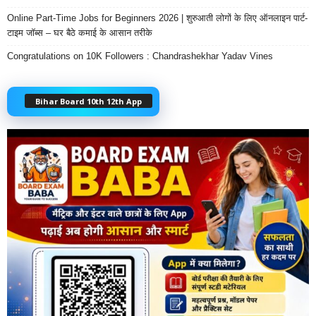
Online Part-Time Jobs for Beginners 2026 | शुरुआती लोगों के लिए ऑनलाइन पार्ट-
टाइम जॉब्स – घर बैठे कमाई के आसान तरीके
Congratulations on 10K Followers : Chandrashekhar Yadav Vines
Bihar Board 10th 12th App