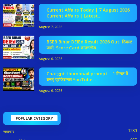
Current Affairs Today | 7 August 2026
Current Affairs | Latest...
August 7, 2026
BSEB Bihar DElEd Result 2026 Out: रिजल्ट
जारी, Score Card डाउनलोड...
August 6, 2026
Chatgpt thumbnail prompt | 1 मिनट में
बनाएं प्रोफेशनल YouTube...
August 6, 2026
POPULAR CATEGORY
1289
समाचार