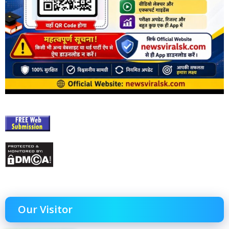
Our Visitor