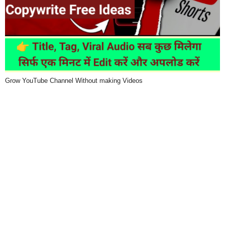
Grow YouTube Channel Without making Videos