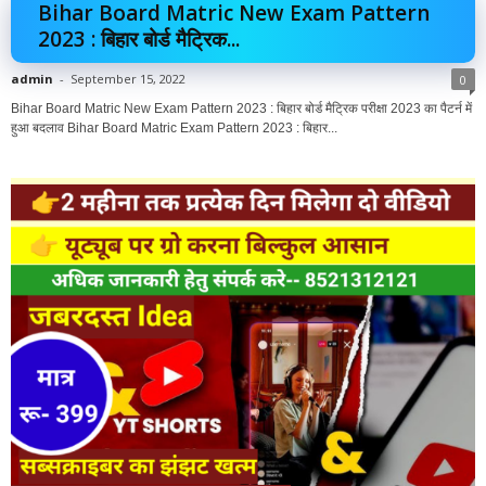
Bihar Board Matric New Exam Pattern
2023 : बिहार बोर्ड मैट्रिक...
admin
-
September 15, 2022
0
Bihar Board Matric New Exam Pattern 2023 : बिहार बोर्ड मैट्रिक परीक्षा 2023 का पैटर्न में
हुआ बदलाव Bihar Board Matric Exam Pattern 2023 : बिहार...