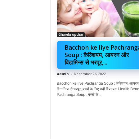
Gharelu upchar
Bacchon ke liye Pachrang
Soup : कैल्शियम, आयरन और
विटामिन्स से भरपूर,...
admin
-
December 26, 2022
Bacchon ke liye Pachranga Soup : कैल्शियम, आयर
विटामिन्स से भरपूर, बच्चों के लिए सर्दी में फायदा Health Bene
Pachranga Soup : बच्चों के...