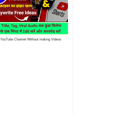
YouTube Channel Without making Videos