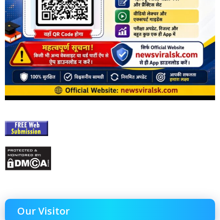
Our Visitor