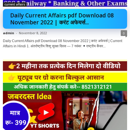
current affairs
Daily Current Affairs pdf Download 08
November 2022 | करंट अफेयर्स...
admin
-
November 8, 2022
0
Daily Current Affairs pdf Download 08 November 2022 | करंट अफेयर्स | Current
Affairs in Hindi 1. अंतर्राष्ट्रीय शिशु सुरक्षा दिवस — 7 नवंबर
राष्ट्रीय कैंसर...