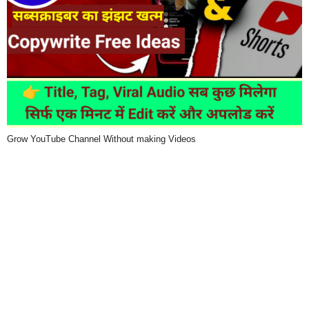
Grow YouTube Channel Without making Videos