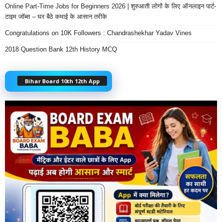
Online Part-Time Jobs for Beginners 2026 | शुरुआती लोगों के लिए ऑनलाइन पार्ट-
टाइम जॉब्स – घर बैठे कमाई के आसान तरीके
Congratulations on 10K Followers : Chandrashekhar Yadav Vines
2018 Question Bank 12th History MCQ
Bihar Board 10th 12th App