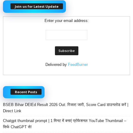
Join us for Latest Update
Enter your email address:
Delivered by
FeedBurner
Recent Posts
BSEB Bihar DElEd Result 2026 Out: रिजल्ट जारी, Score Card डाउनलोड करें |
Direct Link
Chatgpt thumbnail prompt | 1 मिनट में बनाएं प्रोफेशनल YouTube Thumbnail –
सिर्फ ChatGPT से!