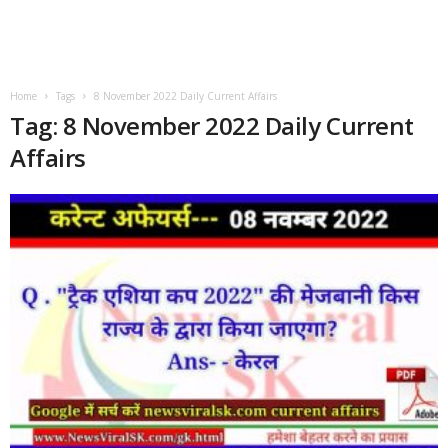
Home
Tags
8 November 2022 Daily Current Affairs
Tag: 8 November 2022 Daily Current
Affairs