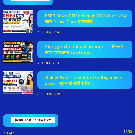
BSEB Bihar DElEd Result 2026 Out: रिजल्ट
जारी, Score Card डाउनलोड...
August 6, 2026
Chatgpt thumbnail prompt | 1 मिनट में
बनाएं प्रोफेशनल YouTube...
August 6, 2026
Online Part-Time Jobs for Beginners
2026 | शुरुआती लोगों के लिए...
August 6, 2026
POPULAR CATEGORY
1289
समाचार