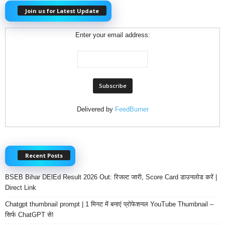
Join us for Latest Update
Enter your email address:
Delivered by
FeedBurner
Recent Posts
BSEB Bihar DElEd Result 2026 Out: रिजल्ट जारी, Score Card डाउनलोड करें |
Direct Link
Chatgpt thumbnail prompt | 1 मिनट में बनाएं प्रोफेशनल YouTube Thumbnail –
सिर्फ ChatGPT से!