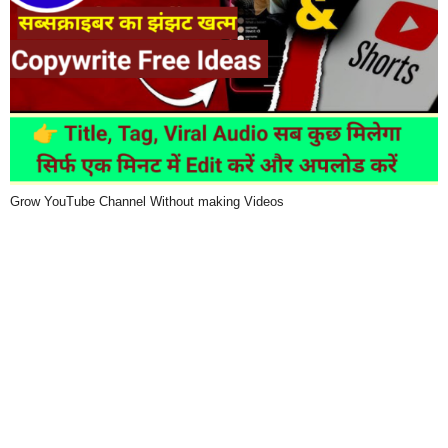
Grow YouTube Channel Without making Videos