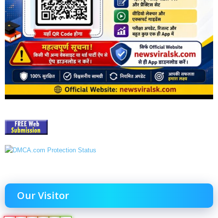
Our Visitor