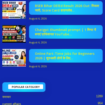
BSEB Bihar DElEd Result 2026 Out: रिजल्ट
जारी, Score Card डाउनलोड...
August 6, 2026
Chatgpt thumbnail prompt | 1 मिनट में
बनाएं प्रोफेशनल YouTube...
August 6, 2026
Online Part-Time Jobs for Beginners
2026 | शुरुआती लोगों के लिए...
August 6, 2026
POPULAR CATEGORY
1289
समाचार
954
current affairs