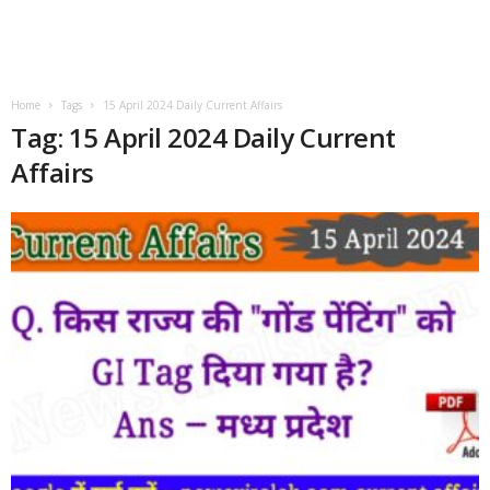
Home
Tags
15 April 2024 Daily Current Affairs
Tag: 15 April 2024 Daily Current
Affairs