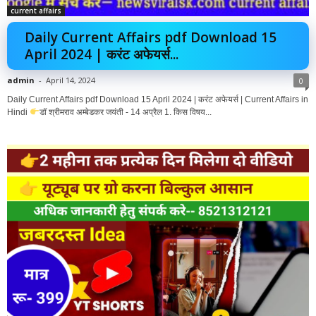
current affairs
Daily Current Affairs pdf Download 15
April 2024 | करंट अफेयर्स...
admin
-
April 14, 2024
0
Daily Current Affairs pdf Download 15 April 2024 | करंट अफेयर्स | Current Affairs in
Hindi
डॉ श्रीमराव अम्बेडकर जयंती - 14 अप्रैल 1. किस विषय...