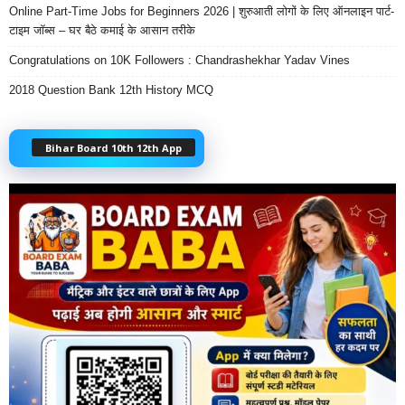
Online Part-Time Jobs for Beginners 2026 | शुरुआती लोगों के लिए ऑनलाइन पार्ट-
टाइम जॉब्स – घर बैठे कमाई के आसान तरीके
Congratulations on 10K Followers : Chandrashekhar Yadav Vines
2018 Question Bank 12th History MCQ
Bihar Board 10th 12th App