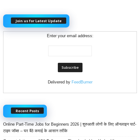
Join us for Latest Update
Enter your email address:
Delivered by
FeedBurner
Recent Posts
Online Part-Time Jobs for Beginners 2026 | शुरुआती लोगों के लिए ऑनलाइन पार्ट-
टाइम जॉब्स – घर बैठे कमाई के आसान तरीके