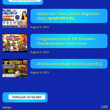
Online Part-Time Jobs for Beginners
2026 | शुरुआती लोगों के लिए...
August 6, 2026
Congratulations on 10K Followers :
Chandrashekhar Yadav Vines
August 6, 2026
2018 Question Bank 12th History MCQ
August 6, 2026
POPULAR CATEGORY
1288
समाचार