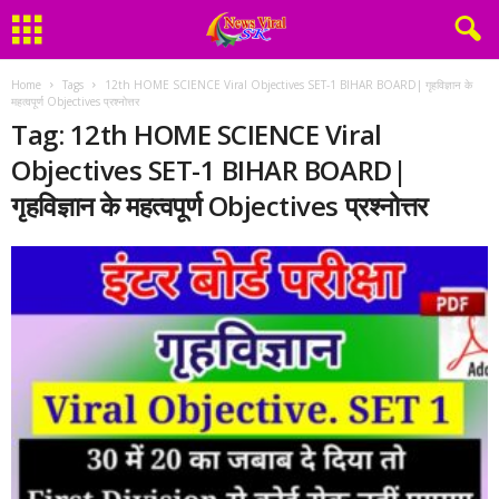
Home
Tags
12th HOME SCIENCE Viral Objectives SET-1 BIHAR BOARD| गृहविज्ञान के
महत्वपूर्ण Objectives प्रश्नोत्तर
Tag: 12th HOME SCIENCE Viral
Objectives SET-1 BIHAR BOARD|
गृहविज्ञान के महत्वपूर्ण Objectives प्रश्नोत्तर