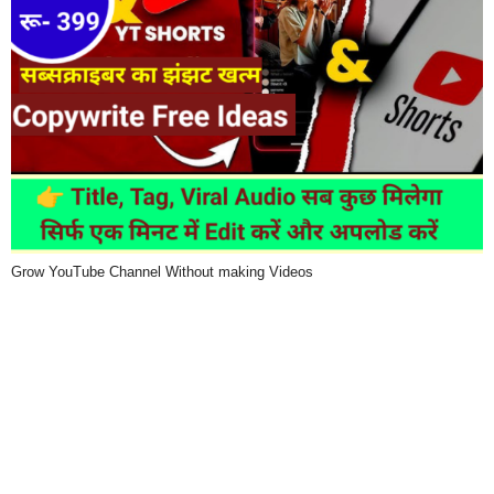
Grow YouTube Channel Without making Videos