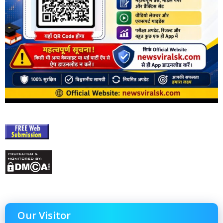
Our Visitor