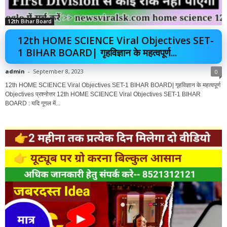
12th Bihar Board
12th HOME SCIENCE Viral Objectives SET-
1 BIHAR BOARD| गृहविज्ञान के महत्वपूर्ण...
admin
-
September 8, 2023
0
12th HOME SCIENCE Viral Objectives SET-1 BIHAR BOARD| गृहविज्ञान के महत्वपूर्ण
Objectives प्रश्नोत्तर 12th HOME SCIENCE Viral Objectives SET-1 BIHAR
BOARD : यदि गूगल में...