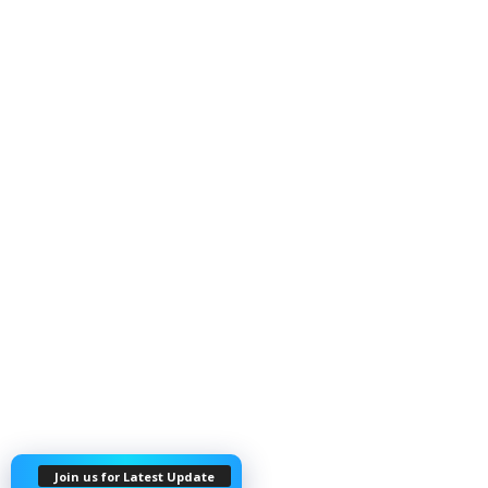
Join us for Latest Update