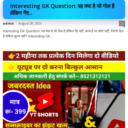
Interesting GK Question: वह क्या है जो गोल है
लेकिन गेंद...
admin
-
August 28, 2023
2
Interesting GK Question: वह क्या है जो गोल है लेकिन गेंद नहीं, कांच है पर दर्पण नहीं, रोशनी देता
हैं लेकिन सूरज नहीं? Interesting GK...