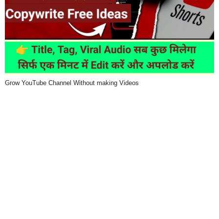
Grow YouTube Channel Without making Videos