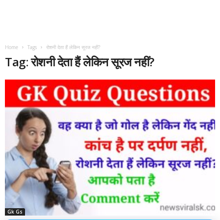
Home
Tags
रोशनी देता हैं लेकिन सूरज नहीं?
Tag: रोशनी देता हैं लेकिन सूरज नहीं?
Gk Gs