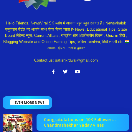
Hello Friends, NewsViral SK ब्लॉग में आपका बहुत बहुत स्वागत हैं। Newsviralsk
एजुकेशन पोर्टल पर आपके साथ शेयर किया जाता है- News, Educational Tips, State
Board लेटेस्ट न्यूज, Current Affairs, राष्ट्रीय और अंतर्राष्ट्रीय दिवस , Quiz in हिंदी ,
Blogging Website and Online Earning Tips, कविता- कहानियां, हिंदी शायरी etc
आपका दोस्त-- सतीश कुमार
Contact us:
satishkrdwal@gmail.com
EVEN MORE NEWS
Congratulations on 10K Followers :
Chandrashekhar Yadav Vines