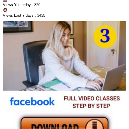
Views Yesterday : 820
Views Last 7 days : 3435